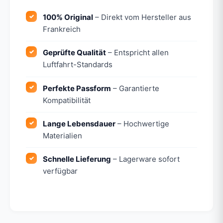
100% Original
– Direkt vom Hersteller aus
Frankreich
Geprüfte Qualität
– Entspricht allen
Luftfahrt-Standards
Perfekte Passform
– Garantierte
Kompatibilität
Lange Lebensdauer
– Hochwertige
Materialien
Schnelle Lieferung
– Lagerware sofort
verfügbar