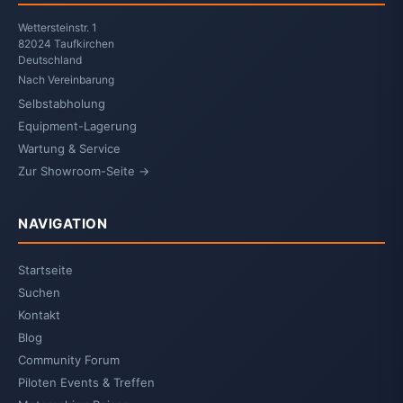
Wettersteinstr. 1
82024 Taufkirchen
Deutschland
Nach Vereinbarung
Selbstabholung
Equipment-Lagerung
Wartung & Service
Zur Showroom-Seite →
NAVIGATION
Startseite
Suchen
Kontakt
Blog
Community Forum
Piloten Events & Treffen