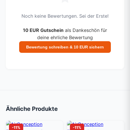
Noch keine Bewertungen. Sei der Erste!
10 EUR Gutschein
als Dankeschön für
deine ehrliche Bewertung
Bewertung schreiben & 10 EUR sichern
Ähnliche Produkte
-11%
-11%