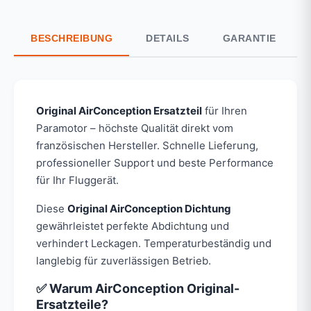
BESCHREIBUNG
DETAILS
GARANTIE
Original AirConception Ersatzteil
für Ihren
Paramotor – höchste Qualität direkt vom
französischen Hersteller. Schnelle Lieferung,
professioneller Support und beste Performance
für Ihr Fluggerät.
Diese
Original AirConception Dichtung
gewährleistet perfekte Abdichtung und
verhindert Leckagen. Temperaturbeständig und
langlebig für zuverlässigen Betrieb.
✅ Warum AirConception Original-
Ersatzteile?