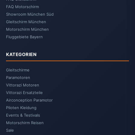
FAQ Motorschirm
Showroom München Süd
Gleitschirm München
Motorschirm München
Fluggebiete Bayern
KATEGORIEN
Gleitschirme
Paramotoren
Vittorazi Motoren
Vittorazi Ersatzteile
Airconception Paramotor
Piloten Kleidung
Events & Testivals
Motorschirm Reisen
Sale