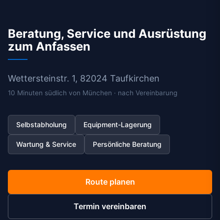
Beratung, Service und Ausrüstung
zum Anfassen
Wettersteinstr. 1, 82024 Taufkirchen
10 Minuten südlich von München · nach Vereinbarung
Selbstabholung
Equipment-Lagerung
Wartung & Service
Persönliche Beratung
Route planen
Termin vereinbaren