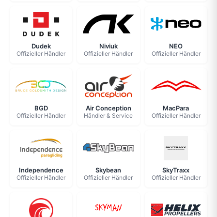
Dudek
Niviuk
NEO
Offizieller Händler
Offizieller Händler
Offizieller Händler
BGD
Air Conception
MacPara
Offizieller Händler
Händler & Service
Offizieller Händler
Independence
Skybean
SkyTraxx
Offizieller Händler
Offizieller Händler
Offizieller Händler