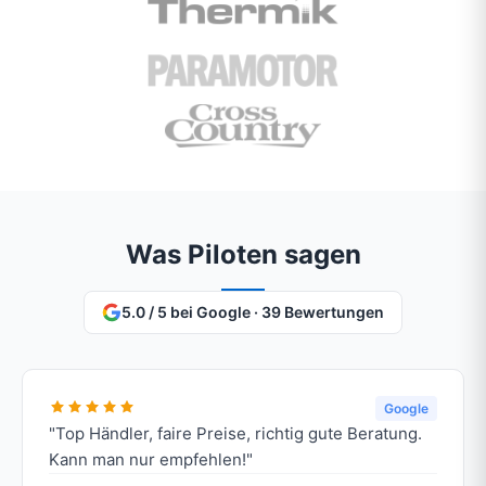
Was Piloten sagen
5.0 / 5 bei Google · 39 Bewertungen
Google
"Top Händler, faire Preise, richtig gute Beratung.
Kann man nur empfehlen!"