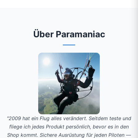
Über Paramaniac
"2009 hat ein Flug alles verändert. Seitdem teste und
fliege ich jedes Produkt persönlich, bevor es in den
Shop kommt. Sichere Ausrüstung für jeden Piloten —