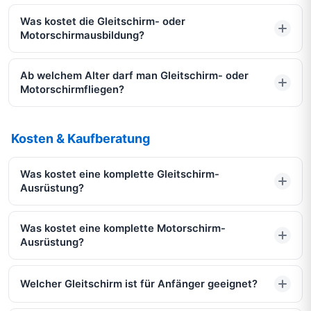
Was kostet die Gleitschirm- oder
Motorschirmausbildung?
Ab welchem Alter darf man Gleitschirm- oder
Motorschirmfliegen?
Kosten & Kaufberatung
Was kostet eine komplette Gleitschirm-
Ausrüstung?
Was kostet eine komplette Motorschirm-
Ausrüstung?
Welcher Gleitschirm ist für Anfänger geeignet?