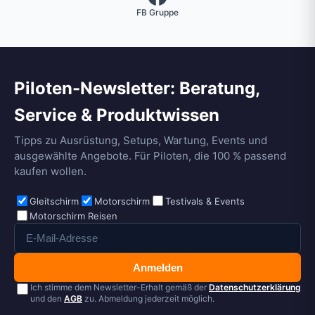
FB Gruppe
Piloten-Newsletter: Beratung,
Service & Produktwissen
Tipps zu Ausrüstung, Setups, Wartung, Events und
ausgewählte Angebote. Für Piloten, die 100 % passend
kaufen wollen.
Gleitschirm
Motorschirm
Testivals & Events
Motorschirm Reisen
Anmelden
Ich stimme dem Newsletter-Erhalt gemäß der
Datenschutzerklärung
und den
AGB
zu. Abmeldung jederzeit möglich.