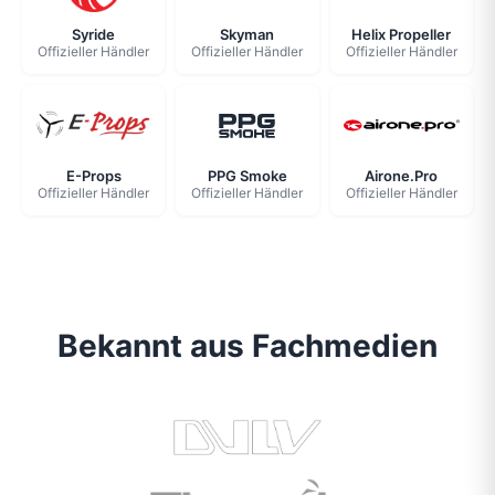
Syride
Skyman
Helix Propeller
Offizieller Händler
Offizieller Händler
Offizieller Händler
E-Props
PPG Smoke
Airone.Pro
Offizieller Händler
Offizieller Händler
Offizieller Händler
Bekannt aus Fachmedien