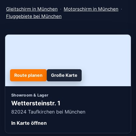
Gleitschirm in München
·
Motorschirm in München
·
Fluggebiete bei München
Route planen
Große Karte
Showroom & Lager
Wettersteinstr. 1
82024 Taufkirchen bei München
In Karte öffnen