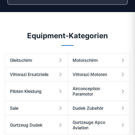
Equipment-Kategorien
Gleitschirm
Motorschirm
Vittorazi Ersatzteile
Vittorazi Motoren
Airconception
Piloten Kleidung
Paramotor
Sale
Dudek Zubehör
Gurtzeuge Apco
Gurtzeug Dudek
Aviation