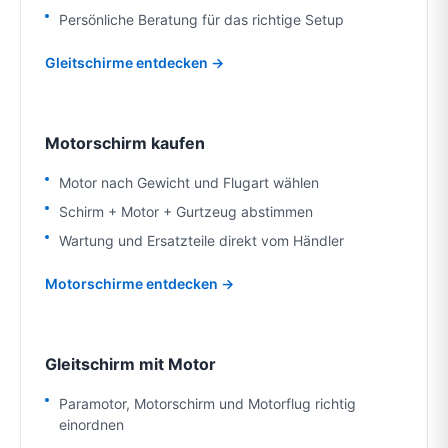
Persönliche Beratung für das richtige Setup
Gleitschirme entdecken →
Motorschirm kaufen
Motor nach Gewicht und Flugart wählen
Schirm + Motor + Gurtzeug abstimmen
Wartung und Ersatzteile direkt vom Händler
Motorschirme entdecken →
Gleitschirm mit Motor
Paramotor, Motorschirm und Motorflug richtig
einordnen