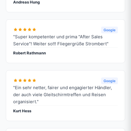
Andreas Hung
Google
"Super kompetenter und prima "After Sales
Service"! Weiter so!!! Fliegergrüße Strombert"
Robert Rathmann
Google
"Ein sehr netter, fairer und engagierter Händler,
der auch viele Gleitschirmtreffen und Reisen
organisiert."
Kurt Hess