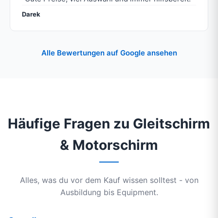
Darek
Alle Bewertungen auf Google ansehen
Häufige Fragen zu Gleitschirm
& Motorschirm
Alles, was du vor dem Kauf wissen solltest - von
Ausbildung bis Equipment.