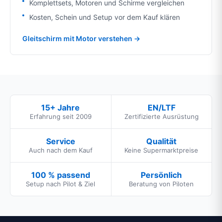
Komplettsets, Motoren und Schirme vergleichen
Kosten, Schein und Setup vor dem Kauf klären
Gleitschirm mit Motor verstehen →
15+ Jahre
EN/LTF
Erfahrung seit 2009
Zertifizierte Ausrüstung
Service
Qualität
Auch nach dem Kauf
Keine Supermarktpreise
100 % passend
Persönlich
Setup nach Pilot & Ziel
Beratung von Piloten