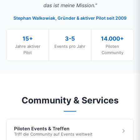
das ist meine Mission."
Stephan Walkowiak, Gründer & aktiver Pilot seit 2009
15+
3-5
14.000+
Jahre aktiver
Events pro Jahr
Piloten
Pilot
Community
Community & Services
Piloten Events & Treffen
Triff die Community auf Events weltweit