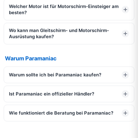
Welcher Motor ist für Motorschirm-Einsteiger am
besten?
Wo kann man Gleitschirm- und Motorschirm-
Ausrüstung kaufen?
Warum Paramaniac
Warum sollte ich bei Paramaniac kaufen?
Ist Paramaniac ein offizieller Händler?
Wie funktioniert die Beratung bei Paramaniac?