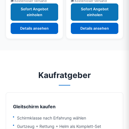
Kostenloser Versand
Kostenloser Versand
Sofort Angebot
Sofort Angebot
einholen
einholen
Details ansehen
Details ansehen
Kaufratgeber
Gleitschirm kaufen
Schirmklasse nach Erfahrung wählen
Gurtzeug + Rettung + Helm als Komplett-Set