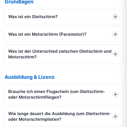
Grundlagen
Was ist ein Gleitschirm?
Was ist ein Motorschirm (Paramotor)?
Was ist der Unterschied zwischen Gleitschirm und
Motorschirm?
Ausbildung & Lizenz
Brauche ich einen Flugschein zum Gleitschirm-
oder Motorschirmfliegen?
Wie lange dauert die Ausbildung zum Gleitschirm-
oder Motorschirmpiloten?