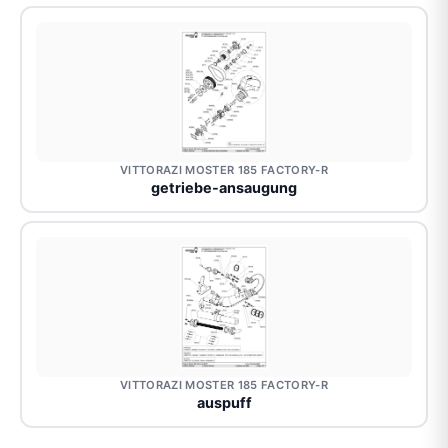
VITTORAZI MOSTER 185 FACTORY-R
getriebe-ansaugung
VITTORAZI MOSTER 185 FACTORY-R
auspuff