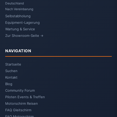
Deutschland
Nach Vereinbarung
Selbstabholung
Equipment-Lagerung
Wartung & Service
Zur Showroom-Seite →
NAVIGATION
Startseite
Suchen
Kontakt
Blog
Community Forum
Piloten Events & Treffen
Motorschirm Reisen
FAQ Gleitschirm
FAQ Motorschirm