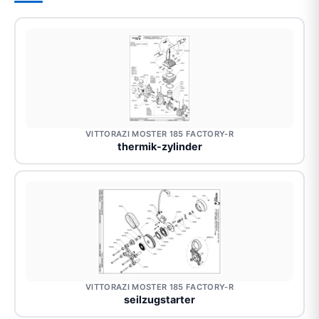
VITTORAZI MOSTER 185 FACTORY-R
thermik-zylinder
VITTORAZI MOSTER 185 FACTORY-R
seilzugstarter