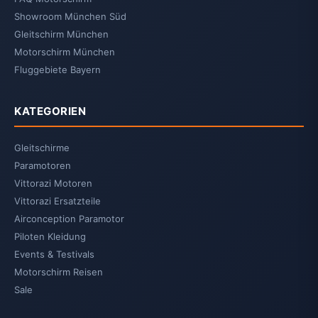
Showroom München Süd
Gleitschirm München
Motorschirm München
Fluggebiete Bayern
KATEGORIEN
Gleitschirme
Paramotoren
Vittorazi Motoren
Vittorazi Ersatzteile
Airconception Paramotor
Piloten Kleidung
Events & Testivals
Motorschirm Reisen
Sale