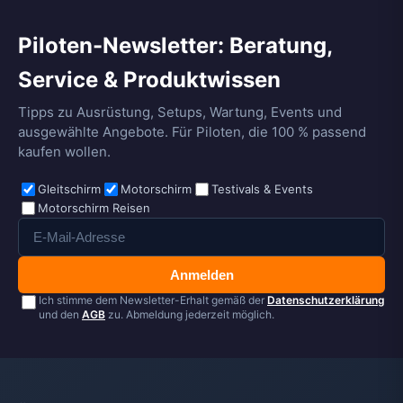
Piloten-Newsletter: Beratung,
Service & Produktwissen
Tipps zu Ausrüstung, Setups, Wartung, Events und
ausgewählte Angebote. Für Piloten, die 100 % passend
kaufen wollen.
Gleitschirm
Motorschirm
Testivals & Events
Motorschirm Reisen
Anmelden
Ich stimme dem Newsletter-Erhalt gemäß der
Datenschutzerklärung
und den
AGB
zu. Abmeldung jederzeit möglich.