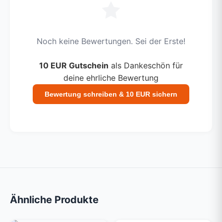
Noch keine Bewertungen. Sei der Erste!
10 EUR Gutschein
als Dankeschön für
deine ehrliche Bewertung
Bewertung schreiben & 10 EUR sichern
Ähnliche Produkte