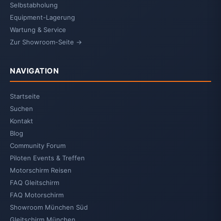
Selbstabholung
Equipment-Lagerung
Wartung & Service
Zur Showroom-Seite →
NAVIGATION
Startseite
Suchen
Kontakt
Blog
Community Forum
Piloten Events & Treffen
Motorschirm Reisen
FAQ Gleitschirm
FAQ Motorschirm
Showroom München Süd
Gleitschirm München