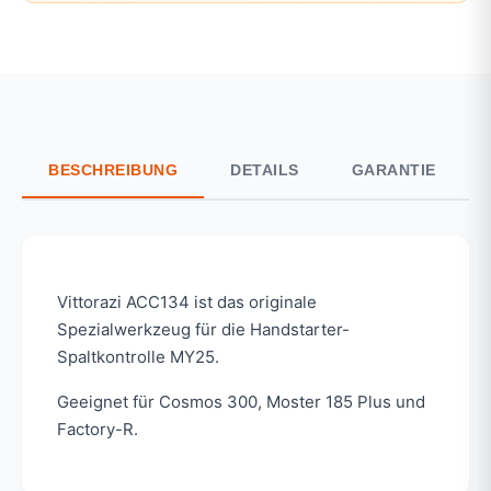
BESCHREIBUNG
DETAILS
GARANTIE
Vittorazi ACC134 ist das originale
Spezialwerkzeug für die Handstarter-
Spaltkontrolle MY25.
Geeignet für Cosmos 300, Moster 185 Plus und
Factory-R.