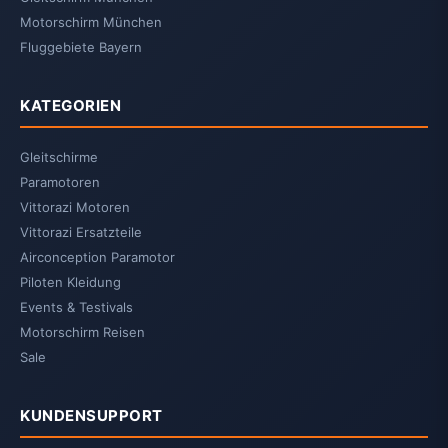
Motorschirm München
Fluggebiete Bayern
KATEGORIEN
Gleitschirme
Paramotoren
Vittorazi Motoren
Vittorazi Ersatzteile
Airconception Paramotor
Piloten Kleidung
Events & Testivals
Motorschirm Reisen
Sale
KUNDENSUPPORT