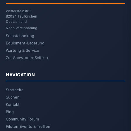
Wettersteinstr. 1
82024 Taufkirchen
Deutschland
Nach Vereinbarung
Selbstabholung
Equipment-Lagerung
Wartung & Service
Zur Showroom-Seite →
NAVIGATION
Startseite
Suchen
Kontakt
Blog
Community Forum
Piloten Events & Treffen