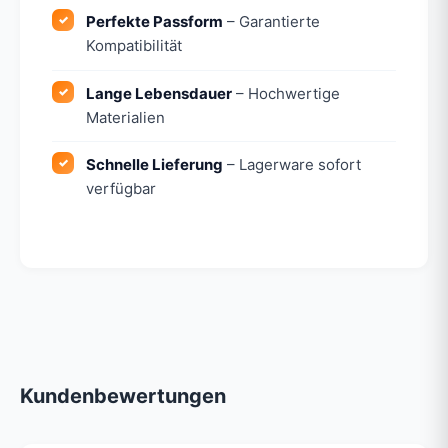
Perfekte Passform
– Garantierte
Kompatibilität
Lange Lebensdauer
– Hochwertige
Materialien
Schnelle Lieferung
– Lagerware sofort
verfügbar
Kundenbewertungen