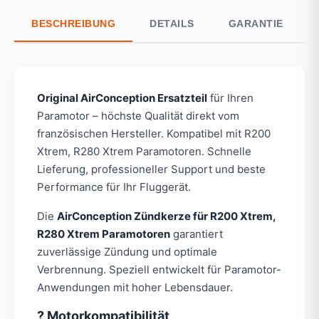
BESCHREIBUNG
DETAILS
GARANTIE
Original AirConception Ersatzteil
für Ihren
Paramotor – höchste Qualität direkt vom
französischen Hersteller. Kompatibel mit R200
Xtrem, R280 Xtrem Paramotoren. Schnelle
Lieferung, professioneller Support und beste
Performance für Ihr Fluggerät.
Die
AirConception Zündkerze für R200 Xtrem,
R280 Xtrem Paramotoren
garantiert
zuverlässige Zündung und optimale
Verbrennung. Speziell entwickelt für Paramotor-
Anwendungen mit hoher Lebensdauer.
? Motorkompatibilität