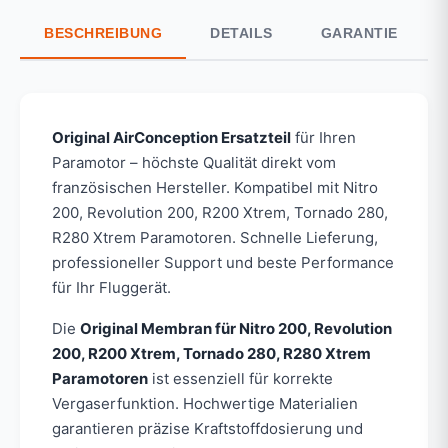
BESCHREIBUNG
DETAILS
GARANTIE
Original AirConception Ersatzteil
für Ihren
Paramotor – höchste Qualität direkt vom
französischen Hersteller. Kompatibel mit Nitro
200, Revolution 200, R200 Xtrem, Tornado 280,
R280 Xtrem Paramotoren. Schnelle Lieferung,
professioneller Support und beste Performance
für Ihr Fluggerät.
Die
Original Membran für Nitro 200, Revolution
200, R200 Xtrem, Tornado 280, R280 Xtrem
Paramotoren
ist essenziell für korrekte
Vergaserfunktion. Hochwertige Materialien
garantieren präzise Kraftstoffdosierung und