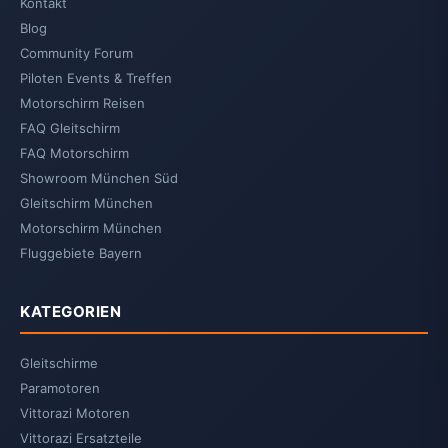
Kontakt
Blog
Community Forum
Piloten Events & Treffen
Motorschirm Reisen
FAQ Gleitschirm
FAQ Motorschirm
Showroom München Süd
Gleitschirm München
Motorschirm München
Fluggebiete Bayern
KATEGORIEN
Gleitschirme
Paramotoren
Vittorazi Motoren
Vittorazi Ersatzteile