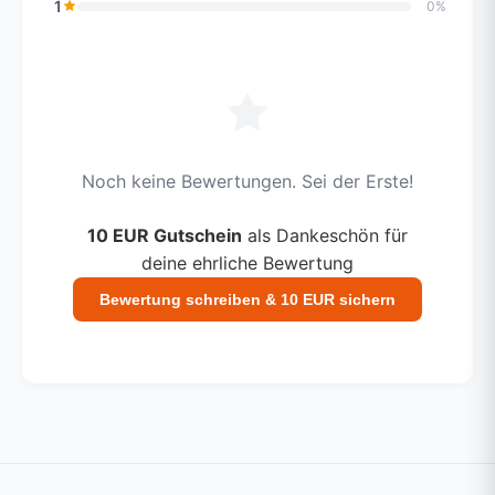
1
0%
Noch keine Bewertungen. Sei der Erste!
10 EUR Gutschein
als Dankeschön für
deine ehrliche Bewertung
Bewertung schreiben & 10 EUR sichern