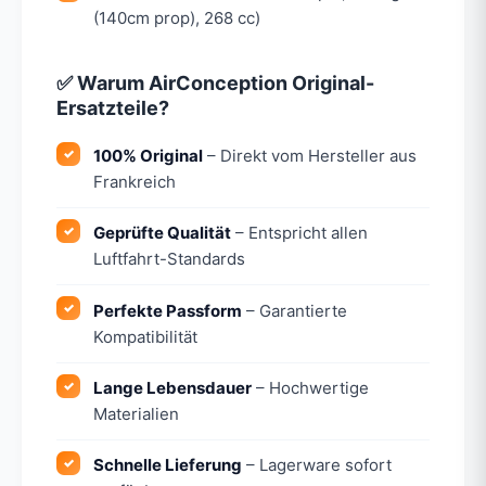
(140cm prop), 268 cc)
✅ Warum AirConception Original-
Ersatzteile?
100% Original
– Direkt vom Hersteller aus
Frankreich
Geprüfte Qualität
– Entspricht allen
Luftfahrt-Standards
Perfekte Passform
– Garantierte
Kompatibilität
Lange Lebensdauer
– Hochwertige
Materialien
Schnelle Lieferung
– Lagerware sofort