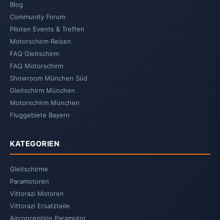
Blog
Community Forum
Piloten Events & Treffen
Motorschirm Reisen
FAQ Gleitschirm
FAQ Motorschirm
Showroom München Süd
Gleitschirm München
Motorschirm München
Fluggebiete Bayern
KATEGORIEN
Gleitschirme
Paramotoren
Vittorazi Motoren
Vittorazi Ersatzteile
Airconception Paramotor