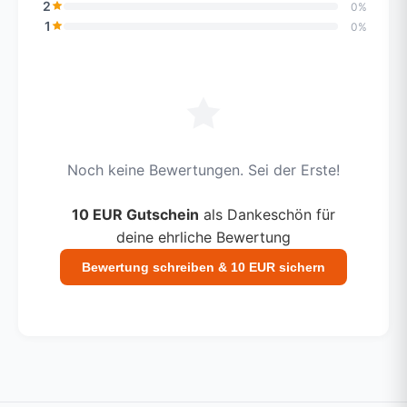
2
0%
1
0%
Noch keine Bewertungen. Sei der Erste!
10 EUR Gutschein
als Dankeschön für
deine ehrliche Bewertung
Bewertung schreiben & 10 EUR sichern