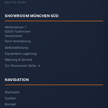
Mo-Fr 9-18 Uhr
SHOWROOM MÜNCHEN SÜD
Wettersteinstr. 1
82024 Taufkirchen
Deutschland
Nach Vereinbarung
Selbstabholung
Equipment-Lagerung
Wartung & Service
Zur Showroom-Seite →
NAVIGATION
Startseite
Suchen
Kontakt