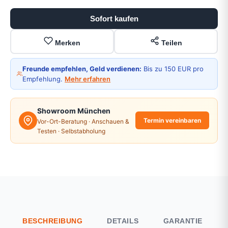
Sofort kaufen
Merken
Teilen
Freunde empfehlen, Geld verdienen:
Bis zu 150 EUR pro
Empfehlung.
Mehr erfahren
Showroom München
Termin vereinbaren
Vor-Ort-Beratung · Anschauen &
Testen · Selbstabholung
BESCHREIBUNG
DETAILS
GARANTIE