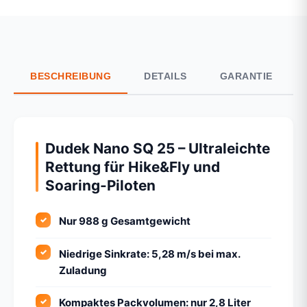
BESCHREIBUNG
DETAILS
GARANTIE
Dudek Nano SQ 25 – Ultraleichte
Rettung für Hike&Fly und
Soaring-Piloten
Nur 988 g Gesamtgewicht
Niedrige Sinkrate: 5,28 m/s bei max.
Zuladung
Kompaktes Packvolumen: nur 2,8 Liter