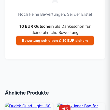
Noch keine Bewertungen. Sei der Erste!
10 EUR Gutschein
als Dankeschön für
deine ehrliche Bewertung
Bewertung schreiben & 10 EUR sichern
Ähnliche Produkte
-6%