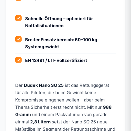
Schnelle Öffnung – optimiert für
Notfallsituationen
Breiter Einsatzbereich: 50–100 kg
Systemgewicht
EN 12491 / LTF vollzertifiziert
Der
Dudek Nano SQ 25
ist das Rettungsgerät
für alle Piloten, die beim Gewicht keine
Kompromisse eingehen wollen – aber beim
Thema Sicherheit erst recht nicht. Mit nur
988
Gramm
und einem Packvolumen von gerade
einmal
2,8 Litern
setzt der Nano SQ 25 neue
Maßstäbe im Segment der Rettungsschirme und