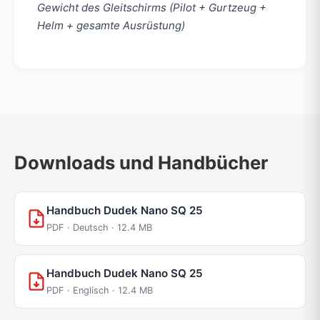
Gewicht des Gleitschirms (Pilot + Gurtzeug +
Helm + gesamte Ausrüstung)
Downloads und Handbücher
Handbuch Dudek Nano SQ 25
PDF · Deutsch · 12.4 MB
Handbuch Dudek Nano SQ 25
PDF · Englisch · 12.4 MB