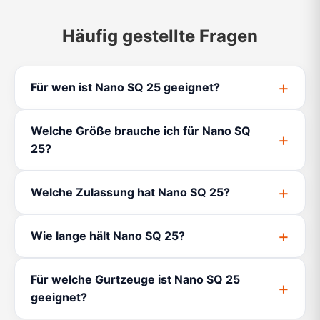
Häufig gestellte Fragen
Für wen ist Nano SQ 25 geeignet?
Welche Größe brauche ich für Nano SQ
25?
Welche Zulassung hat Nano SQ 25?
Wie lange hält Nano SQ 25?
Für welche Gurtzeuge ist Nano SQ 25
geeignet?