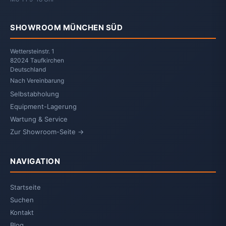
SHOWROOM MÜNCHEN SÜD
Wettersteinstr. 1
82024 Taufkirchen
Deutschland
Nach Vereinbarung
Selbstabholung
Equipment-Lagerung
Wartung & Service
Zur Showroom-Seite →
NAVIGATION
Startseite
Suchen
Kontakt
Blog