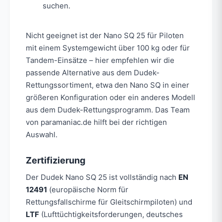
suchen.
Nicht geeignet ist der Nano SQ 25 für Piloten
mit einem Systemgewicht über 100 kg oder für
Tandem-Einsätze – hier empfehlen wir die
passende Alternative aus dem Dudek-
Rettungssortiment, etwa den Nano SQ in einer
größeren Konfiguration oder ein anderes Modell
aus dem Dudek-Rettungsprogramm. Das Team
von paramaniac.de hilft bei der richtigen
Auswahl.
Zertifizierung
Der Dudek Nano SQ 25 ist vollständig nach
EN
12491
(europäische Norm für
Rettungsfallschirme für Gleitschirmpiloten) und
LTF
(Lufttüchtigkeitsforderungen, deutsches