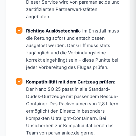
Dieser Service wird von paramaniac.de und
zertifizierten Partnerwerkstätten
angeboten.
Richtige Auslösetechnik
: Im Ernstfall muss
die Rettung sofort und entschlossen
ausgelöst werden. Der Griff muss stets
zugänglich und die Verbindungsleine
korrekt eingehängt sein – diese Punkte bei
jeder Vorbereitung des Fluges prüfen.
Kompatibilität mit dem Gurtzeug prüfen
:
Der Nano SQ 25 passt in alle Standard-
Dudek-Gurtzeuge mit passendem Rescue-
Container. Das Packvolumen von 2,8 Litern
ermöglicht den Einsatz in besonders
kompakten Ultralight-Containern. Bei
Unsicherheit zur Kompatibilität berät das
Team von paramaniac.de gerne.