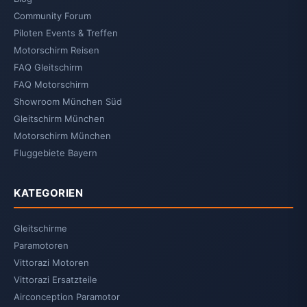
Community Forum
Piloten Events & Treffen
Motorschirm Reisen
FAQ Gleitschirm
FAQ Motorschirm
Showroom München Süd
Gleitschirm München
Motorschirm München
Fluggebiete Bayern
KATEGORIEN
Gleitschirme
Paramotoren
Vittorazi Motoren
Vittorazi Ersatzteile
Airconception Paramotor