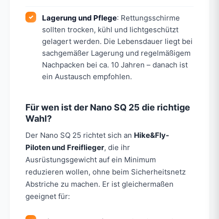
Lagerung und Pflege
: Rettungsschirme
sollten trocken, kühl und lichtgeschützt
gelagert werden. Die Lebensdauer liegt bei
sachgemäßer Lagerung und regelmäßigem
Nachpacken bei ca. 10 Jahren – danach ist
ein Austausch empfohlen.
Für wen ist der Nano SQ 25 die richtige
Wahl?
Der Nano SQ 25 richtet sich an
Hike&Fly-
Piloten und Freiflieger
, die ihr
Ausrüstungsgewicht auf ein Minimum
reduzieren wollen, ohne beim Sicherheitsnetz
Abstriche zu machen. Er ist gleichermaßen
geeignet für: