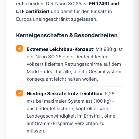
entscheiden. Der Nano SQ 25 ist
EN 12491 und
LTF zertifiziert
und damit für den Einsatz in
Europa uneingeschränkt zugelassen.
Kerneigenschaften & Besonderheiten
Extremes Leichtbau-Konzept
: Mit 988 g ist
der Nano SQ 25 einer der leichtesten
vollzertifizierten Rettungsschirme auf dem
Markt – ideal für alle, die ihr Gesamtsystem
konsequent leicht halten wollen.
Niedrige Sinkrate trotz Leichtbau
: 5,28
m/s bei maximaler Systemlast (100 kg) –
das bedeutet sichere, kontrollierbare
Landegeschwindigkeit im Ernstfall, ohne
auf Gramm-Ersparnis verzichten zu
müssen.