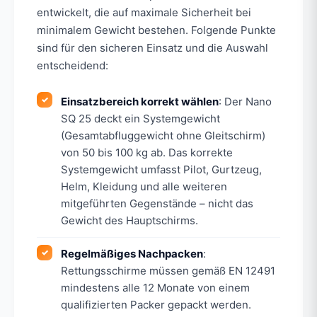
entwickelt, die auf maximale Sicherheit bei
minimalem Gewicht bestehen. Folgende Punkte
sind für den sicheren Einsatz und die Auswahl
entscheidend:
Einsatzbereich korrekt wählen
: Der Nano
SQ 25 deckt ein Systemgewicht
(Gesamtabfluggewicht ohne Gleitschirm)
von 50 bis 100 kg ab. Das korrekte
Systemgewicht umfasst Pilot, Gurtzeug,
Helm, Kleidung und alle weiteren
mitgeführten Gegenstände – nicht das
Gewicht des Hauptschirms.
Regelmäßiges Nachpacken
:
Rettungsschirme müssen gemäß EN 12491
mindestens alle 12 Monate von einem
qualifizierten Packer gepackt werden.