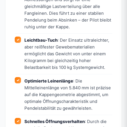
gleichmäßige Lastverteilung über alle
Fangleinen. Dies führt zu einer stabilen
Pendelung beim Absinken – der Pilot bleibt
ruhig unter der Kappe.
Leichtbau-Tuch
: Der Einsatz ultraleichter,
aber reißfester Gewebematerialien
ermöglicht das Gewicht von unter einem
Kilogramm bei gleichzeitig hoher
Belastbarkeit bis 100 kg Systemgewicht.
Optimierte Leinenlänge
: Die
Mittelleinenlänge von 5.840 mm ist präzise
auf die Kappengeometrie abgestimmt, um
optimale Öffnungscharakteristik und
Pendelstabilität zu gewährleisten.
Schnelles Öffnungsverhalten
: Durch die