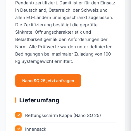
Pendant) zertifiziert. Damit ist er für den Einsatz
in Deutschland, Österreich, der Schweiz und
allen EU-Ländern uneingeschränkt zugelassen.
Die Zertifizierung bestätigt die geprüfte
Sinkrate, Öffnungscharakteristik und
Belastbarkeit gemäß den Anforderungen der
Norm. Alle Prüfwerte wurden unter definierten
Bedingungen bei maximaler Zuladung von 100
kg Systemgewicht ermittelt.
Nano SQ 25 jetzt anfragen
Lieferumfang
Rettungsschirm Kappe (Nano SQ 25)
Innensack