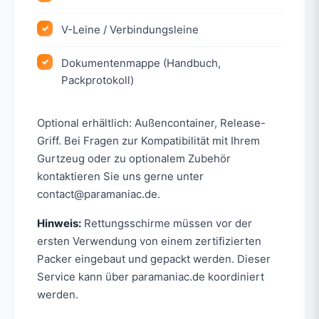
V-Leine / Verbindungsleine
Dokumentenmappe (Handbuch,
Packprotokoll)
Optional erhältlich: Außencontainer, Release-
Griff. Bei Fragen zur Kompatibilität mit Ihrem
Gurtzeug oder zu optionalem Zubehör
kontaktieren Sie uns gerne unter
contact@paramaniac.de.
Hinweis:
Rettungsschirme müssen vor der
ersten Verwendung von einem zertifizierten
Packer eingebaut und gepackt werden. Dieser
Service kann über paramaniac.de koordiniert
werden.