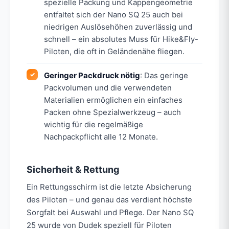
spezielle Packung und Kappengeometrie
entfaltet sich der Nano SQ 25 auch bei
niedrigen Auslösehöhen zuverlässig und
schnell – ein absolutes Muss für Hike&Fly-
Piloten, die oft in Geländenähe fliegen.
Geringer Packdruck nötig
: Das geringe
Packvolumen und die verwendeten
Materialien ermöglichen ein einfaches
Packen ohne Spezialwerkzeug – auch
wichtig für die regelmäßige
Nachpackpflicht alle 12 Monate.
Sicherheit & Rettung
Ein Rettungsschirm ist die letzte Absicherung
des Piloten – und genau das verdient höchste
Sorgfalt bei Auswahl und Pflege. Der Nano SQ
25 wurde von Dudek speziell für Piloten