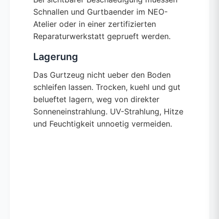
Schnallen und Gurtbaender im NEO-
Atelier oder in einer zertifizierten
Reparaturwerkstatt geprueft werden.
Lagerung
Das Gurtzeug nicht ueber den Boden
schleifen lassen. Trocken, kuehl und gut
belueftet lagern, weg von direkter
Sonneneinstrahlung. UV-Strahlung, Hitze
und Feuchtigkeit unnoetig vermeiden.