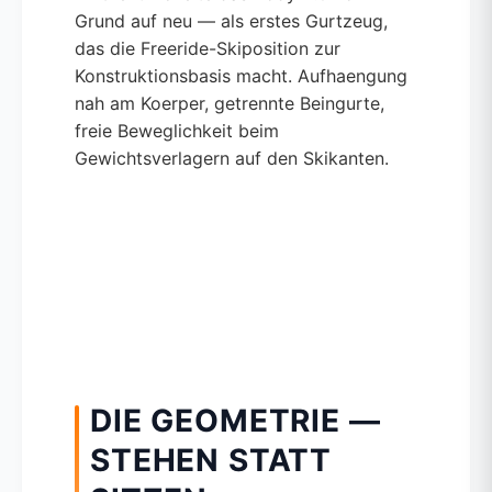
Grund auf neu — als erstes Gurtzeug,
das die Freeride-Skiposition zur
Konstruktionsbasis macht. Aufhaengung
nah am Koerper, getrennte Beingurte,
freie Beweglichkeit beim
Gewichtsverlagern auf den Skikanten.
DIE GEOMETRIE —
STEHEN STATT