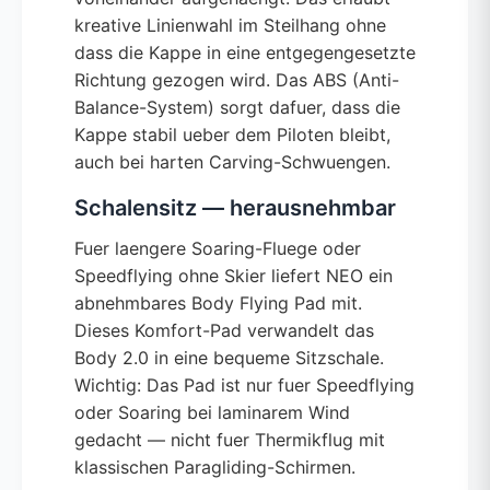
kreative Linienwahl im Steilhang ohne
dass die Kappe in eine entgegengesetzte
Richtung gezogen wird. Das ABS (Anti-
Balance-System) sorgt dafuer, dass die
Kappe stabil ueber dem Piloten bleibt,
auch bei harten Carving-Schwuengen.
Schalensitz — herausnehmbar
Fuer laengere Soaring-Fluege oder
Speedflying ohne Skier liefert NEO ein
abnehmbares Body Flying Pad mit.
Dieses Komfort-Pad verwandelt das
Body 2.0 in eine bequeme Sitzschale.
Wichtig: Das Pad ist nur fuer Speedflying
oder Soaring bei laminarem Wind
gedacht — nicht fuer Thermikflug mit
klassischen Paragliding-Schirmen.