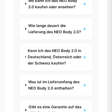
Wo kann ich das NEO Body
+
2.0 kaufen oder ansehen?
Wie lange dauert die
+
Lieferung des NEO Body 2.0?
Kann ich das NEO Body 2.0 in
+
Deutschland, Österreich oder
der Schweiz kaufen?
Was ist im Lieferumfang des
+
NEO Body 2.0 enthalten?
Gibt es eine Garantie auf das
+