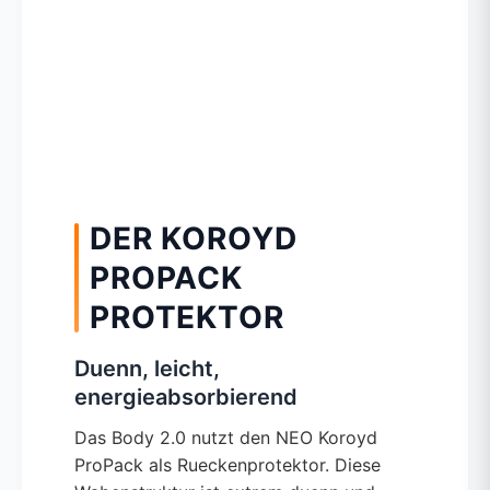
DER KOROYD
PROPACK
PROTEKTOR
Duenn, leicht,
energieabsorbierend
Das Body 2.0 nutzt den NEO Koroyd
ProPack als Rueckenprotektor. Diese