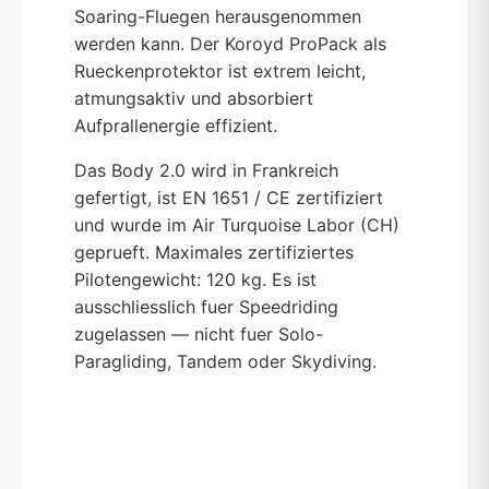
Soaring-Fluegen herausgenommen
werden kann. Der Koroyd ProPack als
Rueckenprotektor ist extrem leicht,
atmungsaktiv und absorbiert
Aufprallenergie effizient.
Das Body 2.0 wird in Frankreich
gefertigt, ist EN 1651 / CE zertifiziert
und wurde im Air Turquoise Labor (CH)
geprueft. Maximales zertifiziertes
Pilotengewicht: 120 kg. Es ist
ausschliesslich fuer Speedriding
zugelassen — nicht fuer Solo-
Paragliding, Tandem oder Skydiving.