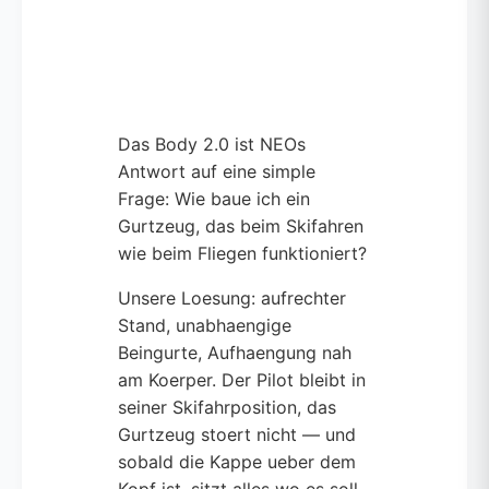
Das Body 2.0 ist NEOs
Antwort auf eine simple
Frage: Wie baue ich ein
Gurtzeug, das beim Skifahren
wie beim Fliegen funktioniert?
Unsere Loesung: aufrechter
Stand, unabhaengige
Beingurte, Aufhaengung nah
am Koerper. Der Pilot bleibt in
seiner Skifahrposition, das
Gurtzeug stoert nicht — und
sobald die Kappe ueber dem