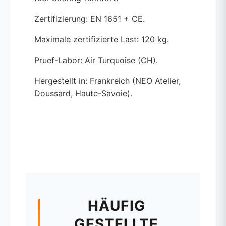
Zertifizierung: EN 1651 + CE.
Maximale zertifizierte Last: 120 kg.
Pruef-Labor: Air Turquoise (CH).
Hergestellt in: Frankreich (NEO Atelier,
Doussard, Haute-Savoie).
HÄUFIG
GESTELLTE