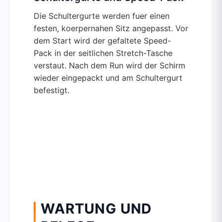
Die Schultergurte werden fuer einen
festen, koerpernahen Sitz angepasst. Vor
dem Start wird der gefaltete Speed-
Pack in der seitlichen Stretch-Tasche
verstaut. Nach dem Run wird der Schirm
wieder eingepackt und am Schultergurt
befestigt.
WARTUNG UND