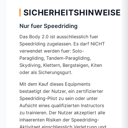
SICHERHEITSHINWEISE
Nur fuer Speedriding
Das Body 2.0 ist ausschliesslich fuer
Speedriding zugelassen. Es darf NICHT
verwendet werden fuer: Solo-
Paragliding, Tandem-Paragliding,
Skydiving, Klettern, Bergsteigen, Kiten
oder als Sicherungsgurt.
Mit dem Kauf dieses Equipments
bestaetigt der Nutzer, ein zertifizierter
Speedriding-Pilot zu sein oder unter
Aufsicht eines qualifizierten Instructors
zu trainieren. Der Nutzer akzeptiert alle
inhaerenten Risiken der Speedriding-
Aktivitaet einschliesslich Verletzung und