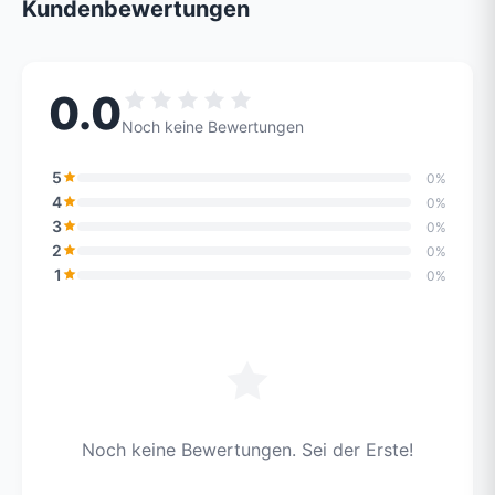
Kundenbewertungen
0.0
Noch keine Bewertungen
5
0%
4
0%
3
0%
2
0%
1
0%
Noch keine Bewertungen. Sei der Erste!