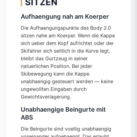
SITZEN
Aufhaengung nah am Koerper
Die Aufhaengungspunkte des Body 2.0
sitzen nahe am Koerper. Wenn die Kappe
sich ueber dem Kopf aufrichtet oder der
Skifahrer sich seitlich in die Kurve legt,
bleibt das Gurtzeug in seiner
natuerlichen Position. Bei jeder
Skibewegung kann die Kappe
unabhaengig gesteuert werden — keine
ungewollten Eingaben durch
Gewichtsverlagerung.
Unabhaengige Beingurte mit
ABS
Die Beingurte sind voellig unabhaengig
voneinander aufgehaengt. Das erlaubt