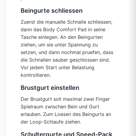
Beingurte schliessen
Zuerst die manuelle Schnalle schliessen,
dann das Body Comfort Pad in seine
Tasche einlegen. An den Beingurten
ziehen, um sie unter Spannung zu
setzen, und dann nochmal pruefen, dass
die Schnallen sauber geschlossen sind.
Vor jedem Start unter Belastung
kontrollieren.
Brustgurt einstellen
Der Brustgurt soll maximal zwei Finger
Spielraum zwischen Bein und Gurt
erlauben. Zum Loesen des Beingurts an
der Loop-Schlaufe ziehen.
Schultergurte und Speed-Pack