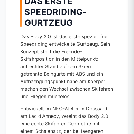
DAS ERSTE
SPEEDRIDING-
GURTZEUG
Das Body 2.0 ist das erste speziell fuer
Speedriding entwickelte Gurtzeug. Sein
Konzept stellt die Freeride-
Skifahrposition in den Mittelpunkt:
aufrechter Stand auf den Skiern,
getrennte Beingurte mit ABS und ein
Aufhaengungspunkt nahe am Koerper
machen den Wechsel zwischen Skifahren
und Fliegen muehelos.
Entwickelt im NEO-Atelier in Doussard
am Lac d'Annecy, vereint das Body 2.0
eine echte Skifahrer-Geometrie mit
einem Schalensitz, der bei laengeren