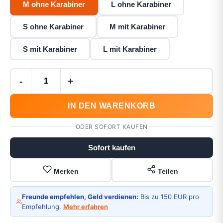
M ohne Karabiner
L ohne Karabiner
S ohne Karabiner
M mit Karabiner
S mit Karabiner
L mit Karabiner
-
+
IN DEN WARENKORB
ODER SOFORT KAUFEN
Sofort kaufen
Merken
Teilen
Freunde empfehlen, Geld verdienen:
Bis zu 150 EUR pro
Empfehlung.
Mehr erfahren