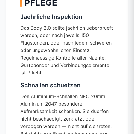
PFLEGE
Jaehrliche Inspektion
Das Body 2.0 sollte jaehrlich ueberprueft
werden, oder nach jeweils 150
Flugstunden, oder nach jedem schweren
oder ungewoehnlichen Einsatz.
Regelmaessige Kontrolle aller Naehte,
Gurtbaender und Verbindungselemente
ist Pflicht.
Schnallen schuetzen
Den Aluminium-Schnallen NEO 20mm
Aluminium 2047 besondere
Aufmerksamkeit schenken. Sie duerfen
nicht beschaedigt, zerkratzt oder
verbogen werden — nicht auf sie treten.
Bei sichtbarer Beschaedigung muessen