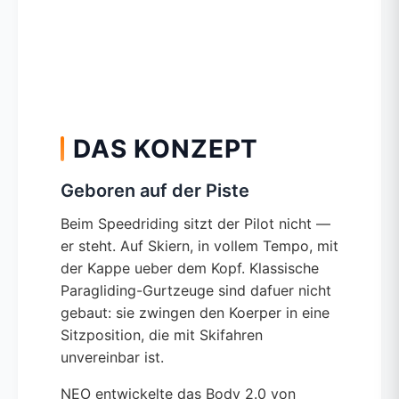
DAS KONZEPT
Geboren auf der Piste
Beim Speedriding sitzt der Pilot nicht —
er steht. Auf Skiern, in vollem Tempo, mit
der Kappe ueber dem Kopf. Klassische
Paragliding-Gurtzeuge sind dafuer nicht
gebaut: sie zwingen den Koerper in eine
Sitzposition, die mit Skifahren
unvereinbar ist.
NEO entwickelte das Body 2.0 von