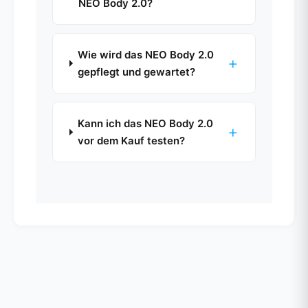
NEO Body 2.0?
Wie wird das NEO Body 2.0
+
gepflegt und gewartet?
Kann ich das NEO Body 2.0
+
vor dem Kauf testen?