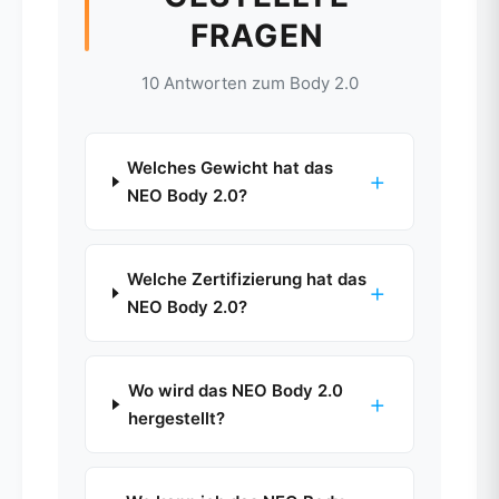
FRAGEN
10 Antworten zum Body 2.0
Welches Gewicht hat das
+
NEO Body 2.0?
Welche Zertifizierung hat das
+
NEO Body 2.0?
Wo wird das NEO Body 2.0
+
hergestellt?