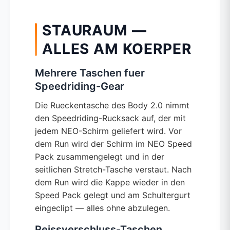
STAURAUM —
ALLES AM KOERPER
Mehrere Taschen fuer
Speedriding-Gear
Die Rueckentasche des Body 2.0 nimmt
den Speedriding-Rucksack auf, der mit
jedem NEO-Schirm geliefert wird. Vor
dem Run wird der Schirm im NEO Speed
Pack zusammengelegt und in der
seitlichen Stretch-Tasche verstaut. Nach
dem Run wird die Kappe wieder in den
Speed Pack gelegt und am Schultergurt
eingeclipt — alles ohne abzulegen.
Reissverschluss-Taschen