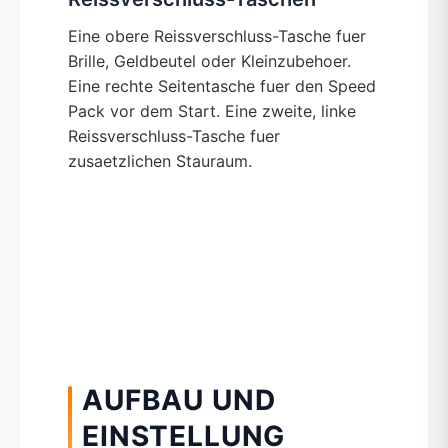
Eine obere Reissverschluss-Tasche fuer
Brille, Geldbeutel oder Kleinzubehoer.
Eine rechte Seitentasche fuer den Speed
Pack vor dem Start. Eine zweite, linke
Reissverschluss-Tasche fuer
zusaetzlichen Stauraum.
AUFBAU UND
EINSTELLUNG