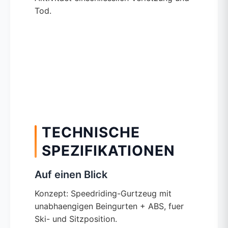
Tod.
TECHNISCHE
SPEZIFIKATIONEN
Auf einen Blick
Konzept: Speedriding-Gurtzeug mit
unabhaengigen Beingurten + ABS, fuer
Ski- und Sitzposition.