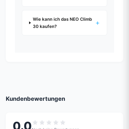
Wie kann ich das NEO Climb
+
30 kaufen?
Kundenbewertungen
0.0