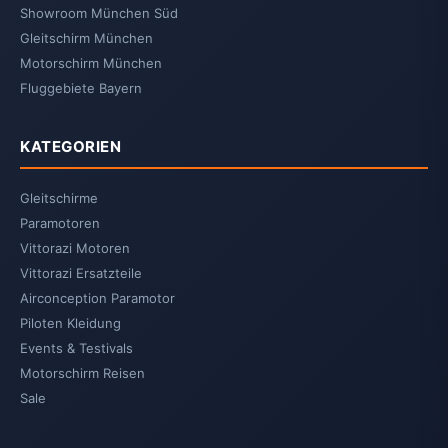
Showroom München Süd
Gleitschirm München
Motorschirm München
Fluggebiete Bayern
KATEGORIEN
Gleitschirme
Paramotoren
Vittorazi Motoren
Vittorazi Ersatzteile
Airconception Paramotor
Piloten Kleidung
Events & Testivals
Motorschirm Reisen
Sale