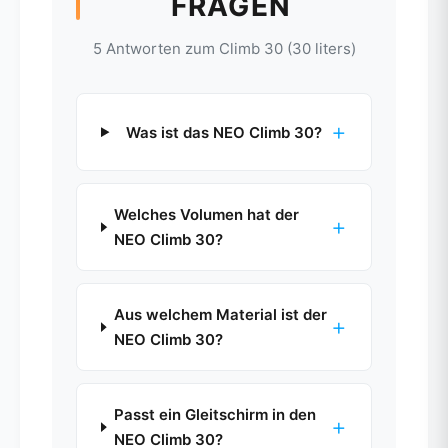
FRAGEN
5 Antworten zum Climb 30 (30 liters)
+
Was ist das NEO Climb 30?
Welches Volumen hat der
+
NEO Climb 30?
Aus welchem Material ist der
+
NEO Climb 30?
Passt ein Gleitschirm in den
+
NEO Climb 30?