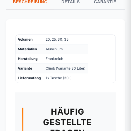
BESCHREIBUNG
DETAILS
GARANTIE
Volumen
20, 25, 30, 35
Materialien
Aluminium
Herstellung
Frankreich
Variante
Climb (Variante 30 Liter)
Lieferumfang
1x Tasche (30 l)
HÄUFIG
GESTELLTE