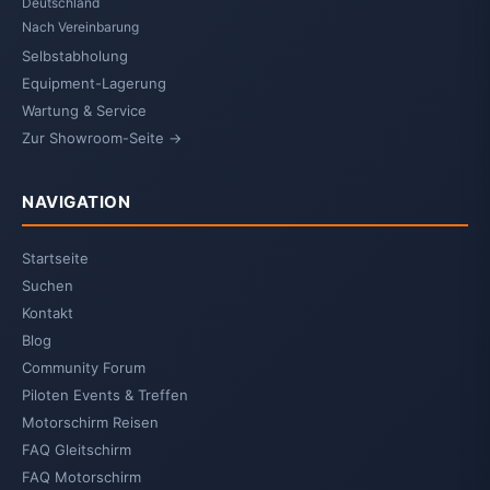
Deutschland
Nach Vereinbarung
Selbstabholung
Equipment-Lagerung
Wartung & Service
Zur Showroom-Seite →
NAVIGATION
Startseite
Suchen
Kontakt
Blog
Community Forum
Piloten Events & Treffen
Motorschirm Reisen
FAQ Gleitschirm
FAQ Motorschirm