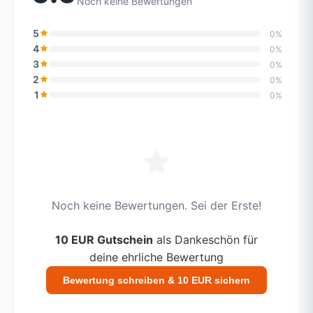
Noch keine Bewertungen
5
0%
4
0%
3
0%
2
0%
1
0%
Noch keine Bewertungen. Sei der Erste!
10 EUR Gutschein
als Dankeschön für
deine ehrliche Bewertung
Bewertung schreiben & 10 EUR sichern