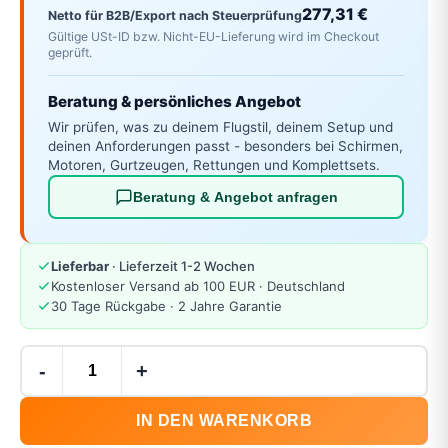
277,31 €
Netto für B2B/Export nach Steuerprüfung
Gültige USt-ID bzw. Nicht-EU-Lieferung wird im Checkout
geprüft.
Beratung & persönliches Angebot
Wir prüfen, was zu deinem Flugstil, deinem Setup und
deinen Anforderungen passt - besonders bei Schirmen,
Motoren, Gurtzeugen, Rettungen und Komplettsets.
Beratung & Angebot anfragen
Lieferbar
· Lieferzeit 1-2 Wochen
Kostenloser Versand ab 100 EUR · Deutschland
30 Tage Rückgabe · 2 Jahre Garantie
-
+
IN DEN WARENKORB