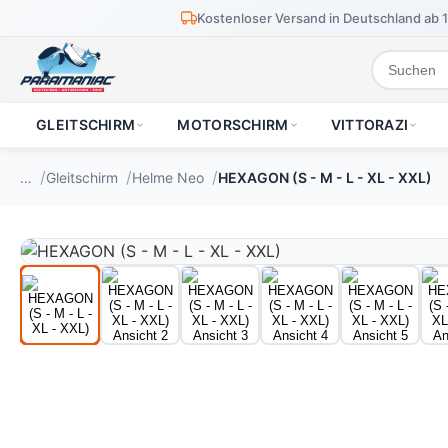
Kostenloser Versand in Deutschland ab 
GLEITSCHIRM
MOTORSCHIRM
VITTORAZI
…
Gleitschirm
Helme Neo
HEXAGON (S - M - L - XL - XXL)