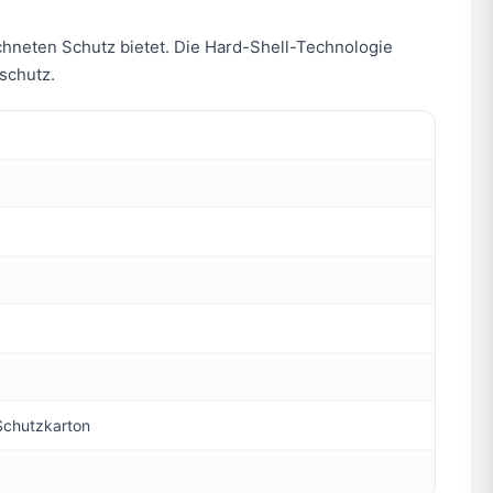
ichneten Schutz bietet. Die Hard-Shell-Technologie
schutz.
Schutzkarton