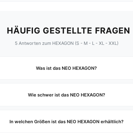
HÄUFIG GESTELLTE FRAGEN
5 Antworten zum HEXAGON (S - M - L - XL - XXL)
Was ist das NEO HEXAGON?
Wie schwer ist das NEO HEXAGON?
In welchen Größen ist das NEO HEXAGON erhältlich?