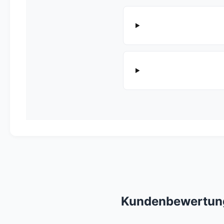
Kundenbewertun