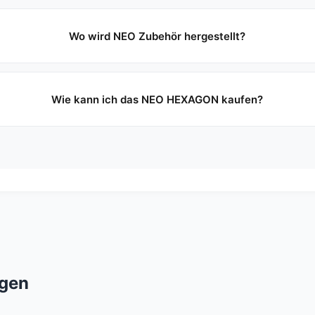
Wo wird NEO Zubehör hergestellt?
Wie kann ich das NEO HEXAGON kaufen?
gen