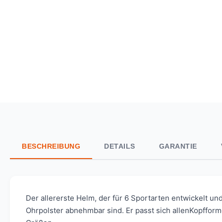
BESCHREIBUNG
DETAILS
GARANTIE
Der allererste Helm, der für 6 Sportarten entwickelt u
Ohrpolster abnehmbar sind. Er passt sich allenKopfform