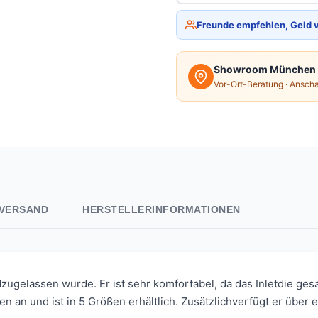
Freunde empfehlen, Geld 
Showroom München
Vor-Ort-Beratung · Ansch
VERSAND
HERSTELLERINFORMATIONEN
ndzugelassen wurde. Er ist sehr komfortabel, da das Inletdie 
en an und ist in 5 Größen erhältlich. Zusätzlichverfügt er über