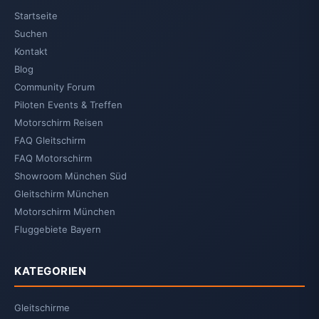
Startseite
Suchen
Kontakt
Blog
Community Forum
Piloten Events & Treffen
Motorschirm Reisen
FAQ Gleitschirm
FAQ Motorschirm
Showroom München Süd
Gleitschirm München
Motorschirm München
Fluggebiete Bayern
KATEGORIEN
Gleitschirme