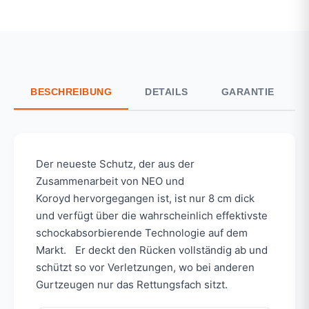
BESCHREIBUNG
DETAILS
GARANTIE
Der neueste Schutz, der aus der
Zusammenarbeit von NEO und
Koroyd hervorgegangen ist, ist nur 8 cm dick
und verfügt über die wahrscheinlich effektivste
schockabsorbierende Technologie auf dem
Markt. Er deckt den Rücken vollständig ab und
schützt so vor Verletzungen, wo bei anderen
Gurtzeugen nur das Rettungsfach sitzt.