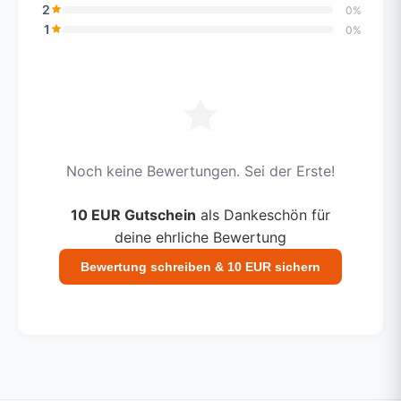
2
0%
1
0%
Noch keine Bewertungen. Sei der Erste!
10 EUR Gutschein
als Dankeschön für
deine ehrliche Bewertung
Bewertung schreiben & 10 EUR sichern