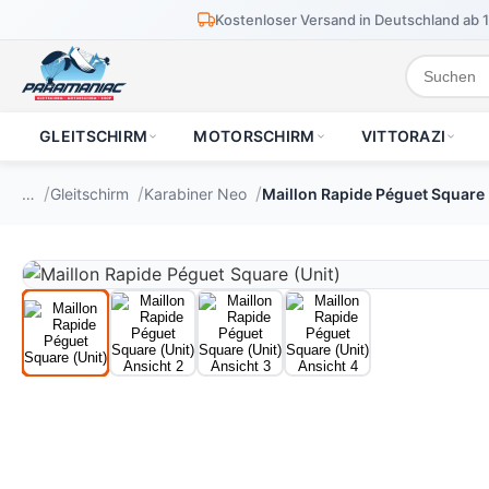
Kostenloser Versand in Deutschland ab 
GLEITSCHIRM
MOTORSCHIRM
VITTORAZI
…
Gleitschirm
Karabiner Neo
Maillon Rapide Péguet Square 