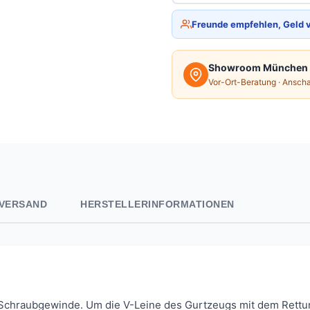
Freunde empfehlen, Geld 
Showroom München
Vor-Ort-Beratung · Ansch
VERSAND
HERSTELLERINFORMATIONEN
it Schraubgewinde. Um die V-Leine des Gurtzeugs mit dem Rett