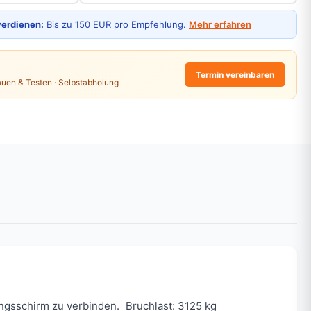
verdienen:
Bis zu 150 EUR pro Empfehlung.
Mehr erfahren
Termin vereinbaren
auen & Testen · Selbstabholung
ungsschirm zu verbinden. Bruchlast: 3125 kg