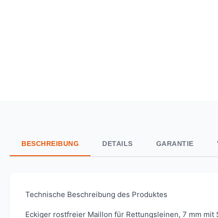
BESCHREIBUNG
DETAILS
GARANTIE
Technische Beschreibung des Produktes
Eckiger rostfreier Maillon für Rettungsleinen, 7 mm m