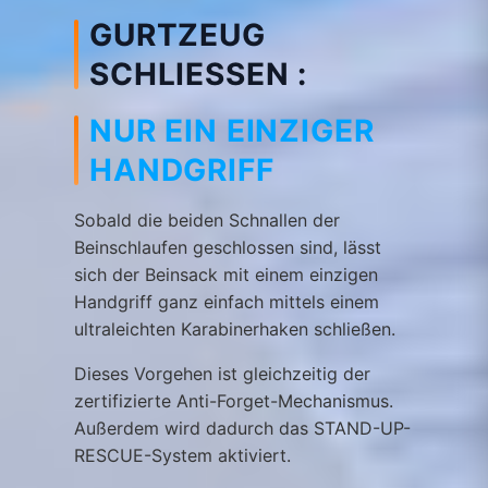
GURTZEUG
SCHLIESSEN :
NUR EIN EINZIGER
HANDGRIFF ​
Sobald die beiden Schnallen der
Beinschlaufen geschlossen sind, lässt
sich der Beinsack mit einem einzigen
Handgriff ganz einfach mittels einem
ultraleichten Karabinerhaken schließen.
Dieses Vorgehen ist gleichzeitig der
zertifizierte Anti-Forget-Mechanismus.
Außerdem wird dadurch das STAND-UP-
RESCUE-System aktiviert.