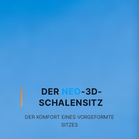
DER
NEO
-3D-
SCHALENSITZ
DER KOMFORT EINES VORGEFORMTE
SITZES