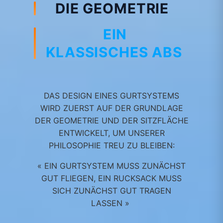
DIE GEOMETRIE
EIN
KLASSISCHES ABS​
DAS DESIGN EINES GURTSYSTEMS
WIRD ZUERST AUF DER GRUNDLAGE
DER GEOMETRIE UND DER SITZFLÄCHE
ENTWICKELT, UM UNSERER
PHILOSOPHIE TREU ZU BLEIBEN:
« EIN GURTSYSTEM MUSS ZUNÄCHST
GUT FLIEGEN, EIN RUCKSACK MUSS
SICH ZUNÄCHST GUT TRAGEN
LASSEN »