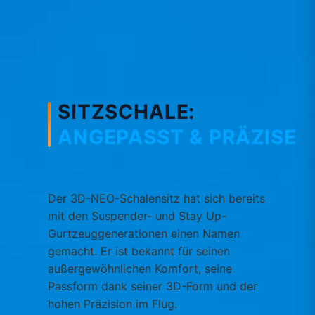
SITZSCHALE:
ANGEPASST & PRÄZISE
Der 3D-NEO-Schalensitz hat sich bereits
mit den Suspender- und Stay Up-
Gurtzeuggenerationen einen Namen
gemacht. Er ist bekannt für seinen
außergewöhnlichen Komfort, seine
Passform dank seiner 3D-Form und der
hohen Präzision im Flug.