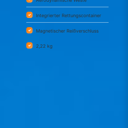
Aerodynamische Weste
Integrierter Rettungscontainer
Magnetischer Reißverschluss
2,22 kg