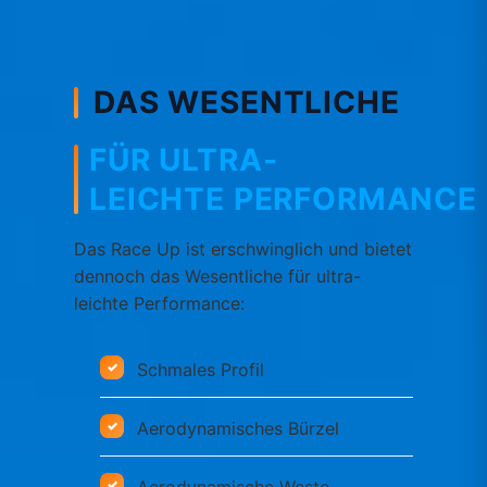
DAS WESENTLICHE
FÜR ULTRA-
LEICHTE PERFORMANCE
Das Race Up ist erschwinglich und bietet
dennoch das Wesentliche für ultra-
leichte Performance:
Schmales Profil
Aerodynamisches Bürzel