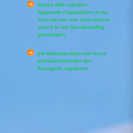
Dieses ABS reduziert
klappende Flügelspitzen in der
Thermik und man wird seltener
zurück in den Geradeausflug
gezwungen.
Die Rollachse lässt sich durch
präzises Einstellen des
Brustgurts regulieren.