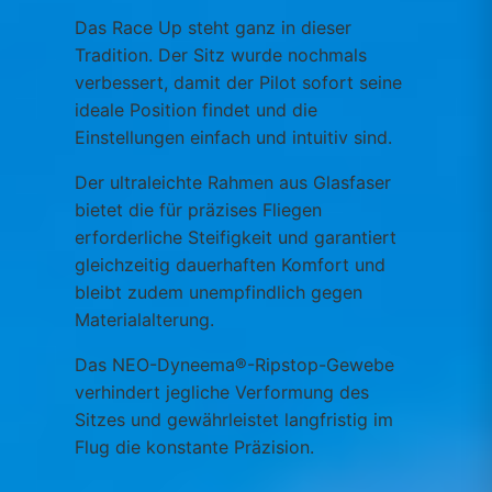
Das Race Up steht ganz in dieser
Tradition. Der Sitz wurde nochmals
verbessert, damit der Pilot sofort seine
ideale Position findet und die
Einstellungen einfach und intuitiv sind.
Der ultraleichte Rahmen aus Glasfaser
bietet die für präzises Fliegen
erforderliche Steifigkeit und garantiert
gleichzeitig dauerhaften Komfort und
bleibt zudem unempfindlich gegen
Materialalterung.
Das NEO-Dyneema®-Ripstop-Gewebe
verhindert jegliche Verformung des
Sitzes und gewährleistet langfristig im
Flug die konstante Präzision.