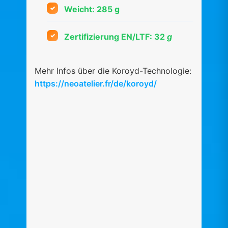
Weicht: 285 g
Zertifizierung EN/LTF: 32
g
Mehr Infos über die Koroyd-Technologie:
https://neoatelier.fr/de/koroyd/