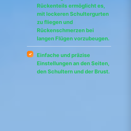
Rückenteils ermöglicht es,
mit lockeren Schultergurten
zu fliegen und
Rückenschmerzen bei
langen Flügen vorzubeugen.
Einfache und präzise
Einstellungen an den Seiten,
den Schultern und der Brust.