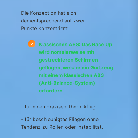
Die Konzeption hat sich
dementsprechend auf zwei
Punkte konzentriert:
Klassisches ABS: Das Race Up
wird nomalerweise mit
gestreckteren Schirmen
geflogen, welche ein Gurtzeug
mit einem klassischen ABS
(Anti-Balance-System)
erfordern
​- für einen präzisen Thermikflug,
​- für beschleunigtes Fliegen ohne
Tendenz zu Rollen oder Instabilität.