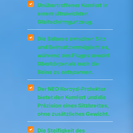
Unübertroffener Komfort in
einem ultraleichten
Gleitschirmgurtzeug.
Die Balance zwischen Sitz
und Beinsatz ermöglicht es,
während des Fluges sowohl
Oberkörper als auch die
Beine zu entspannen.
Der NEO Koroyd-Protektor
bietet den Komfort und die
Präzision eines Sitzbrettes,
ohne zusätzliches Gewicht.
Die Steifigkeit des