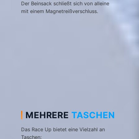
Der Beinsack schließt sich von alleine
mit einem Magnetreißverschluss.
MEHRERE
TASCHEN
Das Race Up bietet eine Vielzahl an
Taschen: