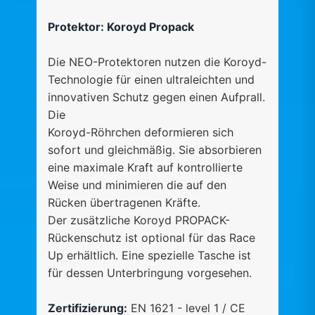
Protektor: Koroyd Propack
Die NEO-Protektoren nutzen die Koroyd-
Technologie für einen ultraleichten und
innovativen Schutz gegen einen Aufprall.
Die
Koroyd-Röhrchen deformieren sich
sofort und gleichmäßig. Sie absorbieren
eine maximale Kraft auf kontrollierte
Weise und minimieren die auf den
Rücken übertragenen Kräfte.
Der zusätzliche Koroyd PROPACK-
Rückenschutz ist optional für das Race
Up erhältlich. Eine spezielle Tasche ist
für dessen Unterbringung vorgesehen.
Zertifizierung:
EN 1621 - level 1 / CE