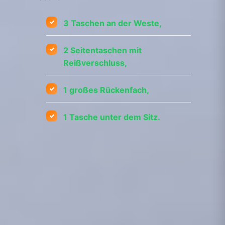
3 Taschen an der Weste,
2 Seitentaschen mit
Reißverschluss,
1 großes Rückenfach,
1 Tasche unter dem Sitz.