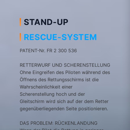
STAND-UP
RESCUE-SYSTEM​
PATENT-Nr. FR 2 300 536
RETTERWURF UND SCHERENSTELLUNG
Ohne Eingreifen des Piloten während des
Öffnens des Rettungsschirms ist die
Wahrscheinlichkeit einer
Scherenstellung hoch und der
Gleitschirm wird sich auf der dem Retter
gegenüberliegenden Seite positionieren.
DAS PROBLEM: RÜCKENLANDUNG