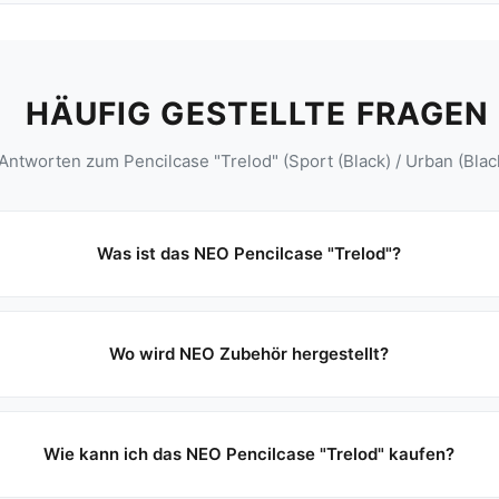
HÄUFIG GESTELLTE FRAGEN
Antworten zum Pencilcase "Trelod" (Sport (Black) / Urban (Blac
Was ist das NEO Pencilcase "Trelod"?
Wo wird NEO Zubehör hergestellt?
Wie kann ich das NEO Pencilcase "Trelod" kaufen?