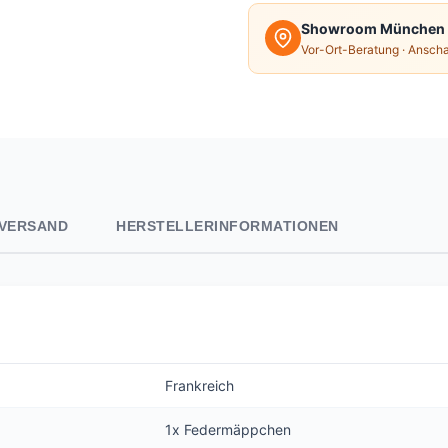
Showroom München
Vor-Ort-Beratung · Ansch
VERSAND
HERSTELLERINFORMATIONEN
Frankreich
1x Federmäppchen