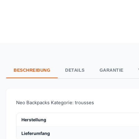
BESCHREIBUNG
DETAILS
GARANTIE
Neo Backpacks Kategorie: trousses
Herstellung
Lieferumfang