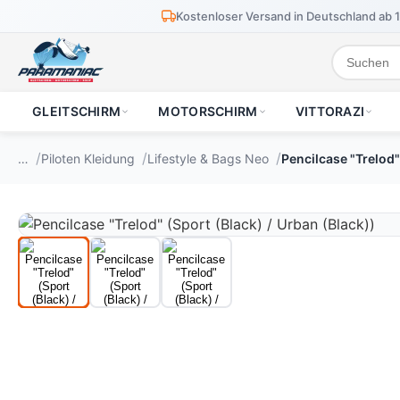
Kostenloser Versand in Deutschland ab 
GLEITSCHIRM
MOTORSCHIRM
VITTORAZI
…
Piloten Kleidung
Lifestyle & Bags Neo
Pencilcase "Trelod"