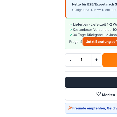
Netto für B2B/Export nach 
Gültige USt-ID bzw. Nicht-EU-
Lieferbar
· Lieferzeit 1-2 
Kostenloser Versand ab 10
30 Tage Rückgabe · 2 Jahr
Fragen?
Jetzt Beratung sof
-
+
Merken
Freunde empfehlen, Geld 