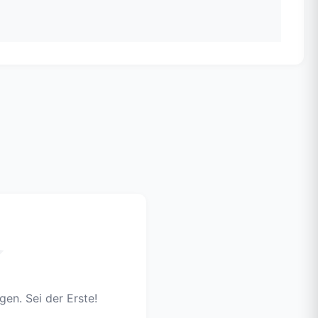
en. Sei der Erste!