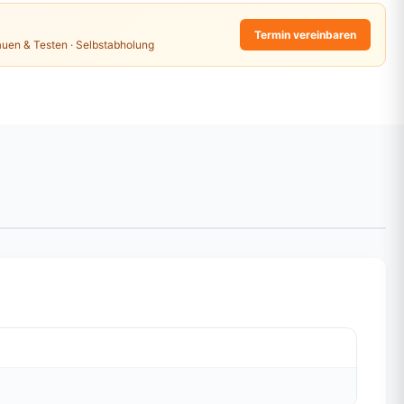
Termin vereinbaren
auen & Testen · Selbstabholung