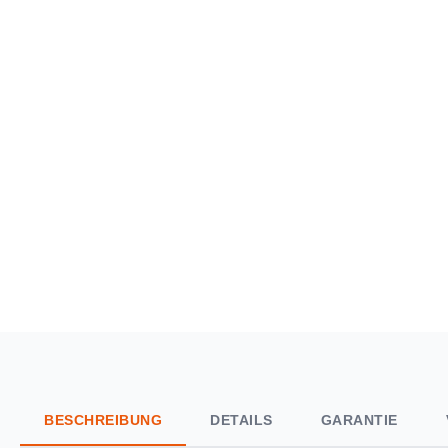
BESCHREIBUNG
DETAILS
GARANTIE