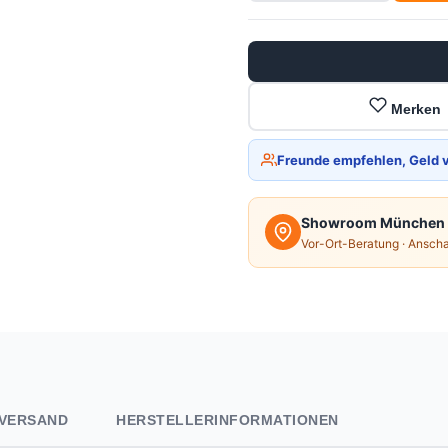
Merken
Freunde empfehlen, Geld 
Showroom München
Vor-Ort-Beratung · Ansch
VERSAND
HERSTELLERINFORMATIONEN