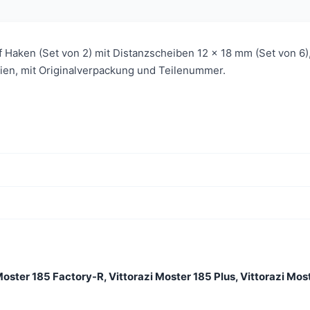
 Haken (Set von 2) mit Distanzscheiben 12 x 18 mm (Set von 6), 
alien, mit Originalverpackung und Teilenummer.
oster 185 Factory-R, Vittorazi Moster 185 Plus, Vittorazi Most