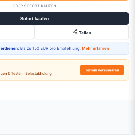
ODER SOFORT KAUFEN
Sofort kaufen
Teilen
verdienen:
Bis zu 150 EUR pro Empfehlung.
Mehr erfahren
Termin vereinbaren
auen & Testen · Selbstabholung