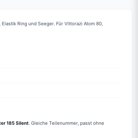
Elastik Ring und Seeger. Für Vittorazi Atom 80,
er 185 Silent
. Gleiche Teilenummer, passt ohne