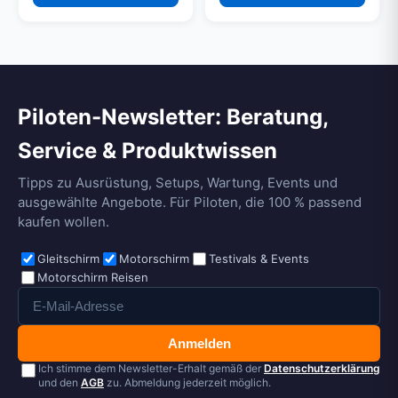
Piloten-Newsletter: Beratung,
Service & Produktwissen
Tipps zu Ausrüstung, Setups, Wartung, Events und
ausgewählte Angebote. Für Piloten, die 100 % passend
kaufen wollen.
Gleitschirm
Motorschirm
Testivals & Events
Motorschirm Reisen
Anmelden
Ich stimme dem Newsletter-Erhalt gemäß der
Datenschutzerklärung
und den
AGB
zu. Abmeldung jederzeit möglich.