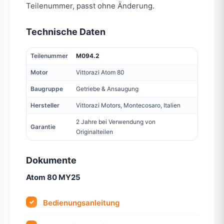
Teilenummer, passt ohne Änderung.
Technische Daten
Teilenummer
M094.2
Motor
Vittorazi Atom 80
Baugruppe
Getriebe & Ansaugung
Hersteller
Vittorazi Motors, Montecosaro, Italien
2 Jahre bei Verwendung von
Garantie
Originalteilen
Dokumente
Atom 80 MY25
Bedienungsanleitung