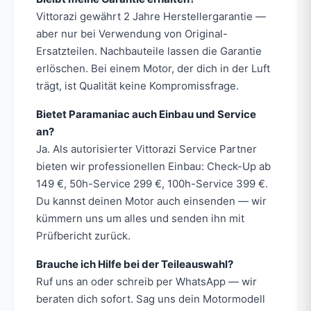
Vittorazi gewährt 2 Jahre Herstellergarantie —
aber nur bei Verwendung von Original-
Ersatzteilen. Nachbauteile lassen die Garantie
erlöschen. Bei einem Motor, der dich in der Luft
trägt, ist Qualität keine Kompromissfrage.
Bietet Paramaniac auch Einbau und Service
an?
Ja. Als autorisierter Vittorazi Service Partner
bieten wir professionellen Einbau: Check-Up ab
149 €, 50h-Service 299 €, 100h-Service 399 €.
Du kannst deinen Motor auch einsenden — wir
kümmern uns um alles und senden ihn mit
Prüfbericht zurück.
Brauche ich Hilfe bei der Teileauswahl?
Ruf uns an oder schreib per WhatsApp — wir
beraten dich sofort. Sag uns dein Motormodell