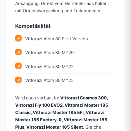
Ansaugung. Direkt vom Hersteller aus Italien,
mit Originalverpackung und Teilenummer.
Kompatibilität
Vittorazi Atom 80 First Version
Vittorazi Atom 80 MY20
Vittorazi Atom 80 MY22
Vittorazi Atom 80 MY25
Wird auch verbaut in:
Vittorazi Cosmos 300,
Vittorazi Fly 100 EVO2, Vittorazi Moster 185
Classic, Vittorazi Moster 185 EFI, Vittorazi
Moster 185 Factory-R, Vittorazi Moster 185
Plus, Vittorazi Moster 185 Silent
. Gleiche