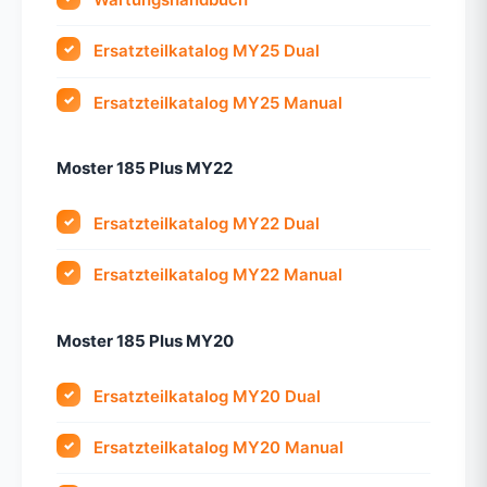
Ersatzteilkatalog MY25 Dual
Ersatzteilkatalog MY25 Manual
Moster 185 Plus MY22
Ersatzteilkatalog MY22 Dual
Ersatzteilkatalog MY22 Manual
Moster 185 Plus MY20
Ersatzteilkatalog MY20 Dual
Ersatzteilkatalog MY20 Manual