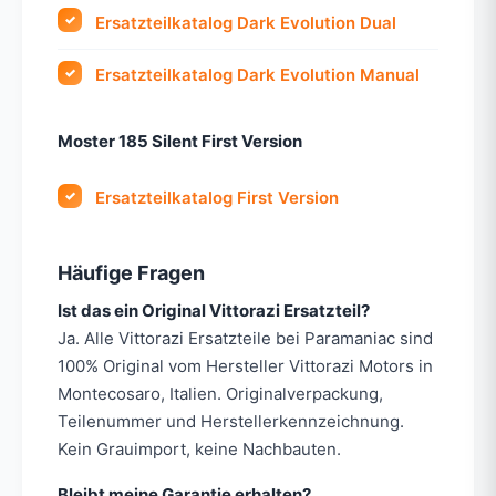
Ersatzteilkatalog Dark Evolution Dual
Ersatzteilkatalog Dark Evolution Manual
Moster 185 Silent First Version
Ersatzteilkatalog First Version
Häufige Fragen
Ist das ein Original Vittorazi Ersatzteil?
Ja. Alle Vittorazi Ersatzteile bei Paramaniac sind
100% Original vom Hersteller Vittorazi Motors in
Montecosaro, Italien. Originalverpackung,
Teilenummer und Herstellerkennzeichnung.
Kein Grauimport, keine Nachbauten.
Bleibt meine Garantie erhalten?