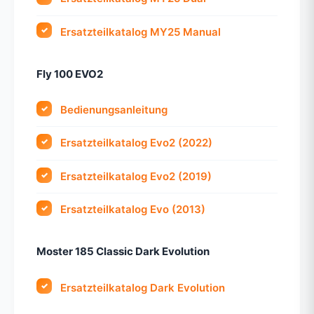
Ersatzteilkatalog MY25 Manual
Fly 100 EVO2
Bedienungsanleitung
Ersatzteilkatalog Evo2 (2022)
Ersatzteilkatalog Evo2 (2019)
Ersatzteilkatalog Evo (2013)
Moster 185 Classic Dark Evolution
Ersatzteilkatalog Dark Evolution