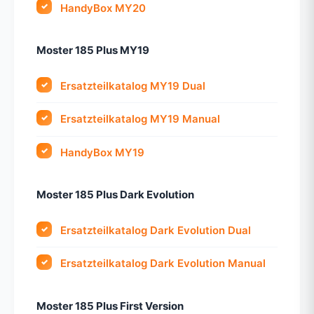
HandyBox MY20
Moster 185 Plus MY19
Ersatzteilkatalog MY19 Dual
Ersatzteilkatalog MY19 Manual
HandyBox MY19
Moster 185 Plus Dark Evolution
Ersatzteilkatalog Dark Evolution Dual
Ersatzteilkatalog Dark Evolution Manual
Moster 185 Plus First Version