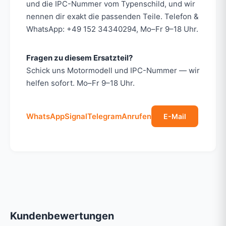
und die IPC-Nummer vom Typenschild, und wir
nennen dir exakt die passenden Teile. Telefon &
WhatsApp: +49 152 34340294, Mo–Fr 9–18 Uhr.
Fragen zu diesem Ersatzteil?
Schick uns Motormodell und IPC-Nummer — wir
helfen sofort. Mo–Fr 9–18 Uhr.
WhatsApp
Signal
Telegram
Anrufen
E-Mail
Kundenbewertungen