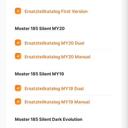
Ersatzteilkatalog First Version
Moster 185 Silent MY20
Ersatzteilkatalog MY20 Dual
Ersatzteilkatalog MY20 Manual
Moster 185 Silent MY19
Ersatzteilkatalog MY19 Dual
Ersatzteilkatalog MY19 Manual
Moster 185 Silent Dark Evolution