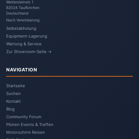
Wettersteinstr. 1
82024 Taufkirchen
Deutschland
Nach Vereinbarung
Selbstabholung
Equipment-Lagerung
Wartung & Service
Zur Showroom-Seite →
NAVIGATION
Startseite
Suchen
Kontakt
Blog
Community Forum
Piloten Events & Treffen
Motorschirm Reisen