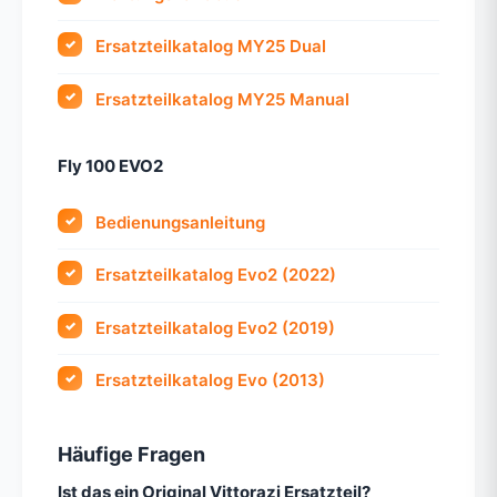
Ersatzteilkatalog MY25 Dual
Ersatzteilkatalog MY25 Manual
Fly 100 EVO2
Bedienungsanleitung
Ersatzteilkatalog Evo2 (2022)
Ersatzteilkatalog Evo2 (2019)
Ersatzteilkatalog Evo (2013)
Häufige Fragen
Ist das ein Original Vittorazi Ersatzteil?