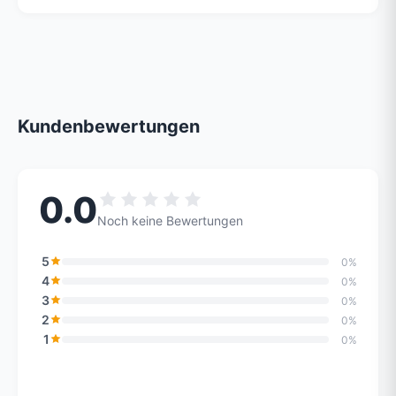
Kundenbewertungen
0.0
Noch keine Bewertungen
5
0%
4
0%
3
0%
2
0%
1
0%