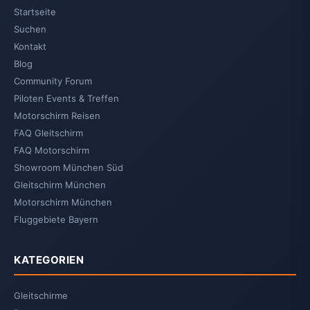
Startseite
Suchen
Kontakt
Blog
Community Forum
Piloten Events & Treffen
Motorschirm Reisen
FAQ Gleitschirm
FAQ Motorschirm
Showroom München Süd
Gleitschirm München
Motorschirm München
Fluggebiete Bayern
KATEGORIEN
Gleitschirme