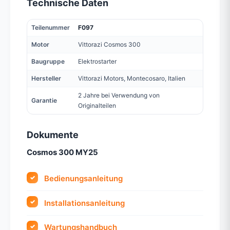
Technische Daten
Teilenummer
F097
Motor
Vittorazi Cosmos 300
Baugruppe
Elektrostarter
Hersteller
Vittorazi Motors, Montecosaro, Italien
2 Jahre bei Verwendung von
Garantie
Originalteilen
Dokumente
Cosmos 300 MY25
Bedienungsanleitung
Installationsanleitung
Wartungshandbuch