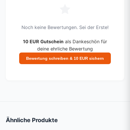
Noch keine Bewertungen. Sei der Erste!
10 EUR Gutschein
als Dankeschön für
deine ehrliche Bewertung
Bewertung schreiben & 10 EUR sichern
Ähnliche Produkte