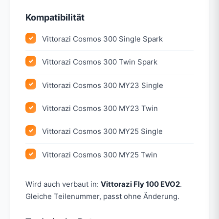
Kompatibilität
Vittorazi Cosmos 300 Single Spark
Vittorazi Cosmos 300 Twin Spark
Vittorazi Cosmos 300 MY23 Single
Vittorazi Cosmos 300 MY23 Twin
Vittorazi Cosmos 300 MY25 Single
Vittorazi Cosmos 300 MY25 Twin
Wird auch verbaut in:
Vittorazi Fly 100 EVO2
.
Gleiche Teilenummer, passt ohne Änderung.