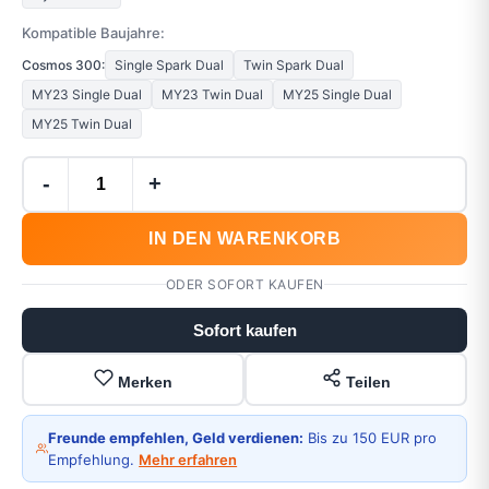
Kompatible Baujahre:
Cosmos 300:
Single Spark Dual
Twin Spark Dual
MY23 Single Dual
MY23 Twin Dual
MY25 Single Dual
MY25 Twin Dual
-
+
IN DEN WARENKORB
ODER SOFORT KAUFEN
Sofort kaufen
Merken
Teilen
Freunde empfehlen, Geld verdienen:
Bis zu 150 EUR pro
Empfehlung.
Mehr erfahren