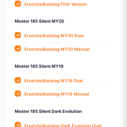
Ersatzteilkatalog First Version
Moster 185 Silent MY20
Ersatzteilkatalog MY20 Dual
Ersatzteilkatalog MY20 Manual
Moster 185 Silent MY19
Ersatzteilkatalog MY19 Dual
Ersatzteilkatalog MY19 Manual
Moster 185 Silent Dark Evolution
Ersatzteilkatalog Dark Evolution Dual