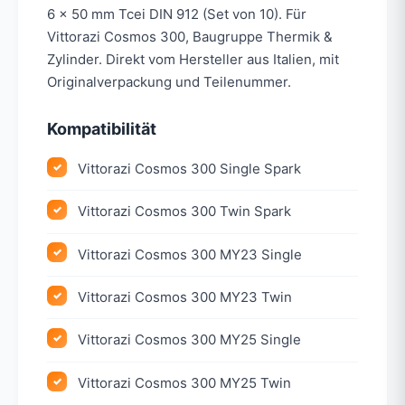
6 x 50 mm Tcei DIN 912 (Set von 10). Für
Vittorazi Cosmos 300, Baugruppe Thermik &
Zylinder. Direkt vom Hersteller aus Italien, mit
Originalverpackung und Teilenummer.
Kompatibilität
Vittorazi Cosmos 300 Single Spark
Vittorazi Cosmos 300 Twin Spark
Vittorazi Cosmos 300 MY23 Single
Vittorazi Cosmos 300 MY23 Twin
Vittorazi Cosmos 300 MY25 Single
Vittorazi Cosmos 300 MY25 Twin