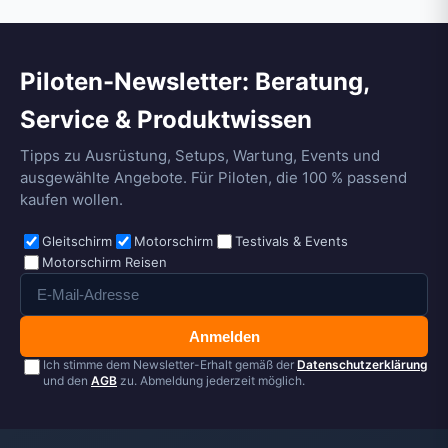
Piloten-Newsletter: Beratung,
Service & Produktwissen
Tipps zu Ausrüstung, Setups, Wartung, Events und
ausgewählte Angebote. Für Piloten, die 100 % passend
kaufen wollen.
Gleitschirm
Motorschirm
Testivals & Events
Motorschirm Reisen
Anmelden
Ich stimme dem Newsletter-Erhalt gemäß der
Datenschutzerklärung
und den
AGB
zu. Abmeldung jederzeit möglich.