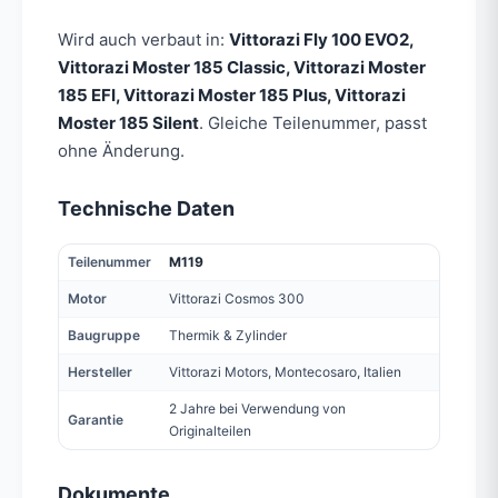
Wird auch verbaut in:
Vittorazi Fly 100 EVO2,
Vittorazi Moster 185 Classic, Vittorazi Moster
185 EFI, Vittorazi Moster 185 Plus, Vittorazi
Moster 185 Silent
. Gleiche Teilenummer, passt
ohne Änderung.
Technische Daten
Teilenummer
M119
Motor
Vittorazi Cosmos 300
Baugruppe
Thermik & Zylinder
Hersteller
Vittorazi Motors, Montecosaro, Italien
2 Jahre bei Verwendung von
Garantie
Originalteilen
Dokumente