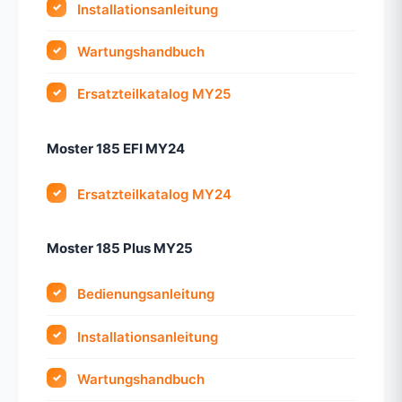
Installationsanleitung
Wartungshandbuch
Ersatzteilkatalog MY25
Moster 185 EFI MY24
Ersatzteilkatalog MY24
Moster 185 Plus MY25
Bedienungsanleitung
Installationsanleitung
Wartungshandbuch