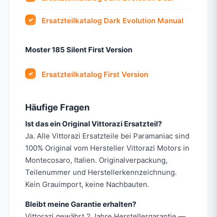
Ersatzteilkatalog Dark Evolution Manual
Moster 185 Silent First Version
Ersatzteilkatalog First Version
Häufige Fragen
Ist das ein Original Vittorazi Ersatzteil?
Ja. Alle Vittorazi Ersatzteile bei Paramaniac sind
100% Original vom Hersteller Vittorazi Motors in
Montecosaro, Italien. Originalverpackung,
Teilenummer und Herstellerkennzeichnung.
Kein Grauimport, keine Nachbauten.
Bleibt meine Garantie erhalten?
Vittorazi gewährt 2 Jahre Herstellergarantie —