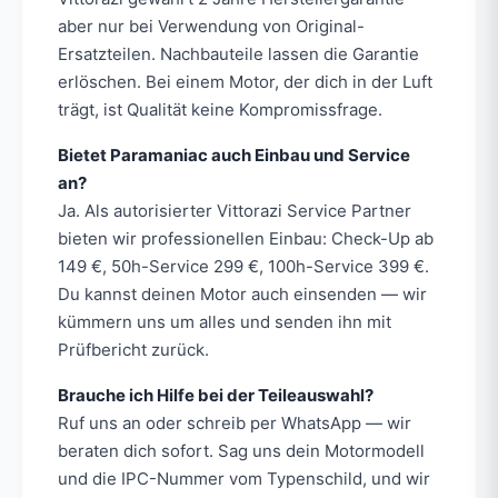
aber nur bei Verwendung von Original-
Ersatzteilen. Nachbauteile lassen die Garantie
erlöschen. Bei einem Motor, der dich in der Luft
trägt, ist Qualität keine Kompromissfrage.
Bietet Paramaniac auch Einbau und Service
an?
Ja. Als autorisierter Vittorazi Service Partner
bieten wir professionellen Einbau: Check-Up ab
149 €, 50h-Service 299 €, 100h-Service 399 €.
Du kannst deinen Motor auch einsenden — wir
kümmern uns um alles und senden ihn mit
Prüfbericht zurück.
Brauche ich Hilfe bei der Teileauswahl?
Ruf uns an oder schreib per WhatsApp — wir
beraten dich sofort. Sag uns dein Motormodell
und die IPC-Nummer vom Typenschild, und wir