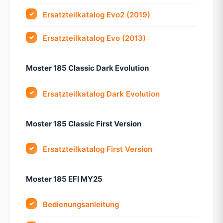
Ersatzteilkatalog Evo2 (2019)
Ersatzteilkatalog Evo (2013)
Moster 185 Classic Dark Evolution
Ersatzteilkatalog Dark Evolution
Moster 185 Classic First Version
Ersatzteilkatalog First Version
Moster 185 EFI MY25
Bedienungsanleitung