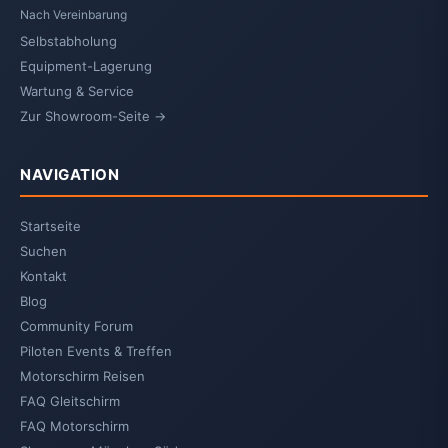
Nach Vereinbarung
Selbstabholung
Equipment-Lagerung
Wartung & Service
Zur Showroom-Seite →
NAVIGATION
Startseite
Suchen
Kontakt
Blog
Community Forum
Piloten Events & Treffen
Motorschirm Reisen
FAQ Gleitschirm
FAQ Motorschirm