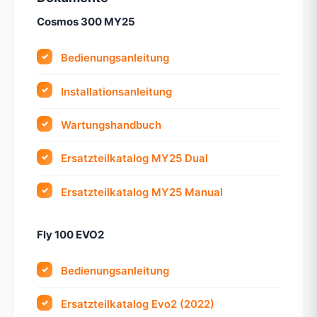
Cosmos 300 MY25
Bedienungsanleitung
Installationsanleitung
Wartungshandbuch
Ersatzteilkatalog MY25 Dual
Ersatzteilkatalog MY25 Manual
Fly 100 EVO2
Bedienungsanleitung
Ersatzteilkatalog Evo2 (2022)