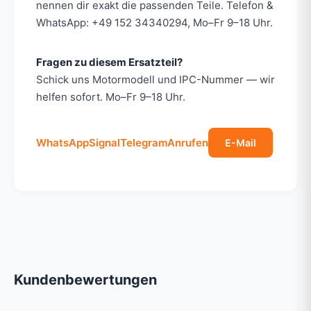
nennen dir exakt die passenden Teile. Telefon &
WhatsApp: +49 152 34340294, Mo–Fr 9–18 Uhr.
Fragen zu diesem Ersatzteil?
Schick uns Motormodell und IPC-Nummer — wir
helfen sofort. Mo–Fr 9–18 Uhr.
WhatsApp
Signal
Telegram
Anrufen
E-Mail
Kundenbewertungen