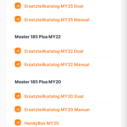
Ersatzteilkatalog MY25 Dual
Ersatzteilkatalog MY25 Manual
Moster 185 Plus MY22
Ersatzteilkatalog MY22 Dual
Ersatzteilkatalog MY22 Manual
Moster 185 Plus MY20
Ersatzteilkatalog MY20 Dual
Ersatzteilkatalog MY20 Manual
HandyBox MY20