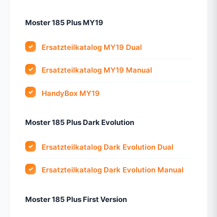
Moster 185 Plus MY19
Ersatzteilkatalog MY19 Dual
Ersatzteilkatalog MY19 Manual
HandyBox MY19
Moster 185 Plus Dark Evolution
Ersatzteilkatalog Dark Evolution Dual
Ersatzteilkatalog Dark Evolution Manual
Moster 185 Plus First Version