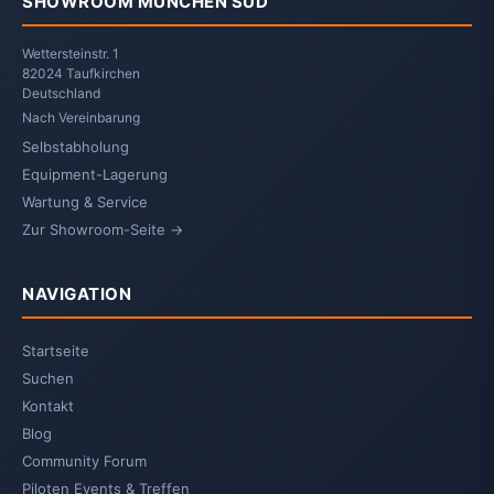
SHOWROOM MÜNCHEN SÜD
Wettersteinstr. 1
82024 Taufkirchen
Deutschland
Nach Vereinbarung
Selbstabholung
Equipment-Lagerung
Wartung & Service
Zur Showroom-Seite →
NAVIGATION
Startseite
Suchen
Kontakt
Blog
Community Forum
Piloten Events & Treffen