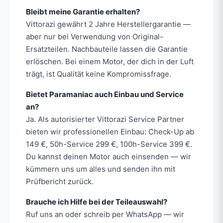
Bleibt meine Garantie erhalten?
Vittorazi gewährt 2 Jahre Herstellergarantie —
aber nur bei Verwendung von Original-
Ersatzteilen. Nachbauteile lassen die Garantie
erlöschen. Bei einem Motor, der dich in der Luft
trägt, ist Qualität keine Kompromissfrage.
Bietet Paramaniac auch Einbau und Service
an?
Ja. Als autorisierter Vittorazi Service Partner
bieten wir professionellen Einbau: Check-Up ab
149 €, 50h-Service 299 €, 100h-Service 399 €.
Du kannst deinen Motor auch einsenden — wir
kümmern uns um alles und senden ihn mit
Prüfbericht zurück.
Brauche ich Hilfe bei der Teileauswahl?
Ruf uns an oder schreib per WhatsApp — wir