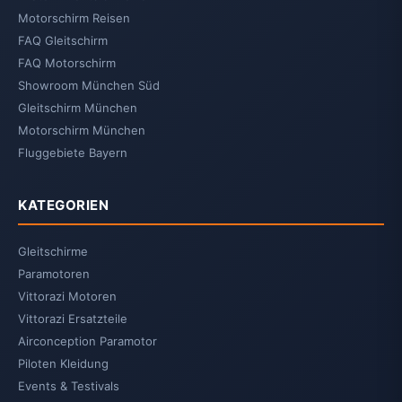
Motorschirm Reisen
FAQ Gleitschirm
FAQ Motorschirm
Showroom München Süd
Gleitschirm München
Motorschirm München
Fluggebiete Bayern
KATEGORIEN
Gleitschirme
Paramotoren
Vittorazi Motoren
Vittorazi Ersatzteile
Airconception Paramotor
Piloten Kleidung
Events & Testivals