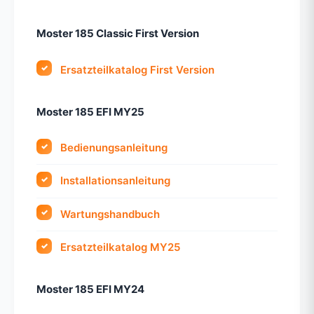
Moster 185 Classic First Version
Ersatzteilkatalog First Version
Moster 185 EFI MY25
Bedienungsanleitung
Installationsanleitung
Wartungshandbuch
Ersatzteilkatalog MY25
Moster 185 EFI MY24