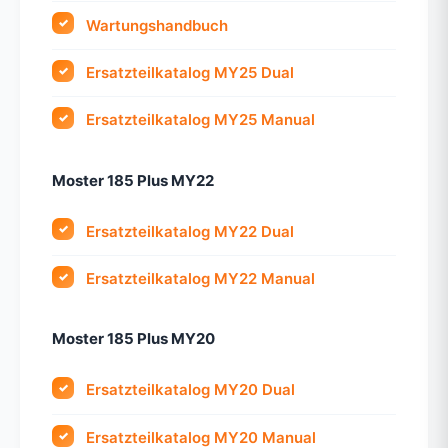
Wartungshandbuch
Ersatzteilkatalog MY25 Dual
Ersatzteilkatalog MY25 Manual
Moster 185 Plus MY22
Ersatzteilkatalog MY22 Dual
Ersatzteilkatalog MY22 Manual
Moster 185 Plus MY20
Ersatzteilkatalog MY20 Dual
Ersatzteilkatalog MY20 Manual