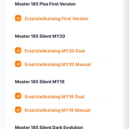
Moster 185 Plus First Version
Ersatzteilkatalog First Version
Moster 185 Silent MY20
Ersatzteilkatalog MY20 Dual
Ersatzteilkatalog MY20 Manual
Moster 185 Silent MY19
Ersatzteilkatalog MY19 Dual
Ersatzteilkatalog MY19 Manual
Moster 185 Silent Dark Evolution