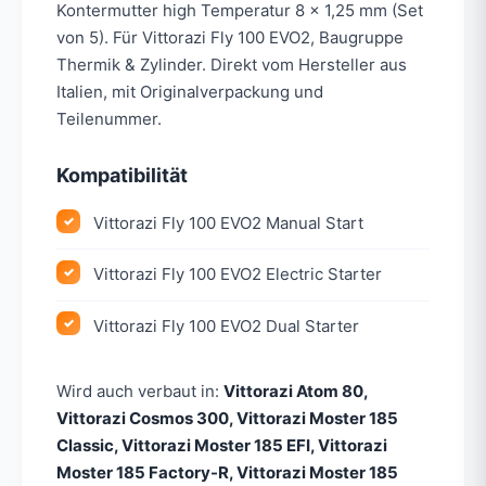
Kontermutter high Temperatur 8 x 1,25 mm (Set
von 5). Für Vittorazi Fly 100 EVO2, Baugruppe
Thermik & Zylinder. Direkt vom Hersteller aus
Italien, mit Originalverpackung und
Teilenummer.
Kompatibilität
Vittorazi Fly 100 EVO2 Manual Start
Vittorazi Fly 100 EVO2 Electric Starter
Vittorazi Fly 100 EVO2 Dual Starter
Wird auch verbaut in:
Vittorazi Atom 80,
Vittorazi Cosmos 300, Vittorazi Moster 185
Classic, Vittorazi Moster 185 EFI, Vittorazi
Moster 185 Factory-R, Vittorazi Moster 185