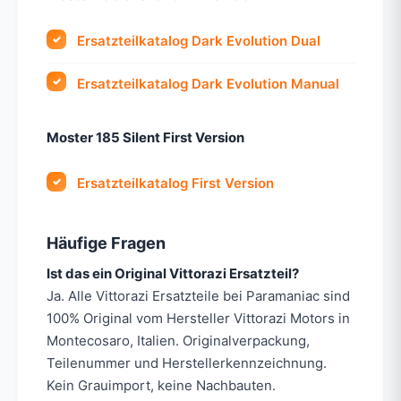
Ersatzteilkatalog Dark Evolution Dual
Ersatzteilkatalog Dark Evolution Manual
Moster 185 Silent First Version
Ersatzteilkatalog First Version
Häufige Fragen
Ist das ein Original Vittorazi Ersatzteil?
Ja. Alle Vittorazi Ersatzteile bei Paramaniac sind
100% Original vom Hersteller Vittorazi Motors in
Montecosaro, Italien. Originalverpackung,
Teilenummer und Herstellerkennzeichnung.
Kein Grauimport, keine Nachbauten.