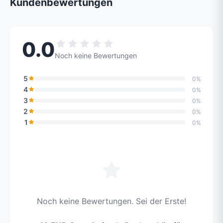
Kundenbewertungen
0.0
Noch keine Bewertungen
5
0%
4
0%
3
0%
2
0%
1
0%
Noch keine Bewertungen. Sei der Erste!