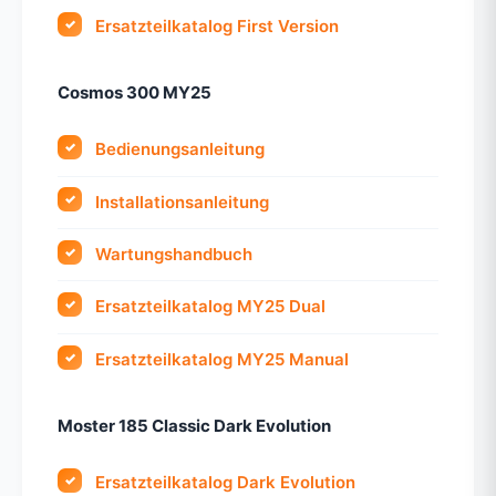
Ersatzteilkatalog First Version
Cosmos 300 MY25
Bedienungsanleitung
Installationsanleitung
Wartungshandbuch
Ersatzteilkatalog MY25 Dual
Ersatzteilkatalog MY25 Manual
Moster 185 Classic Dark Evolution
Ersatzteilkatalog Dark Evolution