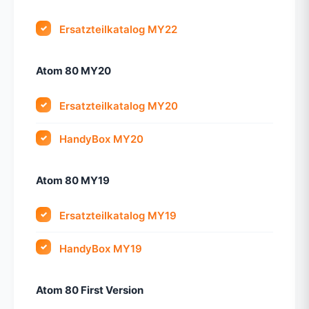
Ersatzteilkatalog MY22
Atom 80 MY20
Ersatzteilkatalog MY20
HandyBox MY20
Atom 80 MY19
Ersatzteilkatalog MY19
HandyBox MY19
Atom 80 First Version