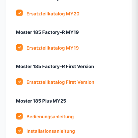
Ersatzteilkatalog MY20
Moster 185 Factory-R MY19
Ersatzteilkatalog MY19
Moster 185 Factory-R First Version
Ersatzteilkatalog First Version
Moster 185 Plus MY25
Bedienungsanleitung
Installationsanleitung