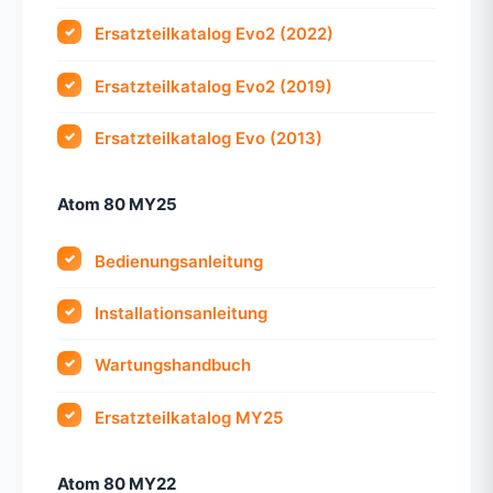
Ersatzteilkatalog Evo2 (2022)
Ersatzteilkatalog Evo2 (2019)
Ersatzteilkatalog Evo (2013)
Atom 80 MY25
Bedienungsanleitung
Installationsanleitung
Wartungshandbuch
Ersatzteilkatalog MY25
Atom 80 MY22