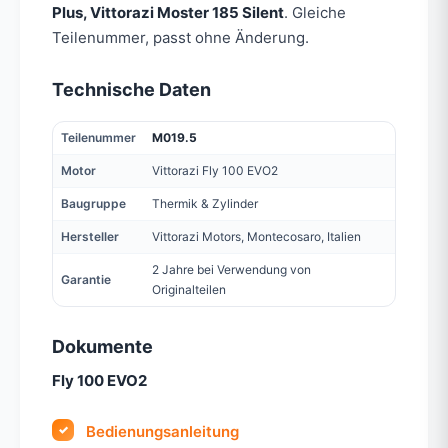
Plus, Vittorazi Moster 185 Silent
. Gleiche
Teilenummer, passt ohne Änderung.
Technische Daten
Teilenummer
M019.5
Motor
Vittorazi Fly 100 EVO2
Baugruppe
Thermik & Zylinder
Hersteller
Vittorazi Motors, Montecosaro, Italien
2 Jahre bei Verwendung von
Garantie
Originalteilen
Dokumente
Fly 100 EVO2
Bedienungsanleitung