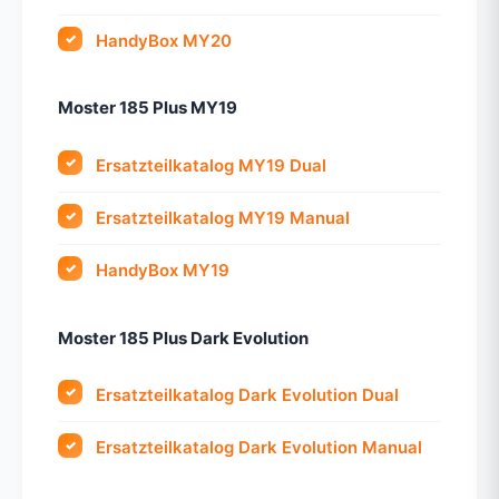
HandyBox MY20
Moster 185 Plus MY19
Ersatzteilkatalog MY19 Dual
Ersatzteilkatalog MY19 Manual
HandyBox MY19
Moster 185 Plus Dark Evolution
Ersatzteilkatalog Dark Evolution Dual
Ersatzteilkatalog Dark Evolution Manual