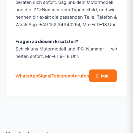
beraten dich sofort. Sag uns dein Motormodell
und die IPC-Nummer vom Typenschild, und wir
nennen dir exakt die passenden Teile. Telefon &
WhatsApp: +49 152 34340294, Mo–Fr 9–18 Uhr.
Fragen zu diesem Ersatzteil?
Schick uns Motormodell und IPC-Nummer — wir
helfen sofort. Mo–Fr 9–18 Uhr.
WhatsApp
Signal
Telegram
Anrufen
E-Mail