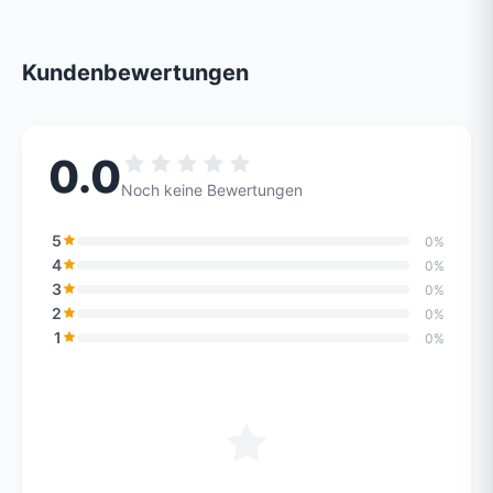
Kundenbewertungen
0.0
Noch keine Bewertungen
5
0%
4
0%
3
0%
2
0%
1
0%