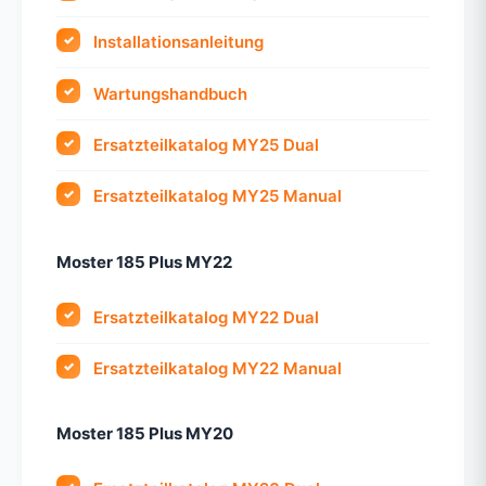
Installationsanleitung
Wartungshandbuch
Ersatzteilkatalog MY25 Dual
Ersatzteilkatalog MY25 Manual
Moster 185 Plus MY22
Ersatzteilkatalog MY22 Dual
Ersatzteilkatalog MY22 Manual
Moster 185 Plus MY20