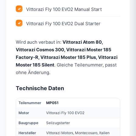
Vittorazi Fly 100 EVO2 Manual Start
Vittorazi Fly 100 EVO2 Dual Starter
Wird auch verbaut in:
Vittorazi Atom 80,
Vittorazi Cosmos 300, Vittorazi Moster 185
Factory-R, Vittorazi Moster 185 Plus, Vittorazi
Moster 185 Silent
. Gleiche Teilenummer, passt
ohne Änderung.
Technische Daten
Teilenummer
MP051
Motor
Vittorazi Fly 100 EVO2
Baugruppe
Seilzugstarter
Hersteller
Vittorazi Motors, Montecosaro, Italien