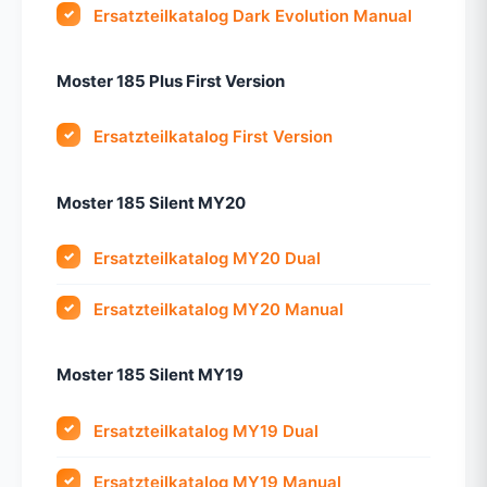
Ersatzteilkatalog Dark Evolution Manual
Moster 185 Plus First Version
Ersatzteilkatalog First Version
Moster 185 Silent MY20
Ersatzteilkatalog MY20 Dual
Ersatzteilkatalog MY20 Manual
Moster 185 Silent MY19
Ersatzteilkatalog MY19 Dual
Ersatzteilkatalog MY19 Manual