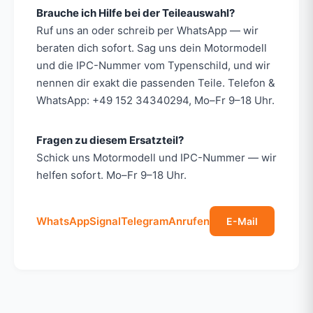
Brauche ich Hilfe bei der Teileauswahl?
Ruf uns an oder schreib per WhatsApp — wir
beraten dich sofort. Sag uns dein Motormodell
und die IPC-Nummer vom Typenschild, und wir
nennen dir exakt die passenden Teile. Telefon &
WhatsApp: +49 152 34340294, Mo–Fr 9–18 Uhr.
Fragen zu diesem Ersatzteil?
Schick uns Motormodell und IPC-Nummer — wir
helfen sofort. Mo–Fr 9–18 Uhr.
WhatsApp
Signal
Telegram
Anrufen
E-Mail