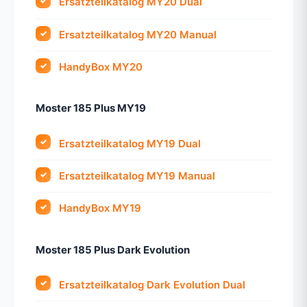
Ersatzteilkatalog MY20 Dual
Ersatzteilkatalog MY20 Manual
HandyBox MY20
Moster 185 Plus MY19
Ersatzteilkatalog MY19 Dual
Ersatzteilkatalog MY19 Manual
HandyBox MY19
Moster 185 Plus Dark Evolution
Ersatzteilkatalog Dark Evolution Dual