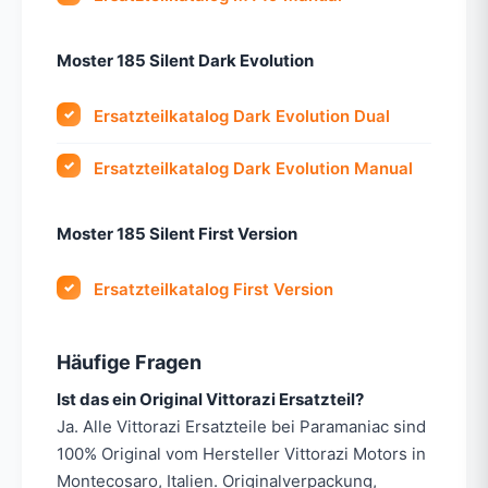
Moster 185 Silent Dark Evolution
Ersatzteilkatalog Dark Evolution Dual
Ersatzteilkatalog Dark Evolution Manual
Moster 185 Silent First Version
Ersatzteilkatalog First Version
Häufige Fragen
Ist das ein Original Vittorazi Ersatzteil?
Ja. Alle Vittorazi Ersatzteile bei Paramaniac sind
100% Original vom Hersteller Vittorazi Motors in
Montecosaro, Italien. Originalverpackung,