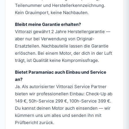
Teilenummer und Herstellerkennzeichnung.
Kein Grauimport, keine Nachbauten.
Bleibt meine Garantie erhalten?
Vittorazi gewährt 2 Jahre Herstellergarantie —
aber nur bei Verwendung von Original-
Ersatzteilen. Nachbauteile lassen die Garantie
erlöschen. Bei einem Motor, der dich in der Luft
trägt, ist Qualität keine Kompromissfrage.
Bietet Paramaniac auch Einbau und Service
an?
Ja. Als autorisierter Vittorazi Service Partner
bieten wir professionellen Einbau: Check-Up ab
149 €, 50h-Service 299 €, 100h-Service 399 €.
Du kannst deinen Motor auch einsenden — wir
kümmern uns um alles und senden ihn mit
Prüfbericht zurück.