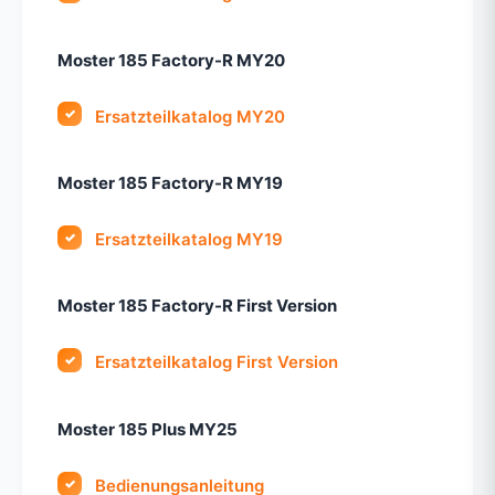
Moster 185 Factory-R MY20
Ersatzteilkatalog MY20
Moster 185 Factory-R MY19
Ersatzteilkatalog MY19
Moster 185 Factory-R First Version
Ersatzteilkatalog First Version
Moster 185 Plus MY25
Bedienungsanleitung