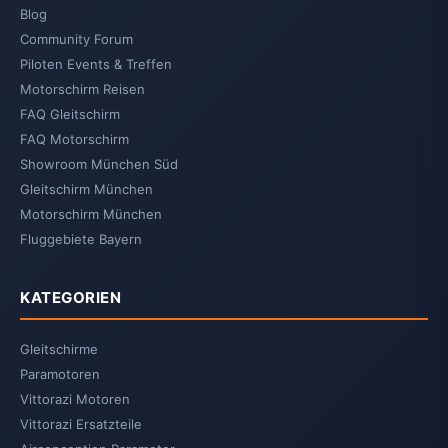
Blog
Community Forum
Piloten Events & Treffen
Motorschirm Reisen
FAQ Gleitschirm
FAQ Motorschirm
Showroom München Süd
Gleitschirm München
Motorschirm München
Fluggebiete Bayern
KATEGORIEN
Gleitschirme
Paramotoren
Vittorazi Motoren
Vittorazi Ersatzteile