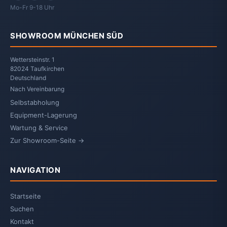
Mo-Fr 9-18 Uhr
SHOWROOM MÜNCHEN SÜD
Wettersteinstr. 1
82024 Taufkirchen
Deutschland
Nach Vereinbarung
Selbstabholung
Equipment-Lagerung
Wartung & Service
Zur Showroom-Seite →
NAVIGATION
Startseite
Suchen
Kontakt