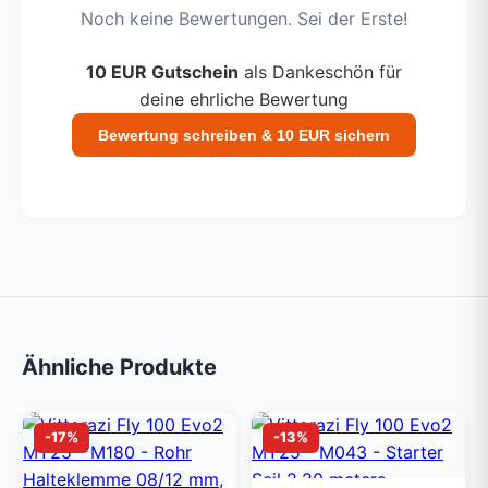
Noch keine Bewertungen. Sei der Erste!
10 EUR Gutschein
als Dankeschön für
deine ehrliche Bewertung
Bewertung schreiben & 10 EUR sichern
Ähnliche Produkte
-17%
-13%