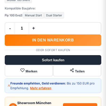
Kompatible Baujahre:
Fly 100 Evo2:
Manual Start
Dual Starter
-
+
IN DEN WARENKORB
ODER SOFORT KAUFEN
Sofort kaufen
Merken
Teilen
Freunde empfehlen, Geld verdienen:
Bis zu 150 EUR pro
Empfehlung.
Mehr erfahren
Showroom München