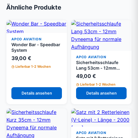
Ähnliche Produkte
APCO AVIATION
Wonder Bar - Speedbar
System
APCO AVIATION
39,00 €
Sicherheitsschlaufe
Lieferbar 1-2 Wochen
Lang 53cm - 12mm
Dyneema für normale
49,00 €
Aufhängung
Lieferbar 1-2 Wochen
Details ansehen
Details ansehen
APCO AVIATION