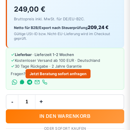
249,00 €
Bruttopreis inkl. MwSt. für DE/EU-B2C.
209,24 €
Netto für B2B/Export nach Steuerprüfung
Gültige USt-ID bzw. Nicht-EU-Lieferung wird im Checkout
geprüft.
Lieferbar
· Lieferzeit 1-2 Wochen
Kostenloser Versand ab 100 EUR · Deutschland
30 Tage Rückgabe · 2 Jahre Garantie
Fragen?
Jetzt Beratung sofort anfragen
-
+
IN DEN WARENKORB
ODER SOFORT KAUFEN