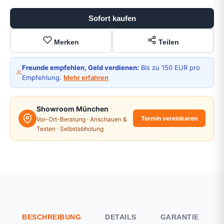
Sofort kaufen
Merken
Teilen
Freunde empfehlen, Geld verdienen:
Bis zu 150 EUR pro
Empfehlung.
Mehr erfahren
Showroom München
Termin vereinbaren
Vor-Ort-Beratung · Anschauen &
Testen · Selbstabholung
BESCHREIBUNG
DETAILS
GARANTIE