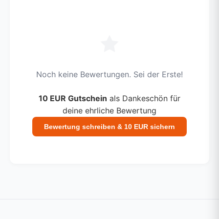
Noch keine Bewertungen. Sei der Erste!
10 EUR Gutschein
als Dankeschön für
deine ehrliche Bewertung
Bewertung schreiben & 10 EUR sichern