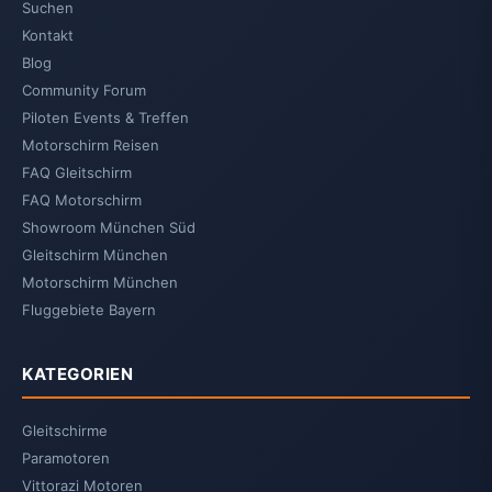
Suchen
Kontakt
Blog
Community Forum
Piloten Events & Treffen
Motorschirm Reisen
FAQ Gleitschirm
FAQ Motorschirm
Showroom München Süd
Gleitschirm München
Motorschirm München
Fluggebiete Bayern
KATEGORIEN
Gleitschirme
Paramotoren
Vittorazi Motoren