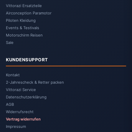
Vittorazi Ersatzteile
Airconception Paramotor
Piloten Kleidung
Events & Testivals
Motorschirm Reisen
Sale
KUNDENSUPPORT
Kontakt
2-Jahrescheck & Retter packen
Vittorazi Service
Datenschutzerklärung
AGB
Widerrufsrecht
Vertrag widerrufen
Impressum