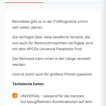
Beinsäcke gibt es in der Freiflugszene schon
seit vielen Jahren.
Sie verfügen über viele bewährte Vorteile, die
nun auch für Motorschirmpiloten verfügbar sind
mit dem APCOs Universal Paramotor Pod.
Der Beinsack kann innen in der Länge verstellt
werden.
Und ist somit auch für größere Piloten passend.
Technische Daten:
UNIVERSAL - passend für die meisten
Gurtzeug/Rahmen-Kombinationen auf dem