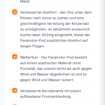
Markt.
Verbesserter Komfort - den Sitz unter dem
Piloten nach vorne zu ziehen und eine
gleichmäßigere Verteilung der Körperlast
zu ermöglichen, ist tatsächlich erstaunlich
komfortabel. Richtig eingestellt, bietet der
Paramotor-Pod zusätzlichen Komfort auf
langen Flügen.
Wetterfest - Der Paramotor-Pod besteht
aus einem elastischen Material ohne
Porosität, das sowohl leicht als auch gegen
Wind und Wasser abgedichtet ist und so
gegen Wind und Wasser isoliert.
Verbesserte Aerodynamik mit passiv
aufblasbarer Frontverkleidung.