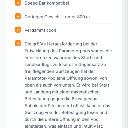
Speed Bar kompatibel
Geringes Gewicht - unter 800 gr.
Verdammt cool!
Die größte Herausforderung bei der
Entwicklung des Paramotorpods war es die
Interferenzen während des Start- und
Landeanflugs zu lösen. Im Gegensatz zu
frei fliegenden Gurtzeugen hat der
Paramotor-Pod eine Öffnung sowohl von
oben als auch von unten. Er wird bei Start
und Landung mit einer magnetischen
Befestigung gegen die Brust gestaut.
Sobald der Pilot in der Luft ist, kann er das
Gurtzeug von der Befestigung lösen und
durch die untere Öffnung in den Pod
einsteigen, was einfach und intuitiv ist.