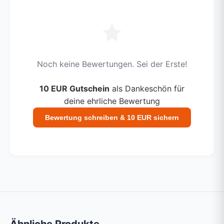
Noch keine Bewertungen. Sei der Erste!
10 EUR Gutschein
als Dankeschön für
deine ehrliche Bewertung
Bewertung schreiben & 10 EUR sichern
Ähnliche Produkte