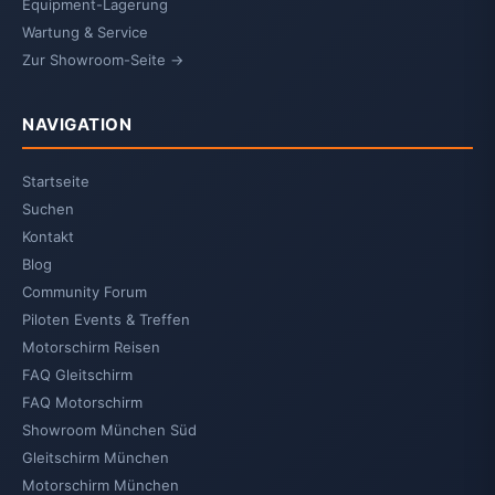
Equipment-Lagerung
Wartung & Service
Zur Showroom-Seite →
NAVIGATION
Startseite
Suchen
Kontakt
Blog
Community Forum
Piloten Events & Treffen
Motorschirm Reisen
FAQ Gleitschirm
FAQ Motorschirm
Showroom München Süd
Gleitschirm München
Motorschirm München