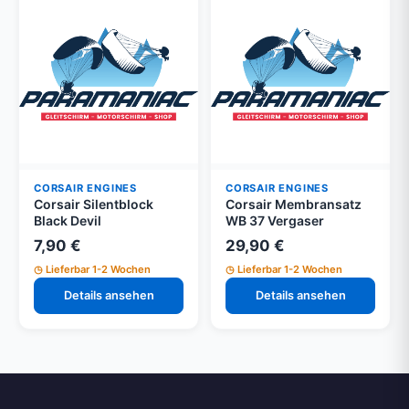
CORSAIR ENGINES
CORSAIR ENGINES
Corsair Silentblock
Corsair Membransatz
Black Devil
WB 37 Vergaser
7,90 €
29,90 €
Lieferbar 1-2 Wochen
Lieferbar 1-2 Wochen
Details ansehen
Details ansehen