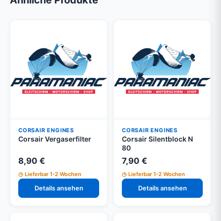
CORSAIR ENGINES
CORSAIR ENGINES
Corsair Vergaserfilter
Corsair Silentblock N
80
8,90 €
7,90 €
Lieferbar 1-2 Wochen
Lieferbar 1-2 Wochen
Details ansehen
Details ansehen