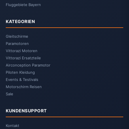
Fluggebiete Bayern
KATEGORIEN
Gleitschirme
Paramotoren
Vittorazi Motoren
Vittorazi Ersatzteile
Airconception Paramotor
Piloten Kleidung
Events & Testivals
Motorschirm Reisen
Sale
KUNDENSUPPORT
Kontakt