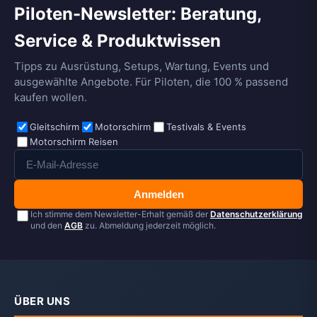
Piloten-Newsletter: Beratung,
Service & Produktwissen
Tipps zu Ausrüstung, Setups, Wartung, Events und
ausgewählte Angebote. Für Piloten, die 100 % passend
kaufen wollen.
Gleitschirm
Motorschirm
Testivals & Events
Motorschirm Reisen
Anmelden
Ich stimme dem Newsletter-Erhalt gemäß der
Datenschutzerklärung
und den
AGB
zu. Abmeldung jederzeit möglich.
ÜBER UNS