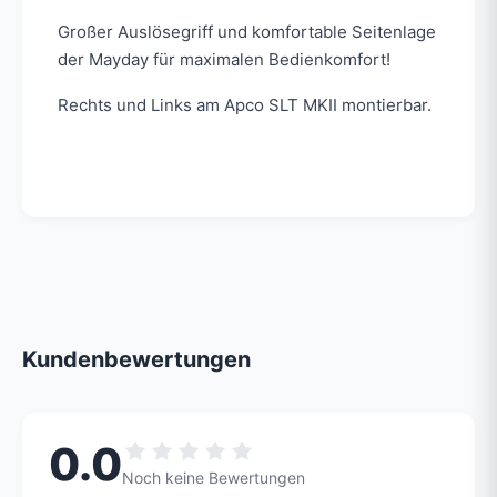
Großer Auslösegriff und komfortable Seitenlage
der Mayday für maximalen Bedienkomfort!
Rechts und Links am Apco SLT MKII montierbar.
Kundenbewertungen
0.0
Noch keine Bewertungen