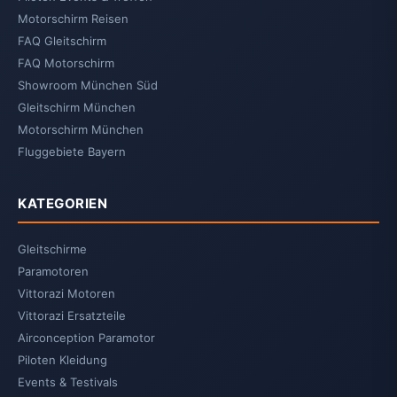
Motorschirm Reisen
FAQ Gleitschirm
FAQ Motorschirm
Showroom München Süd
Gleitschirm München
Motorschirm München
Fluggebiete Bayern
KATEGORIEN
Gleitschirme
Paramotoren
Vittorazi Motoren
Vittorazi Ersatzteile
Airconception Paramotor
Piloten Kleidung
Events & Testivals