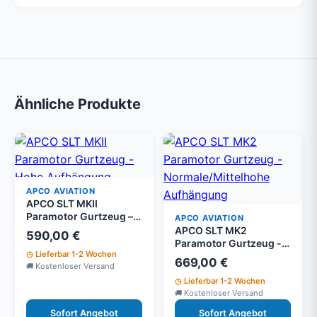
Ähnliche Produkte
APCO AVIATION
APCO SLT MKII
Paramotor Gurtzeug –
APCO AVIATION
Hohe Aufhängung M-
APCO SLT MK2
590,00 €
XL
Paramotor Gurtzeug -
Lieferbar 1-2 Wochen
Normale/Mittelhohe
669,00 €
Kostenloser Versand
Aufhängung
Lieferbar 1-2 Wochen
Kostenloser Versand
Sofort Angebot
Sofort Angebot