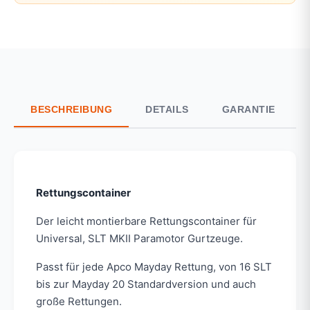
BESCHREIBUNG
DETAILS
GARANTIE
Rettungscontainer
Der leicht montierbare Rettungscontainer für
Universal, SLT MKII Paramotor Gurtzeuge.
Passt für jede Apco Mayday Rettung, von 16 SLT
bis zur Mayday 20 Standardversion und auch
große Rettungen.