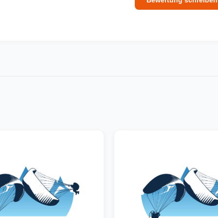
Bewertung schreiben