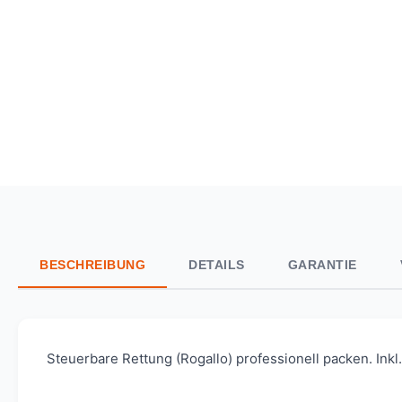
BESCHREIBUNG
DETAILS
GARANTIE
Steuerbare Rettung (Rogallo) professionell packen. Inkl.