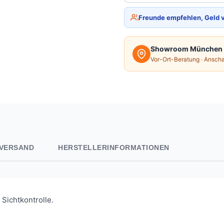
Freunde empfehlen, Geld 
Showroom München
Vor-Ort-Beratung · Ansch
VERSAND
HERSTELLERINFORMATIONEN
 Sichtkontrolle.