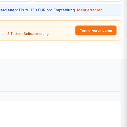
verdienen:
Bis zu 150 EUR pro Empfehlung.
Mehr erfahren
Termin vereinbaren
auen & Testen · Selbstabholung