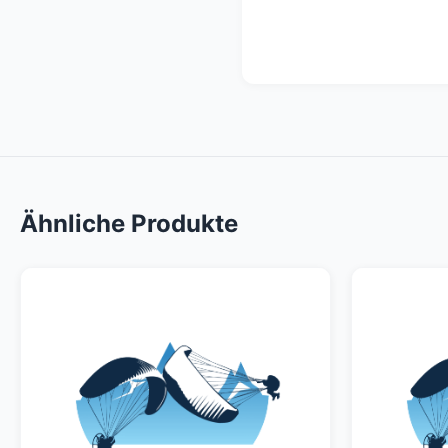
Ähnliche Produkte