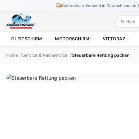
Kostenloser Versand in Deutschland ab 
GLEITSCHIRM
MOTORSCHIRM
VITTORAZI
Home
Service & Packservice
Steuerbare Rettung packen