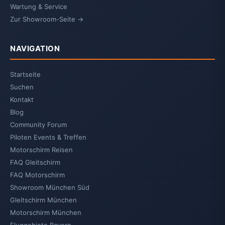
Wartung & Service
Zur Showroom-Seite →
NAVIGATION
Startseite
Suchen
Kontakt
Blog
Community Forum
Piloten Events & Treffen
Motorschirm Reisen
FAQ Gleitschirm
FAQ Motorschirm
Showroom München Süd
Gleitschirm München
Motorschirm München
Fluggebiete Bayern