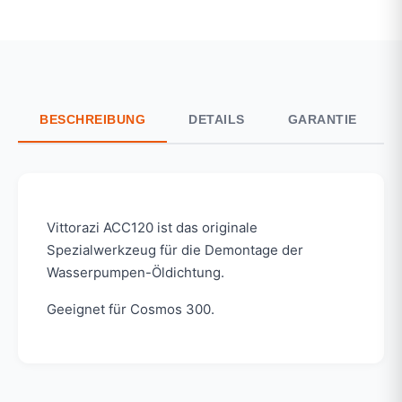
BESCHREIBUNG
DETAILS
GARANTIE
Vittorazi ACC120 ist das originale
Spezialwerkzeug für die Demontage der
Wasserpumpen-Öldichtung.
Geeignet für Cosmos 300.