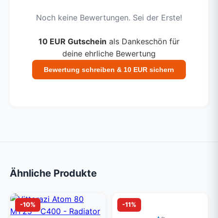
Noch keine Bewertungen. Sei der Erste!
10 EUR Gutschein
als Dankeschön für
deine ehrliche Bewertung
Bewertung schreiben & 10 EUR sichern
Ähnliche Produkte
-10%
-11%