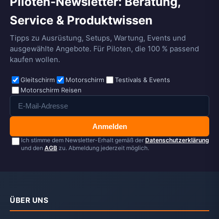
Piloten-Newsletter: Beratung,
Service & Produktwissen
Tipps zu Ausrüstung, Setups, Wartung, Events und
ausgewählte Angebote. Für Piloten, die 100 % passend
kaufen wollen.
Gleitschirm
Motorschirm
Testivals & Events
Motorschirm Reisen
Anmelden
Ich stimme dem Newsletter-Erhalt gemäß der
Datenschutzerklärung
und den
AGB
zu. Abmeldung jederzeit möglich.
ÜBER UNS