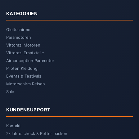
KATEGORIEN
Gleitschirme
Paramotoren
Vittorazi Motoren
Vittorazi Ersatzteile
Airconception Paramotor
Piloten Kleidung
Events & Testivals
Motorschirm Reisen
Sale
KUNDENSUPPORT
Kontakt
2-Jahrescheck & Retter packen