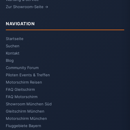
Zur Showroom-Seite →
NAVIGATION
Startseite
Suchen
Kontakt
Blog
Community Forum
Piloten Events & Treffen
Motorschirm Reisen
FAQ Gleitschirm
FAQ Motorschirm
Showroom München Süd
Gleitschirm München
Motorschirm München
Fluggebiete Bayern