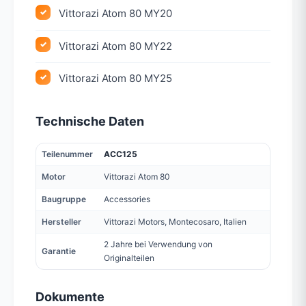
Vittorazi Atom 80 MY20
Vittorazi Atom 80 MY22
Vittorazi Atom 80 MY25
Technische Daten
Teilenummer
ACC125
Motor
Vittorazi Atom 80
Baugruppe
Accessories
Hersteller
Vittorazi Motors, Montecosaro, Italien
2 Jahre bei Verwendung von
Garantie
Originalteilen
Dokumente