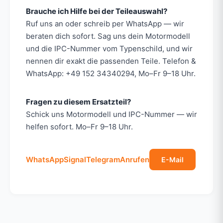
Brauche ich Hilfe bei der Teileauswahl?
Ruf uns an oder schreib per WhatsApp — wir
beraten dich sofort. Sag uns dein Motormodell
und die IPC-Nummer vom Typenschild, und wir
nennen dir exakt die passenden Teile. Telefon &
WhatsApp: +49 152 34340294, Mo–Fr 9–18 Uhr.
Fragen zu diesem Ersatzteil?
Schick uns Motormodell und IPC-Nummer — wir
helfen sofort. Mo–Fr 9–18 Uhr.
WhatsApp
Signal
Telegram
Anrufen
E-Mail