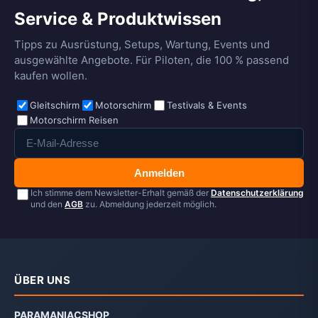
Service & Produktwissen
Tipps zu Ausrüstung, Setups, Wartung, Events und
ausgewählte Angebote. Für Piloten, die 100 % passend
kaufen wollen.
Gleitschirm
Motorschirm
Testivals & Events
Motorschirm Reisen
Anmelden
Ich stimme dem Newsletter-Erhalt gemäß der
Datenschutzerklärung
und den
AGB
zu. Abmeldung jederzeit möglich.
ÜBER UNS
PARAMANIACSHOP