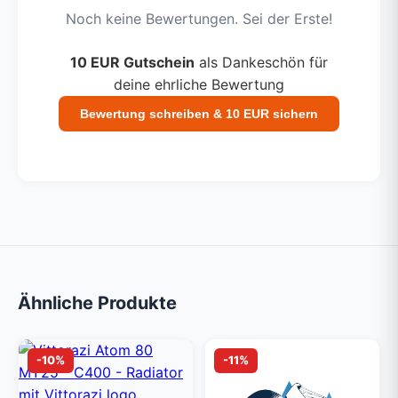
Noch keine Bewertungen. Sei der Erste!
10 EUR Gutschein
als Dankeschön für
deine ehrliche Bewertung
Bewertung schreiben & 10 EUR sichern
Ähnliche Produkte
-10%
-11%