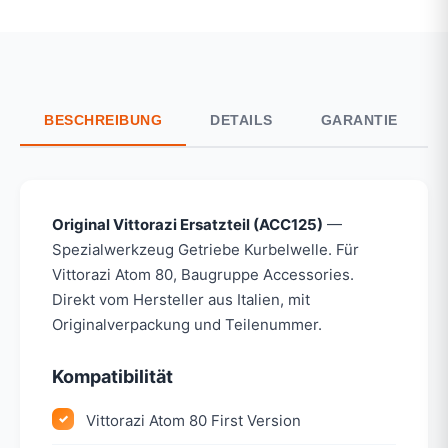
BESCHREIBUNG
DETAILS
GARANTIE
Original Vittorazi Ersatzteil (ACC125)
—
Spezialwerkzeug Getriebe Kurbelwelle. Für
Vittorazi Atom 80, Baugruppe Accessories.
Direkt vom Hersteller aus Italien, mit
Originalverpackung und Teilenummer.
Kompatibilität
Vittorazi Atom 80 First Version