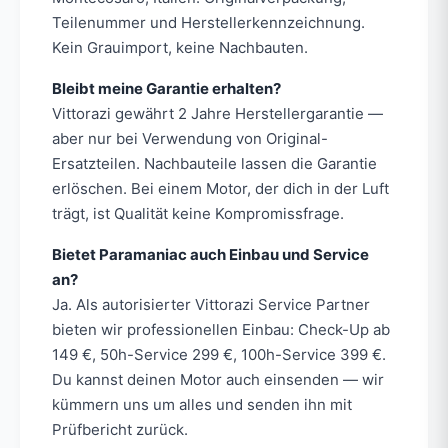
Teilenummer und Herstellerkennzeichnung.
Kein Grauimport, keine Nachbauten.
Bleibt meine Garantie erhalten?
Vittorazi gewährt 2 Jahre Herstellergarantie —
aber nur bei Verwendung von Original-
Ersatzteilen. Nachbauteile lassen die Garantie
erlöschen. Bei einem Motor, der dich in der Luft
trägt, ist Qualität keine Kompromissfrage.
Bietet Paramaniac auch Einbau und Service
an?
Ja. Als autorisierter Vittorazi Service Partner
bieten wir professionellen Einbau: Check-Up ab
149 €, 50h-Service 299 €, 100h-Service 399 €.
Du kannst deinen Motor auch einsenden — wir
kümmern uns um alles und senden ihn mit
Prüfbericht zurück.