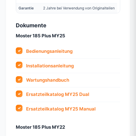
Garantie
2 Jahre bei Verwendung von Originalteilen
Dokumente
Moster 185 Plus MY25
Bedienungsanleitung
Installationsanleitung
Wartungshandbuch
Ersatzteilkatalog MY25 Dual
Ersatzteilkatalog MY25 Manual
Moster 185 Plus MY22