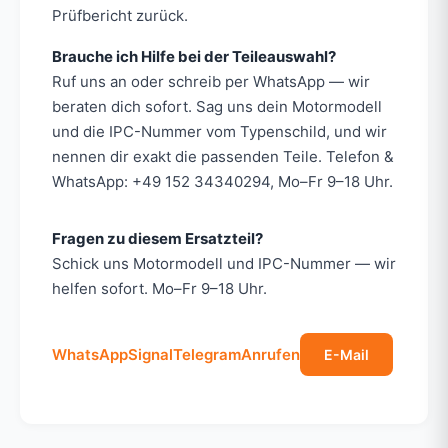
Prüfbericht zurück.
Brauche ich Hilfe bei der Teileauswahl?
Ruf uns an oder schreib per WhatsApp — wir
beraten dich sofort. Sag uns dein Motormodell
und die IPC-Nummer vom Typenschild, und wir
nennen dir exakt die passenden Teile. Telefon &
WhatsApp: +49 152 34340294, Mo–Fr 9–18 Uhr.
Fragen zu diesem Ersatzteil?
Schick uns Motormodell und IPC-Nummer — wir
helfen sofort. Mo–Fr 9–18 Uhr.
WhatsApp
Signal
Telegram
Anrufen
E-Mail