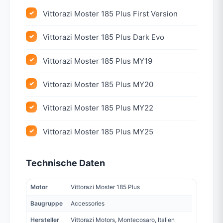
Vittorazi Moster 185 Plus First Version
Vittorazi Moster 185 Plus Dark Evo
Vittorazi Moster 185 Plus MY19
Vittorazi Moster 185 Plus MY20
Vittorazi Moster 185 Plus MY22
Vittorazi Moster 185 Plus MY25
Technische Daten
Motor
Vittorazi Moster 185 Plus
Baugruppe
Accessories
Hersteller
Vittorazi Motors, Montecosaro, Italien