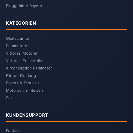
Fluggebiete Bayern
KATEGORIEN
Gleitschirme
Paramotoren
Vittorazi Motoren
Vittorazi Ersatzteile
Airconception Paramotor
Piloten Kleidung
Events & Testivals
Motorschirm Reisen
Sale
KUNDENSUPPORT
Kontakt