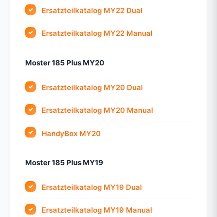
Ersatzteilkatalog MY22 Dual
Ersatzteilkatalog MY22 Manual
Moster 185 Plus MY20
Ersatzteilkatalog MY20 Dual
Ersatzteilkatalog MY20 Manual
HandyBox MY20
Moster 185 Plus MY19
Ersatzteilkatalog MY19 Dual
Ersatzteilkatalog MY19 Manual