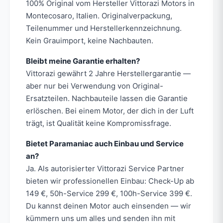
100% Original vom Hersteller Vittorazi Motors in
Montecosaro, Italien. Originalverpackung,
Teilenummer und Herstellerkennzeichnung.
Kein Grauimport, keine Nachbauten.
Bleibt meine Garantie erhalten?
Vittorazi gewährt 2 Jahre Herstellergarantie —
aber nur bei Verwendung von Original-
Ersatzteilen. Nachbauteile lassen die Garantie
erlöschen. Bei einem Motor, der dich in der Luft
trägt, ist Qualität keine Kompromissfrage.
Bietet Paramaniac auch Einbau und Service
an?
Ja. Als autorisierter Vittorazi Service Partner
bieten wir professionellen Einbau: Check-Up ab
149 €, 50h-Service 299 €, 100h-Service 399 €.
Du kannst deinen Motor auch einsenden — wir
kümmern uns um alles und senden ihn mit