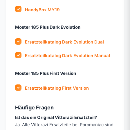
HandyBox MY19
Moster 185 Plus Dark Evolution
Ersatzteilkatalog Dark Evolution Dual
Ersatzteilkatalog Dark Evolution Manual
Moster 185 Plus First Version
Ersatzteilkatalog First Version
Häufige Fragen
Ist das ein Original Vittorazi Ersatzteil?
Ja. Alle Vittorazi Ersatzteile bei Paramaniac sind