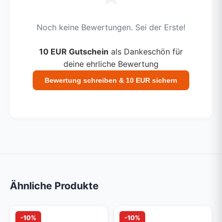
Noch keine Bewertungen. Sei der Erste!
10 EUR Gutschein
als Dankeschön für
deine ehrliche Bewertung
Bewertung schreiben & 10 EUR sichern
Ähnliche Produkte
-10%
-10%