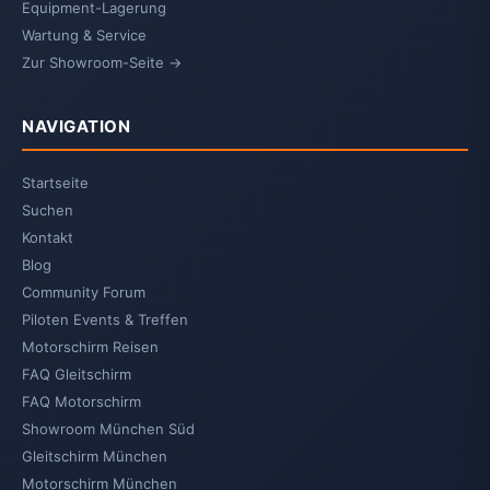
Equipment-Lagerung
Wartung & Service
Zur Showroom-Seite →
NAVIGATION
Startseite
Suchen
Kontakt
Blog
Community Forum
Piloten Events & Treffen
Motorschirm Reisen
FAQ Gleitschirm
FAQ Motorschirm
Showroom München Süd
Gleitschirm München
Motorschirm München