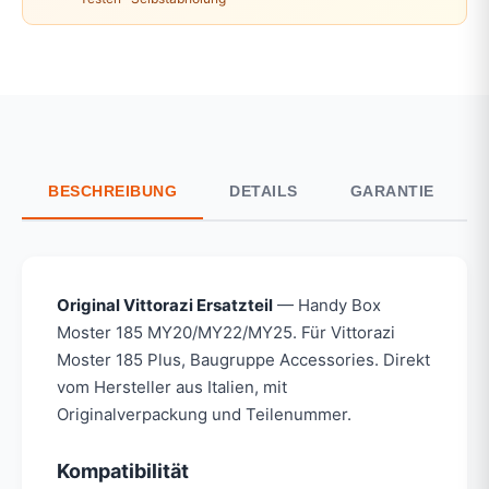
BESCHREIBUNG
DETAILS
GARANTIE
Original Vittorazi Ersatzteil
— Handy Box
Moster 185 MY20/MY22/MY25. Für Vittorazi
Moster 185 Plus, Baugruppe Accessories. Direkt
vom Hersteller aus Italien, mit
Originalverpackung und Teilenummer.
Kompatibilität