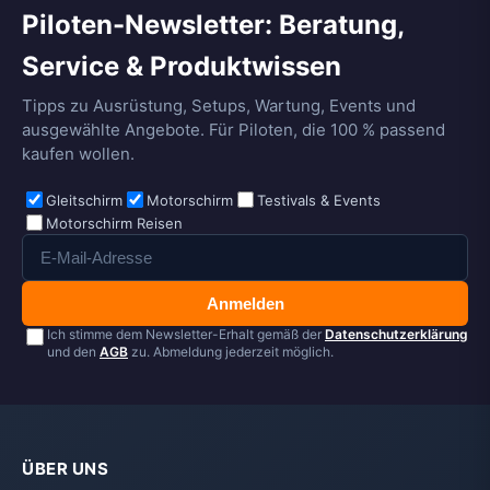
Piloten-Newsletter: Beratung,
Service & Produktwissen
Tipps zu Ausrüstung, Setups, Wartung, Events und
ausgewählte Angebote. Für Piloten, die 100 % passend
kaufen wollen.
Gleitschirm
Motorschirm
Testivals & Events
Motorschirm Reisen
Anmelden
Ich stimme dem Newsletter-Erhalt gemäß der
Datenschutzerklärung
und den
AGB
zu. Abmeldung jederzeit möglich.
ÜBER UNS