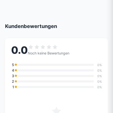
Kundenbewertungen
0.0
Noch keine Bewertungen
5
0%
4
0%
3
0%
2
0%
1
0%