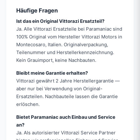
Häufige Fragen
Ist das ein Original Vittorazi Ersatzteil?
Ja. Alle Vittorazi Ersatzteile bei Paramaniac sind
100% Original vom Hersteller Vittorazi Motors in
Montecosaro, Italien. Originalverpackung,
Teilenummer und Herstellerkennzeichnung.
Kein Grauimport, keine Nachbauten.
Bleibt meine Garantie erhalten?
Vittorazi gewährt 2 Jahre Herstellergarantie —
aber nur bei Verwendung von Original-
Ersatzteilen. Nachbauteile lassen die Garantie
erlöschen.
Bietet Paramaniac auch Einbau und Service
an?
Ja. Als autorisierter Vittorazi Service Partner