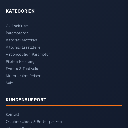
KATEGORIEN
Gleitschirme
Paramotoren
Vittorazi Motoren
Vittorazi Ersatzteile
Airconception Paramotor
Piloten Kleidung
Events & Testivals
Motorschirm Reisen
Sale
KUNDENSUPPORT
Kontakt
2-Jahrescheck & Retter packen