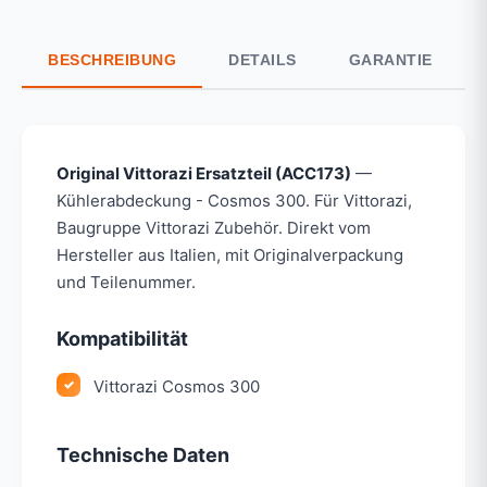
BESCHREIBUNG
DETAILS
GARANTIE
Original Vittorazi Ersatzteil (ACC173)
—
Kühlerabdeckung - Cosmos 300. Für Vittorazi,
Baugruppe Vittorazi Zubehör. Direkt vom
Hersteller aus Italien, mit Originalverpackung
und Teilenummer.
Kompatibilität
Vittorazi Cosmos 300
Technische Daten