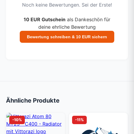
Noch keine Bewertungen. Sei der Erste!
10 EUR Gutschein
als Dankeschön für
deine ehrliche Bewertung
Bewertung schreiben & 10 EUR sichern
Ähnliche Produkte
-10%
-11%