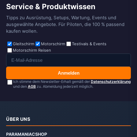
Service & Produktwissen
Tipps zu Ausrüstung, Setups, Wartung, Events und
ausgewählte Angebote. Für Piloten, die 100 % passend
kaufen wollen.
Gleitschirm
Motorschirm
Testivals & Events
Motorschirm Reisen
Anmelden
Ich stimme dem Newsletter-Erhalt gemäß der
Datenschutzerklärung
und den
AGB
zu. Abmeldung jederzeit möglich.
ÜBER UNS
PARAMANIACSHOP