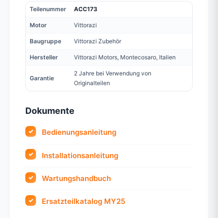
Teilenummer
ACC173
Motor
Vittorazi
Baugruppe
Vittorazi Zubehör
Hersteller
Vittorazi Motors, Montecosaro, Italien
2 Jahre bei Verwendung von
Garantie
Originalteilen
Dokumente
Bedienungsanleitung
Installationsanleitung
Wartungshandbuch
Ersatzteilkatalog MY25