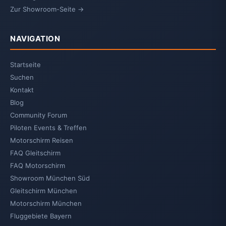
Zur Showroom-Seite →
NAVIGATION
Startseite
Suchen
Kontakt
Blog
Community Forum
Piloten Events & Treffen
Motorschirm Reisen
FAQ Gleitschirm
FAQ Motorschirm
Showroom München Süd
Gleitschirm München
Motorschirm München
Fluggebiete Bayern