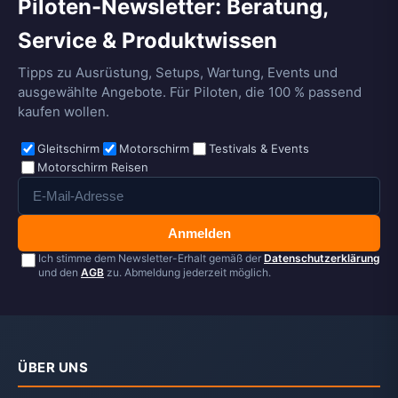
Piloten-Newsletter: Beratung,
Service & Produktwissen
Tipps zu Ausrüstung, Setups, Wartung, Events und
ausgewählte Angebote. Für Piloten, die 100 % passend
kaufen wollen.
Gleitschirm
Motorschirm
Testivals & Events
Motorschirm Reisen
Anmelden
Ich stimme dem Newsletter-Erhalt gemäß der
Datenschutzerklärung
und den
AGB
zu. Abmeldung jederzeit möglich.
ÜBER UNS