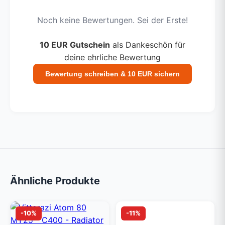
Noch keine Bewertungen. Sei der Erste!
10 EUR Gutschein
als Dankeschön für
deine ehrliche Bewertung
Bewertung schreiben & 10 EUR sichern
Ähnliche Produkte
-10%
-11%