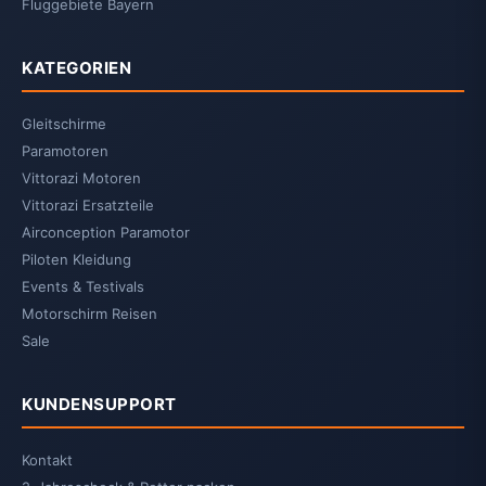
Fluggebiete Bayern
KATEGORIEN
Gleitschirme
Paramotoren
Vittorazi Motoren
Vittorazi Ersatzteile
Airconception Paramotor
Piloten Kleidung
Events & Testivals
Motorschirm Reisen
Sale
KUNDENSUPPORT
Kontakt