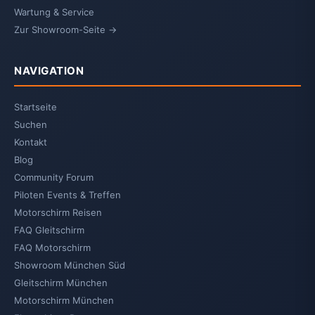
Wartung & Service
Zur Showroom-Seite →
NAVIGATION
Startseite
Suchen
Kontakt
Blog
Community Forum
Piloten Events & Treffen
Motorschirm Reisen
FAQ Gleitschirm
FAQ Motorschirm
Showroom München Süd
Gleitschirm München
Motorschirm München