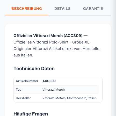
BESCHREIBUNG
DETAILS
GARANTIE
Offizieller Vittorazi Merch (ACC309)
—
Offizielles Vittorazi Polo-Shirt - Größe XL.
Originaler Vittorazi Artikel direkt vom Hersteller
aus Italien.
Technische Daten
Artikelnummer
ACC309
Typ
Vittorazi Merch
Hersteller
Vittorazi Motors, Montecosaro, Italien
Häufige Fragen