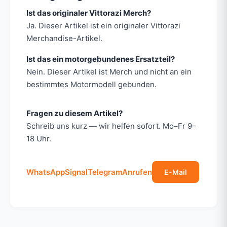
Ist das originaler Vittorazi Merch?
Ja. Dieser Artikel ist ein originaler Vittorazi
Merchandise-Artikel.
Ist das ein motorgebundenes Ersatzteil?
Nein. Dieser Artikel ist Merch und nicht an ein
bestimmtes Motormodell gebunden.
Fragen zu diesem Artikel?
Schreib uns kurz — wir helfen sofort. Mo–Fr 9–
18 Uhr.
WhatsApp
Signal
Telegram
Anrufen
E-Mail