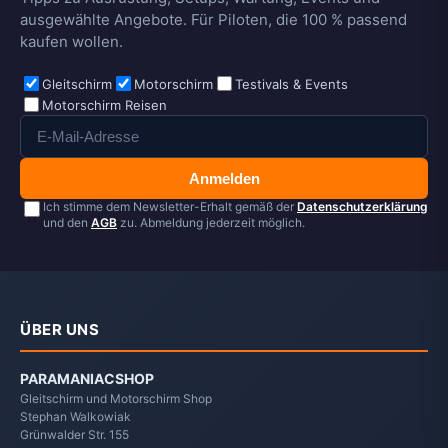
ausgewählte Angebote. Für Piloten, die 100 % passend
kaufen wollen.
Gleitschirm
Motorschirm
Testivals & Events
Motorschirm Reisen
Anmelden
Ich stimme dem Newsletter-Erhalt gemäß der
Datenschutzerklärung
und den
AGB
zu. Abmeldung jederzeit möglich.
ÜBER UNS
PARAMANIACSHOP
Gleitschirm und Motorschirm Shop
Stephan Walkowiak
Grünwalder Str. 155