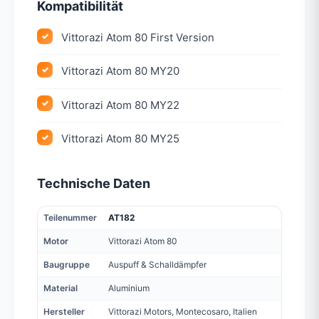
Kompatibilität
Vittorazi Atom 80 First Version
Vittorazi Atom 80 MY20
Vittorazi Atom 80 MY22
Vittorazi Atom 80 MY25
Technische Daten
Teilenummer
AT182
Motor
Vittorazi Atom 80
Baugruppe
Auspuff & Schalldämpfer
Material
Aluminium
Hersteller
Vittorazi Motors, Montecosaro, Italien