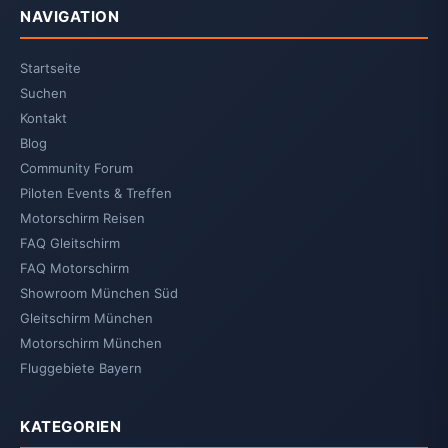
NAVIGATION
Startseite
Suchen
Kontakt
Blog
Community Forum
Piloten Events & Treffen
Motorschirm Reisen
FAQ Gleitschirm
FAQ Motorschirm
Showroom München Süd
Gleitschirm München
Motorschirm München
Fluggebiete Bayern
KATEGORIEN