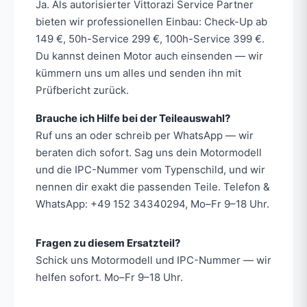
Ja. Als autorisierter Vittorazi Service Partner
bieten wir professionellen Einbau: Check-Up ab
149 €, 50h-Service 299 €, 100h-Service 399 €.
Du kannst deinen Motor auch einsenden — wir
kümmern uns um alles und senden ihn mit
Prüfbericht zurück.
Brauche ich Hilfe bei der Teileauswahl?
Ruf uns an oder schreib per WhatsApp — wir
beraten dich sofort. Sag uns dein Motormodell
und die IPC-Nummer vom Typenschild, und wir
nennen dir exakt die passenden Teile. Telefon &
WhatsApp: +49 152 34340294, Mo–Fr 9–18 Uhr.
Fragen zu diesem Ersatzteil?
Schick uns Motormodell und IPC-Nummer — wir
helfen sofort. Mo–Fr 9–18 Uhr.