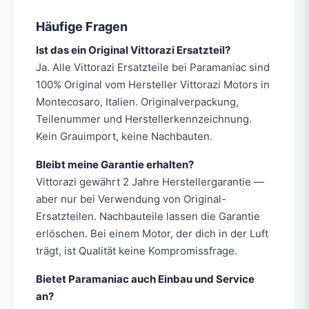
Häufige Fragen
Ist das ein Original Vittorazi Ersatzteil?
Ja. Alle Vittorazi Ersatzteile bei Paramaniac sind
100% Original vom Hersteller Vittorazi Motors in
Montecosaro, Italien. Originalverpackung,
Teilenummer und Herstellerkennzeichnung.
Kein Grauimport, keine Nachbauten.
Bleibt meine Garantie erhalten?
Vittorazi gewährt 2 Jahre Herstellergarantie —
aber nur bei Verwendung von Original-
Ersatzteilen. Nachbauteile lassen die Garantie
erlöschen. Bei einem Motor, der dich in der Luft
trägt, ist Qualität keine Kompromissfrage.
Bietet Paramaniac auch Einbau und Service
an?