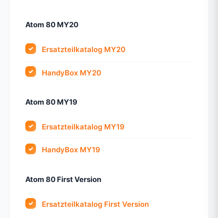
Atom 80 MY20
Ersatzteilkatalog MY20
HandyBox MY20
Atom 80 MY19
Ersatzteilkatalog MY19
HandyBox MY19
Atom 80 First Version
Ersatzteilkatalog First Version