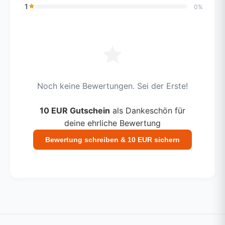
1
0%
Noch keine Bewertungen. Sei der Erste!
10 EUR Gutschein
als Dankeschön für
deine ehrliche Bewertung
Bewertung schreiben & 10 EUR sichern