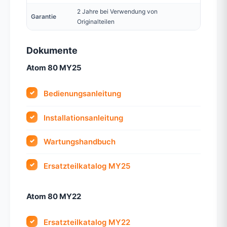
2 Jahre bei Verwendung von
Garantie
Originalteilen
Dokumente
Atom 80 MY25
Bedienungsanleitung
Installationsanleitung
Wartungshandbuch
Ersatzteilkatalog MY25
Atom 80 MY22
Ersatzteilkatalog MY22