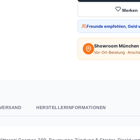
Merken
Freunde empfehlen, Geld 
Showroom München
Vor-Ort-Beratung · Ansch
VERSAND
HERSTELLERINFORMATIONEN