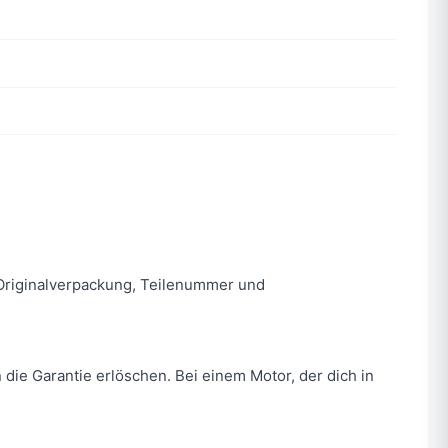
n. Originalverpackung, Teilenummer und
 die Garantie erlöschen. Bei einem Motor, der dich in