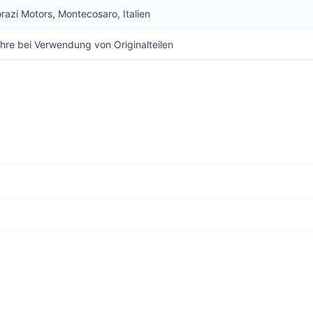
orazi Motors, Montecosaro, Italien
hre bei Verwendung von Originalteilen