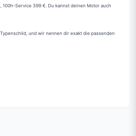
 €, 100h-Service 399 €. Du kannst deinen Motor auch
Typenschild, und wir nennen dir exakt die passenden