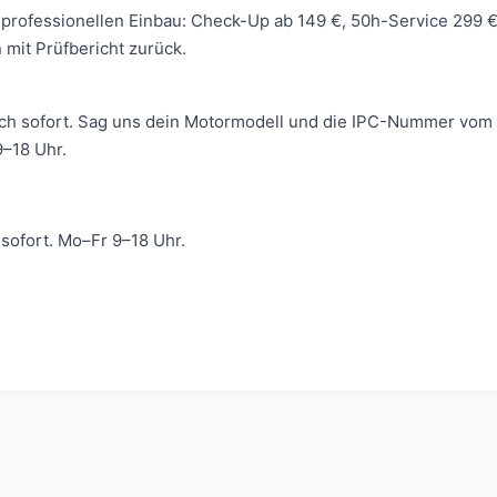
 wir professionellen Einbau: Check-Up ab 149 €, 50h-Service 299
mit Prüfbericht zurück.
ich sofort. Sag uns dein Motormodell und die IPC-Nummer vom 
–18 Uhr.
ofort. Mo–Fr 9–18 Uhr.