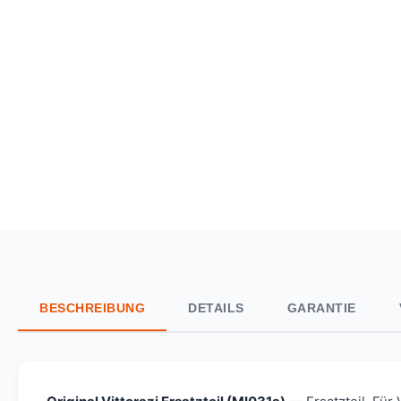
BESCHREIBUNG
DETAILS
GARANTIE