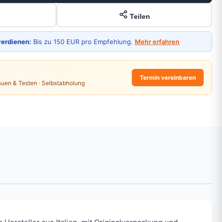
Teilen
verdienen:
Bis zu 150 EUR pro Empfehlung.
Mehr erfahren
Termin vereinbaren
auen & Testen · Selbstabholung