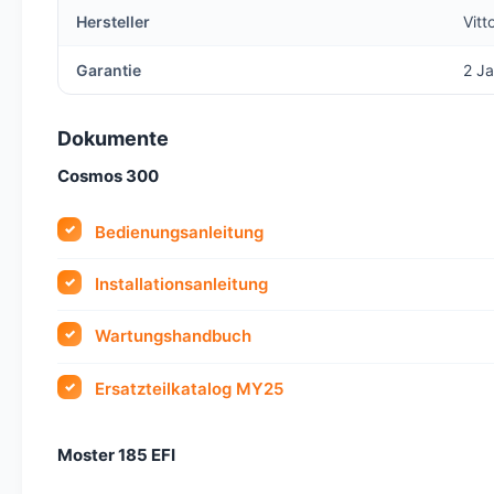
Hersteller
Vitt
Garantie
2 Ja
Dokumente
Cosmos 300
Bedienungsanleitung
Installationsanleitung
Wartungshandbuch
Ersatzteilkatalog MY25
Moster 185 EFI