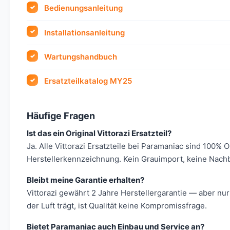
Bedienungsanleitung
Installationsanleitung
Wartungshandbuch
Ersatzteilkatalog MY25
Häufige Fragen
Ist das ein Original Vittorazi Ersatzteil?
Ja. Alle Vittorazi Ersatzteile bei Paramaniac sind 100% 
Herstellerkennzeichnung. Kein Grauimport, keine Nach
Bleibt meine Garantie erhalten?
Vittorazi gewährt 2 Jahre Herstellergarantie — aber nur
der Luft trägt, ist Qualität keine Kompromissfrage.
Bietet Paramaniac auch Einbau und Service an?