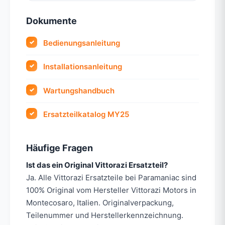
Dokumente
Bedienungsanleitung
Installationsanleitung
Wartungshandbuch
Ersatzteilkatalog MY25
Häufige Fragen
Ist das ein Original Vittorazi Ersatzteil?
Ja. Alle Vittorazi Ersatzteile bei Paramaniac sind
100% Original vom Hersteller Vittorazi Motors in
Montecosaro, Italien. Originalverpackung,
Teilenummer und Herstellerkennzeichnung.