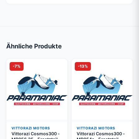
Ähnliche Produkte
-7%
-13%
VITTORAZI MOTORS
VITTORAZI MOTORS
Vittorazi Cosmos300 -
Vittorazi Cosmos300 -