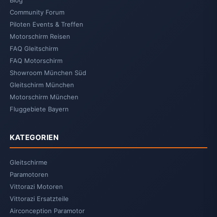
Community Forum
Piloten Events & Treffen
Motorschirm Reisen
FAQ Gleitschirm
FAQ Motorschirm
Showroom München Süd
Gleitschirm München
Motorschirm München
Fluggebiete Bayern
KATEGORIEN
Gleitschirme
Paramotoren
Vittorazi Motoren
Vittorazi Ersatzteile
Airconception Paramotor