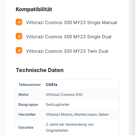
Kompatibilität
Vittorazi Cosmos 300 MY23 Single Manual
Vittorazi Cosmos 300 MY23 Single Dual
Vittorazi Cosmos 300 MY23 Twin Dual
Technische Daten
Teilenummer
C041a
Motor
Vittorazi Cosmos 300
Baugruppe
Seilzugstarter
Hersteller
Vittorazi Motors, Montecosaro, Italien
2 Jahre bei Verwendung von
Garantie
Originalteilen