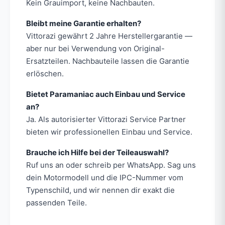
Kein Grauimport, keine Nachbauten.
Bleibt meine Garantie erhalten?
Vittorazi gewährt 2 Jahre Herstellergarantie —
aber nur bei Verwendung von Original-
Ersatzteilen. Nachbauteile lassen die Garantie
erlöschen.
Bietet Paramaniac auch Einbau und Service
an?
Ja. Als autorisierter Vittorazi Service Partner
bieten wir professionellen Einbau und Service.
Brauche ich Hilfe bei der Teileauswahl?
Ruf uns an oder schreib per WhatsApp. Sag uns
dein Motormodell und die IPC-Nummer vom
Typenschild, und wir nennen dir exakt die
passenden Teile.