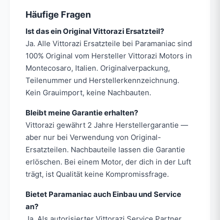
Häufige Fragen
Ist das ein Original Vittorazi Ersatzteil?
Ja. Alle Vittorazi Ersatzteile bei Paramaniac sind
100% Original vom Hersteller Vittorazi Motors in
Montecosaro, Italien. Originalverpackung,
Teilenummer und Herstellerkennzeichnung.
Kein Grauimport, keine Nachbauten.
Bleibt meine Garantie erhalten?
Vittorazi gewährt 2 Jahre Herstellergarantie —
aber nur bei Verwendung von Original-
Ersatzteilen. Nachbauteile lassen die Garantie
erlöschen. Bei einem Motor, der dich in der Luft
trägt, ist Qualität keine Kompromissfrage.
Bietet Paramaniac auch Einbau und Service
an?
Ja. Als autorisierter Vittorazi Service Partner