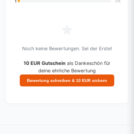
1
0%
Noch keine Bewertungen. Sei der Erste!
10 EUR Gutschein
als Dankeschön für
deine ehrliche Bewertung
Bewertung schreiben & 10 EUR sichern