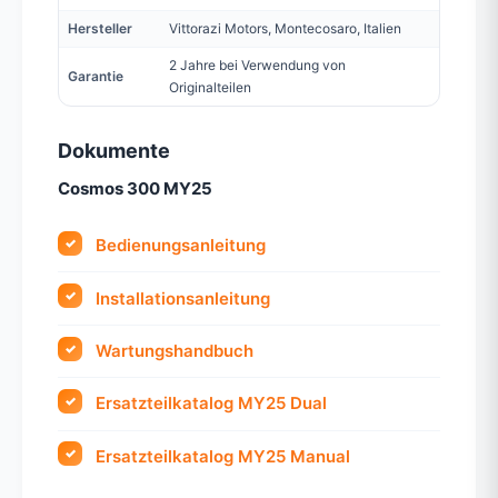
Hersteller
Vittorazi Motors, Montecosaro, Italien
2 Jahre bei Verwendung von
Garantie
Originalteilen
Dokumente
Cosmos 300 MY25
Bedienungsanleitung
Installationsanleitung
Wartungshandbuch
Ersatzteilkatalog MY25 Dual
Ersatzteilkatalog MY25 Manual