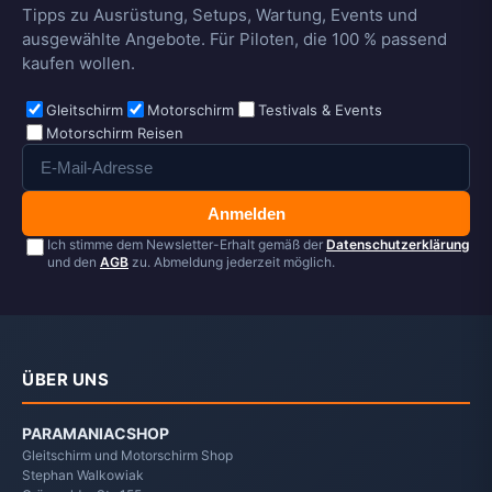
Tipps zu Ausrüstung, Setups, Wartung, Events und
ausgewählte Angebote. Für Piloten, die 100 % passend
kaufen wollen.
Gleitschirm
Motorschirm
Testivals & Events
Motorschirm Reisen
Anmelden
Ich stimme dem Newsletter-Erhalt gemäß der
Datenschutzerklärung
und den
AGB
zu. Abmeldung jederzeit möglich.
ÜBER UNS
PARAMANIACSHOP
Gleitschirm und Motorschirm Shop
Stephan Walkowiak