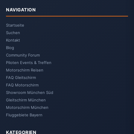
NAVIGATION
Startseite
Suchen
Kontakt
Blog
Community Forum
Piloten Events & Treffen
Motorschirm Reisen
FAQ Gleitschirm
FAQ Motorschirm
Showroom München Süd
Gleitschirm München
Motorschirm München
Fluggebiete Bayern
KATEGORIEN