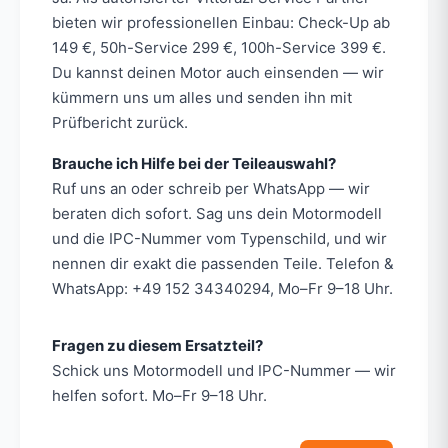
bieten wir professionellen Einbau: Check-Up ab
149 €, 50h-Service 299 €, 100h-Service 399 €.
Du kannst deinen Motor auch einsenden — wir
kümmern uns um alles und senden ihn mit
Prüfbericht zurück.
Brauche ich Hilfe bei der Teileauswahl?
Ruf uns an oder schreib per WhatsApp — wir
beraten dich sofort. Sag uns dein Motormodell
und die IPC-Nummer vom Typenschild, und wir
nennen dir exakt die passenden Teile. Telefon &
WhatsApp: +49 152 34340294, Mo–Fr 9–18 Uhr.
Fragen zu diesem Ersatzteil?
Schick uns Motormodell und IPC-Nummer — wir
helfen sofort. Mo–Fr 9–18 Uhr.