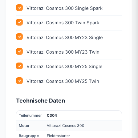
Vittorazi Cosmos 300 Single Spark
Vittorazi Cosmos 300 Twin Spark
Vittorazi Cosmos 300 MY23 Single
Vittorazi Cosmos 300 MY23 Twin
Vittorazi Cosmos 300 MY25 Single
Vittorazi Cosmos 300 MY25 Twin
Technische Daten
Teilenummer
C304
Motor
Vittorazi Cosmos 300
Baugruppe
Elektrostarter