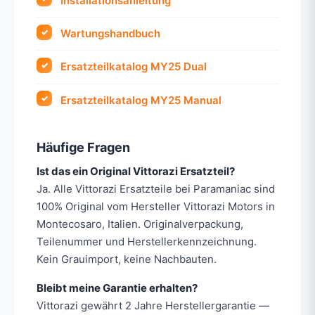
Installationsanleitung
Wartungshandbuch
Ersatzteilkatalog MY25 Dual
Ersatzteilkatalog MY25 Manual
Häufige Fragen
Ist das ein Original Vittorazi Ersatzteil?
Ja. Alle Vittorazi Ersatzteile bei Paramaniac sind
100% Original vom Hersteller Vittorazi Motors in
Montecosaro, Italien. Originalverpackung,
Teilenummer und Herstellerkennzeichnung.
Kein Grauimport, keine Nachbauten.
Bleibt meine Garantie erhalten?
Vittorazi gewährt 2 Jahre Herstellergarantie —