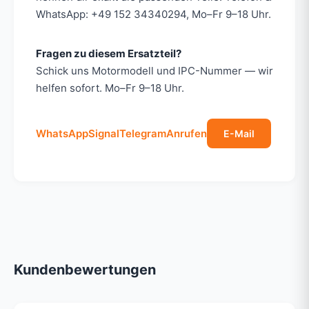
WhatsApp: +49 152 34340294, Mo–Fr 9–18 Uhr.
Fragen zu diesem Ersatzteil?
Schick uns Motormodell und IPC-Nummer — wir
helfen sofort. Mo–Fr 9–18 Uhr.
WhatsApp
Signal
Telegram
Anrufen
E-Mail
Kundenbewertungen