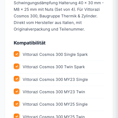
Schwingungsdämpfung Halterung 40 x 30 mm -
M8 x 25 mm mit Nuts (Set von 4). Für Vittorazi
Cosmos 300, Baugruppe Thermik & Zylinder.
Direkt vom Hersteller aus Italien, mit
Originalverpackung und Teilenummer.
Kompatibilität
Vittorazi Cosmos 300 Single Spark
Vittorazi Cosmos 300 Twin Spark
Vittorazi Cosmos 300 MY23 Single
Vittorazi Cosmos 300 MY23 Twin
Vittorazi Cosmos 300 MY25 Single
Vittorazi Cosmos 300 MY25 Twin