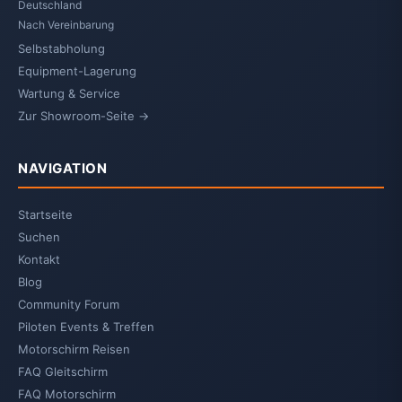
Deutschland
Nach Vereinbarung
Selbstabholung
Equipment-Lagerung
Wartung & Service
Zur Showroom-Seite →
NAVIGATION
Startseite
Suchen
Kontakt
Blog
Community Forum
Piloten Events & Treffen
Motorschirm Reisen
FAQ Gleitschirm
FAQ Motorschirm