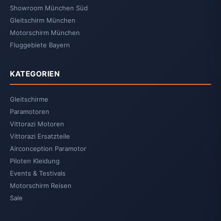
Showroom München Süd
Gleitschirm München
Motorschirm München
Fluggebiete Bayern
KATEGORIEN
Gleitschirme
Paramotoren
Vittorazi Motoren
Vittorazi Ersatzteile
Airconception Paramotor
Piloten Kleidung
Events & Testivals
Motorschirm Reisen
Sale