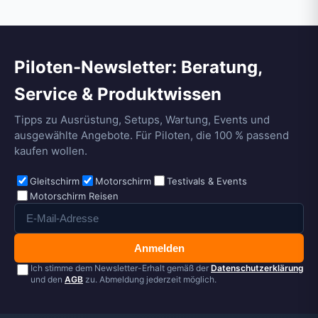
Piloten-Newsletter: Beratung,
Service & Produktwissen
Tipps zu Ausrüstung, Setups, Wartung, Events und
ausgewählte Angebote. Für Piloten, die 100 % passend
kaufen wollen.
Gleitschirm
Motorschirm
Testivals & Events
Motorschirm Reisen
Anmelden
Ich stimme dem Newsletter-Erhalt gemäß der
Datenschutzerklärung
und den
AGB
zu. Abmeldung jederzeit möglich.