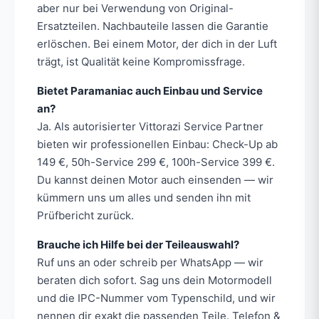
aber nur bei Verwendung von Original-
Ersatzteilen. Nachbauteile lassen die Garantie
erlöschen. Bei einem Motor, der dich in der Luft
trägt, ist Qualität keine Kompromissfrage.
Bietet Paramaniac auch Einbau und Service
an?
Ja. Als autorisierter Vittorazi Service Partner
bieten wir professionellen Einbau: Check-Up ab
149 €, 50h-Service 299 €, 100h-Service 399 €.
Du kannst deinen Motor auch einsenden — wir
kümmern uns um alles und senden ihn mit
Prüfbericht zurück.
Brauche ich Hilfe bei der Teileauswahl?
Ruf uns an oder schreib per WhatsApp — wir
beraten dich sofort. Sag uns dein Motormodell
und die IPC-Nummer vom Typenschild, und wir
nennen dir exakt die passenden Teile. Telefon &