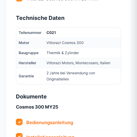
Technische Daten
Teilenummer
C021
Motor
Vittorazi Cosmos 300
Baugruppe
Thermik & Zylinder
Hersteller
Vittorazi Motors, Montecosaro, Italien
2 Jahre bei Verwendung von
Garantie
Originalteilen
Dokumente
Cosmos 300 MY25
Bedienungsanleitung