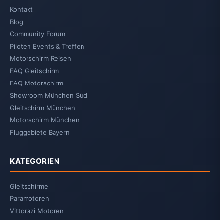
Kontakt
Blog
Community Forum
Piloten Events & Treffen
Motorschirm Reisen
FAQ Gleitschirm
FAQ Motorschirm
Showroom München Süd
Gleitschirm München
Motorschirm München
Fluggebiete Bayern
KATEGORIEN
Gleitschirme
Paramotoren
Vittorazi Motoren