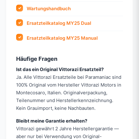
Wartungshandbuch
Ersatzteilkatalog MY25 Dual
Ersatzteilkatalog MY25 Manual
Häufige Fragen
Ist das ein Original Vittorazi Ersatzteil?
Ja. Alle Vittorazi Ersatzteile bei Paramaniac sind
100% Original vom Hersteller Vittorazi Motors in
Montecosaro, Italien. Originalverpackung,
Teilenummer und Herstellerkennzeichnung.
Kein Grauimport, keine Nachbauten.
Bleibt meine Garantie erhalten?
Vittorazi gewährt 2 Jahre Herstellergarantie —
aber nur bei Verwendung von Original-