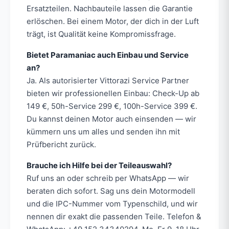
Ersatzteilen. Nachbauteile lassen die Garantie
erlöschen. Bei einem Motor, der dich in der Luft
trägt, ist Qualität keine Kompromissfrage.
Bietet Paramaniac auch Einbau und Service
an?
Ja. Als autorisierter Vittorazi Service Partner
bieten wir professionellen Einbau: Check-Up ab
149 €, 50h-Service 299 €, 100h-Service 399 €.
Du kannst deinen Motor auch einsenden — wir
kümmern uns um alles und senden ihn mit
Prüfbericht zurück.
Brauche ich Hilfe bei der Teileauswahl?
Ruf uns an oder schreib per WhatsApp — wir
beraten dich sofort. Sag uns dein Motormodell
und die IPC-Nummer vom Typenschild, und wir
nennen dir exakt die passenden Teile. Telefon &