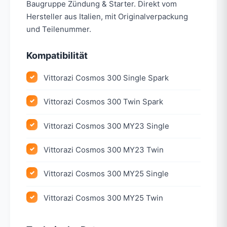
Baugruppe Zündung & Starter. Direkt vom
Hersteller aus Italien, mit Originalverpackung
und Teilenummer.
Kompatibilität
Vittorazi Cosmos 300 Single Spark
Vittorazi Cosmos 300 Twin Spark
Vittorazi Cosmos 300 MY23 Single
Vittorazi Cosmos 300 MY23 Twin
Vittorazi Cosmos 300 MY25 Single
Vittorazi Cosmos 300 MY25 Twin