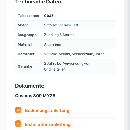
Technische Daten
Teilenummer
C038
Motor
Vittorazi Cosmos 300
Baugruppe
Zündung & Starter
Material
Aluminium
Hersteller
Vittorazi Motors, Montecosaro, Italien
2 Jahre bei Verwendung von
Garantie
Originalteilen
Dokumente
Cosmos 300 MY25
Bedienungsanleitung
Installationsanleitung