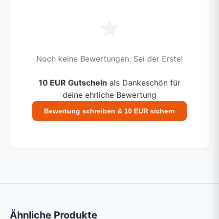
Noch keine Bewertungen. Sei der Erste!
10 EUR Gutschein
als Dankeschön für
deine ehrliche Bewertung
Bewertung schreiben & 10 EUR sichern
Ähnliche Produkte