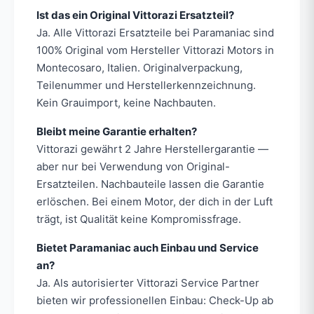
Ist das ein Original Vittorazi Ersatzteil?
Ja. Alle Vittorazi Ersatzteile bei Paramaniac sind
100% Original vom Hersteller Vittorazi Motors in
Montecosaro, Italien. Originalverpackung,
Teilenummer und Herstellerkennzeichnung.
Kein Grauimport, keine Nachbauten.
Bleibt meine Garantie erhalten?
Vittorazi gewährt 2 Jahre Herstellergarantie —
aber nur bei Verwendung von Original-
Ersatzteilen. Nachbauteile lassen die Garantie
erlöschen. Bei einem Motor, der dich in der Luft
trägt, ist Qualität keine Kompromissfrage.
Bietet Paramaniac auch Einbau und Service
an?
Ja. Als autorisierter Vittorazi Service Partner
bieten wir professionellen Einbau: Check-Up ab