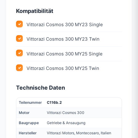
Kompatibilität
Vittorazi Cosmos 300 MY23 Single
Vittorazi Cosmos 300 MY23 Twin
Vittorazi Cosmos 300 MY25 Single
Vittorazi Cosmos 300 MY25 Twin
Technische Daten
Teilenummer
C116b.2
Motor
Vittorazi Cosmos 300
Baugruppe
Getriebe & Ansaugung
Hersteller
Vittorazi Motors, Montecosaro, Italien