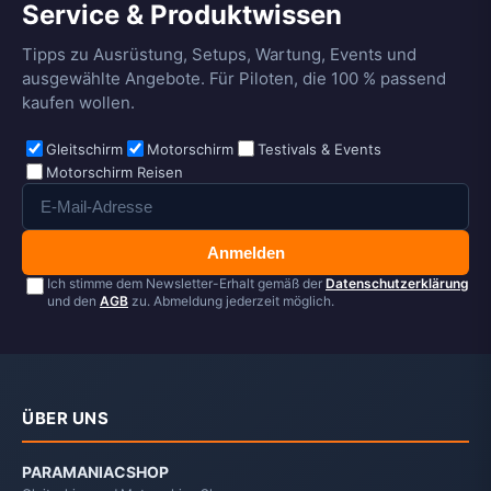
Service & Produktwissen
Tipps zu Ausrüstung, Setups, Wartung, Events und
ausgewählte Angebote. Für Piloten, die 100 % passend
kaufen wollen.
Gleitschirm
Motorschirm
Testivals & Events
Motorschirm Reisen
Anmelden
Ich stimme dem Newsletter-Erhalt gemäß der
Datenschutzerklärung
und den
AGB
zu. Abmeldung jederzeit möglich.
ÜBER UNS
PARAMANIACSHOP