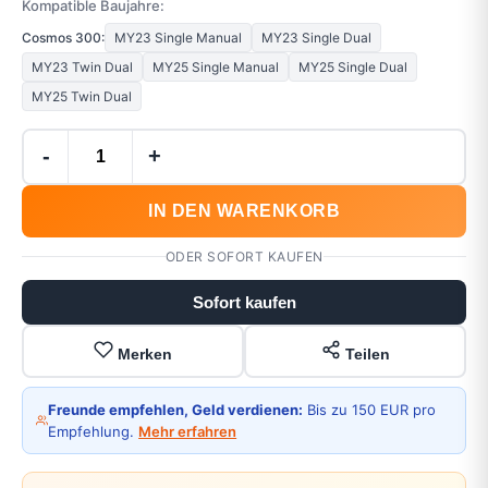
Kompatible Baujahre:
Cosmos 300:
MY23 Single Manual
MY23 Single Dual
MY23 Twin Dual
MY25 Single Manual
MY25 Single Dual
MY25 Twin Dual
-
+
IN DEN WARENKORB
ODER SOFORT KAUFEN
Sofort kaufen
Merken
Teilen
Freunde empfehlen, Geld verdienen:
Bis zu 150 EUR pro
Empfehlung.
Mehr erfahren