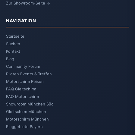
Zur Showroom-Seite →
NAVIGATION
Startseite
Suchen
Kontakt
Blog
Community Forum
Piloten Events & Treffen
Motorschirm Reisen
FAQ Gleitschirm
FAQ Motorschirm
Showroom München Süd
Gleitschirm München
Motorschirm München
Fluggebiete Bayern