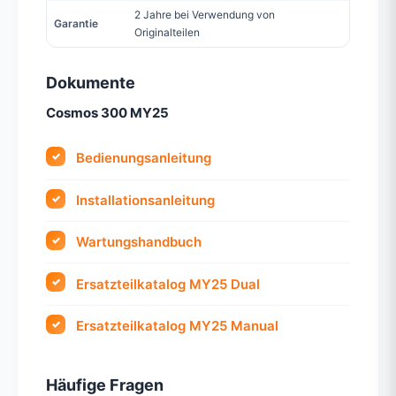
2 Jahre bei Verwendung von
Garantie
Originalteilen
Dokumente
Cosmos 300 MY25
Bedienungsanleitung
Installationsanleitung
Wartungshandbuch
Ersatzteilkatalog MY25 Dual
Ersatzteilkatalog MY25 Manual
Häufige Fragen