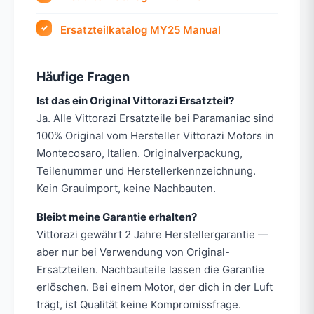
Ersatzteilkatalog MY25 Manual
Häufige Fragen
Ist das ein Original Vittorazi Ersatzteil?
Ja. Alle Vittorazi Ersatzteile bei Paramaniac sind
100% Original vom Hersteller Vittorazi Motors in
Montecosaro, Italien. Originalverpackung,
Teilenummer und Herstellerkennzeichnung.
Kein Grauimport, keine Nachbauten.
Bleibt meine Garantie erhalten?
Vittorazi gewährt 2 Jahre Herstellergarantie —
aber nur bei Verwendung von Original-
Ersatzteilen. Nachbauteile lassen die Garantie
erlöschen. Bei einem Motor, der dich in der Luft
trägt, ist Qualität keine Kompromissfrage.