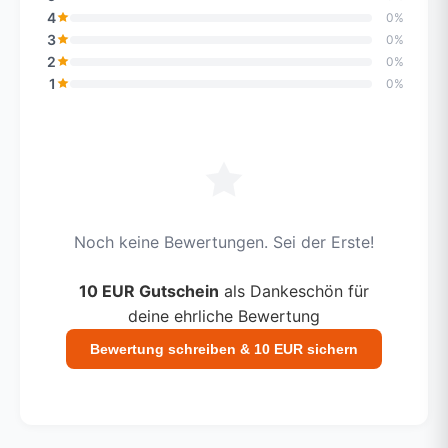
4
0%
3
0%
2
0%
1
0%
Noch keine Bewertungen. Sei der Erste!
10 EUR Gutschein
als Dankeschön für
deine ehrliche Bewertung
Bewertung schreiben & 10 EUR sichern