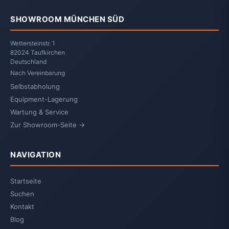
SHOWROOM MÜNCHEN SÜD
Wettersteinstr. 1
82024 Taufkirchen
Deutschland
Nach Vereinbarung
Selbstabholung
Equipment-Lagerung
Wartung & Service
Zur Showroom-Seite →
NAVIGATION
Startseite
Suchen
Kontakt
Blog