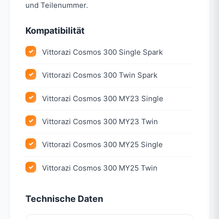
und Teilenummer.
Kompatibilität
Vittorazi Cosmos 300 Single Spark
Vittorazi Cosmos 300 Twin Spark
Vittorazi Cosmos 300 MY23 Single
Vittorazi Cosmos 300 MY23 Twin
Vittorazi Cosmos 300 MY25 Single
Vittorazi Cosmos 300 MY25 Twin
Technische Daten