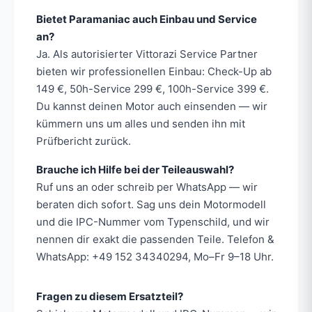
Bietet Paramaniac auch Einbau und Service
an?
Ja. Als autorisierter Vittorazi Service Partner
bieten wir professionellen Einbau: Check-Up ab
149 €, 50h-Service 299 €, 100h-Service 399 €.
Du kannst deinen Motor auch einsenden — wir
kümmern uns um alles und senden ihn mit
Prüfbericht zurück.
Brauche ich Hilfe bei der Teileauswahl?
Ruf uns an oder schreib per WhatsApp — wir
beraten dich sofort. Sag uns dein Motormodell
und die IPC-Nummer vom Typenschild, und wir
nennen dir exakt die passenden Teile. Telefon &
WhatsApp: +49 152 34340294, Mo–Fr 9–18 Uhr.
Fragen zu diesem Ersatzteil?