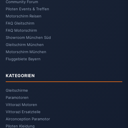
Community Forum
Piloten Events & Treffen
Motorschirm Reisen
FAQ Gleitschirm
FAQ Motorschirm
Showroom München Süd
Gleitschirm München
Motorschirm München
Fluggebiete Bayern
KATEGORIEN
Gleitschirme
Paramotoren
Vittorazi Motoren
Vittorazi Ersatzteile
Airconception Paramotor
Piloten Kleidung