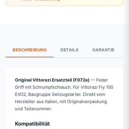
BESCHREIBUNG
DETAILS
GARANTIE
Original Vittorazi Ersatzteil (F072a)
— Feder
Griff mit Schrumpfschlauch. Für Vittorazi Fly 100
EVO2, Baugruppe Seilzugstarter. Direkt vom
Hersteller aus Italien, mit Originalverpackung
und Teilenummer.
Kompatibilität