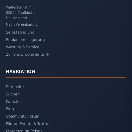
Wettersteinstr. 1
82024 Taufkirchen
Deutschland
Nach Vereinbarung
Selbstabholung
Equipment-Lagerung
Wartung & Service
Zur Showroom-Seite →
NAVIGATION
Startseite
Suchen
Kontakt
Blog
Community Forum
Piloten Events & Treffen
Motorschirm Reisen