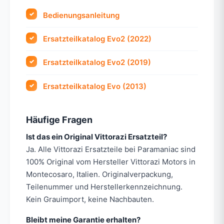
Bedienungsanleitung
Ersatzteilkatalog Evo2 (2022)
Ersatzteilkatalog Evo2 (2019)
Ersatzteilkatalog Evo (2013)
Häufige Fragen
Ist das ein Original Vittorazi Ersatzteil?
Ja. Alle Vittorazi Ersatzteile bei Paramaniac sind
100% Original vom Hersteller Vittorazi Motors in
Montecosaro, Italien. Originalverpackung,
Teilenummer und Herstellerkennzeichnung.
Kein Grauimport, keine Nachbauten.
Bleibt meine Garantie erhalten?