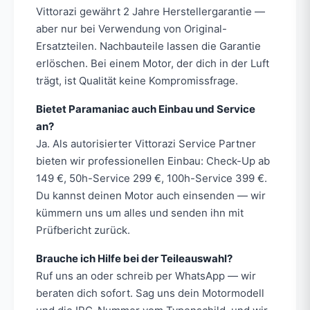
Vittorazi gewährt 2 Jahre Herstellergarantie —
aber nur bei Verwendung von Original-
Ersatzteilen. Nachbauteile lassen die Garantie
erlöschen. Bei einem Motor, der dich in der Luft
trägt, ist Qualität keine Kompromissfrage.
Bietet Paramaniac auch Einbau und Service
an?
Ja. Als autorisierter Vittorazi Service Partner
bieten wir professionellen Einbau: Check-Up ab
149 €, 50h-Service 299 €, 100h-Service 399 €.
Du kannst deinen Motor auch einsenden — wir
kümmern uns um alles und senden ihn mit
Prüfbericht zurück.
Brauche ich Hilfe bei der Teileauswahl?
Ruf uns an oder schreib per WhatsApp — wir
beraten dich sofort. Sag uns dein Motormodell