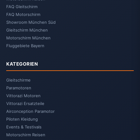
FAQ Gleitschirm
FAQ Motorschirm
Showroom München Süd
Gleitschirm München
Motorschirm München
Fluggebiete Bayern
KATEGORIEN
Gleitschirme
Paramotoren
Vittorazi Motoren
Vittorazi Ersatzteile
Airconception Paramotor
Piloten Kleidung
Events & Testivals
Motorschirm Reisen