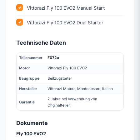
Vittorazi Fly 100 EVO2 Manual Start
Vittorazi Fly 100 EVO2 Dual Starter
Technische Daten
Teilenummer
F072a
Motor
Vittorazi Fly 100 EVO2
Baugruppe
Seilzugstarter
Hersteller
Vittorazi Motors, Montecosaro, Italien
2 Jahre bei Verwendung von
Garantie
Originalteilen
Dokumente
Fly 100 EVO2