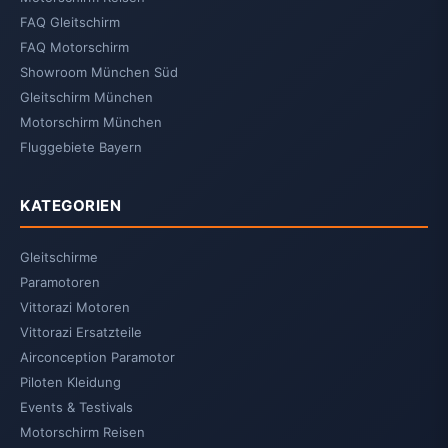
FAQ Gleitschirm
FAQ Motorschirm
Showroom München Süd
Gleitschirm München
Motorschirm München
Fluggebiete Bayern
KATEGORIEN
Gleitschirme
Paramotoren
Vittorazi Motoren
Vittorazi Ersatzteile
Airconception Paramotor
Piloten Kleidung
Events & Testivals
Motorschirm Reisen