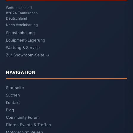
Wettersteinstr. 1
82024 Taufkirchen
Deutschland
Nach Vereinbarung
Selbstabholung
Equipment-Lagerung
Wartung & Service
Zur Showroom-Seite →
NAVIGATION
Startseite
Suchen
Kontakt
Blog
Community Forum
Piloten Events & Treffen
Motorschirm Reisen