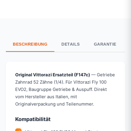
BESCHREIBUNG
DETAILS
GARANTIE
Original Vittorazi Ersatzteil (F147c)
— Getriebe
Zahnrad 52 Zähne (1/4). Für Vittorazi Fly 100
EVO2, Baugruppe Getriebe & Auspuff. Direkt
vom Hersteller aus Italien, mit
Originalverpackung und Teilenummer.
Kompatibilität