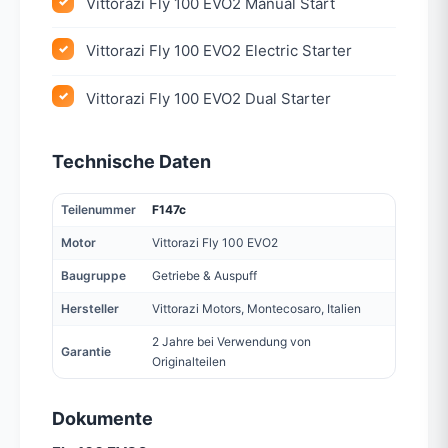
Vittorazi Fly 100 EVO2 Manual Start
Vittorazi Fly 100 EVO2 Electric Starter
Vittorazi Fly 100 EVO2 Dual Starter
Technische Daten
Teilenummer
F147c
Motor
Vittorazi Fly 100 EVO2
Baugruppe
Getriebe & Auspuff
Hersteller
Vittorazi Motors, Montecosaro, Italien
2 Jahre bei Verwendung von
Garantie
Originalteilen
Dokumente