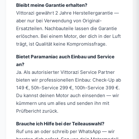
Bleibt meine Garantie erhalten?
Vittorazi gewährt 2 Jahre Herstellergarantie —
aber nur bei Verwendung von Original-
Ersatzteilen. Nachbauteile lassen die Garantie
erlöschen. Bei einem Motor, der dich in der Luft
trägt, ist Qualität keine Kompromissfrage.
Bietet Paramaniac auch Einbau und Service
an?
Ja. Als autorisierter Vittorazi Service Partner
bieten wir professionellen Einbau: Check-Up ab
149 €, 50h-Service 299 €, 100h-Service 399 €.
Du kannst deinen Motor auch einsenden — wir
kümmern uns um alles und senden ihn mit
Prüfbericht zurück.
Brauche ich Hilfe bei der Teileauswahl?
Ruf uns an oder schreib per WhatsApp — wir