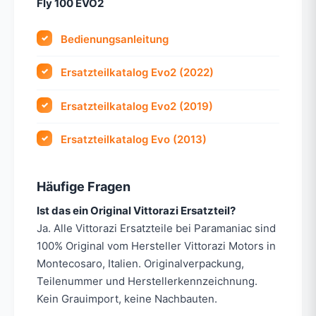
Fly 100 EVO2
Bedienungsanleitung
Ersatzteilkatalog Evo2 (2022)
Ersatzteilkatalog Evo2 (2019)
Ersatzteilkatalog Evo (2013)
Häufige Fragen
Ist das ein Original Vittorazi Ersatzteil?
Ja. Alle Vittorazi Ersatzteile bei Paramaniac sind
100% Original vom Hersteller Vittorazi Motors in
Montecosaro, Italien. Originalverpackung,
Teilenummer und Herstellerkennzeichnung.
Kein Grauimport, keine Nachbauten.