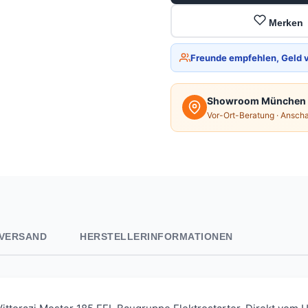
Merken
Freunde empfehlen, Geld 
Showroom München
Vor-Ort-Beratung · Ansch
VERSAND
HERSTELLERINFORMATIONEN