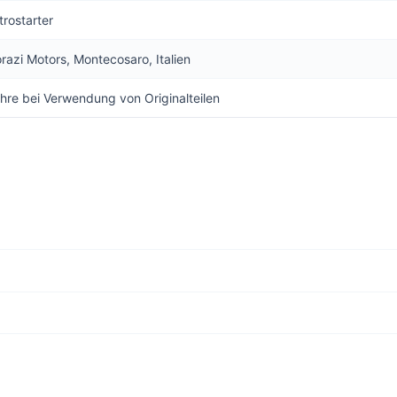
trostarter
orazi Motors, Montecosaro, Italien
hre bei Verwendung von Originalteilen