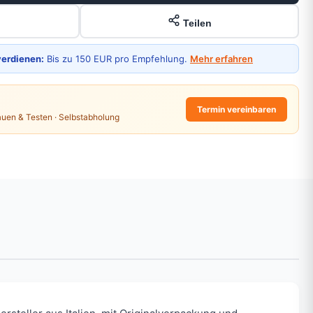
Teilen
verdienen:
Bis zu 150 EUR pro Empfehlung.
Mehr erfahren
Termin vereinbaren
auen & Testen · Selbstabholung