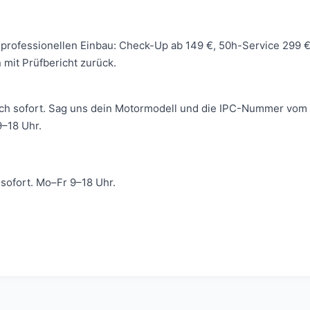
 wir professionellen Einbau: Check-Up ab 149 €, 50h-Service 299
mit Prüfbericht zurück.
ich sofort. Sag uns dein Motormodell und die IPC-Nummer vom 
–18 Uhr.
ofort. Mo–Fr 9–18 Uhr.