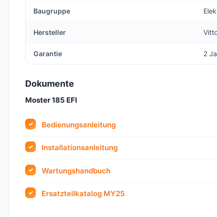
Baugruppe
Elek
Hersteller
Vitt
Garantie
2 Ja
Dokumente
Moster 185 EFI
Bedienungsanleitung
Installationsanleitung
Wartungshandbuch
Ersatzteilkatalog MY25