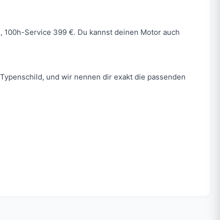
 €, 100h-Service 399 €. Du kannst deinen Motor auch
Typenschild, und wir nennen dir exakt die passenden