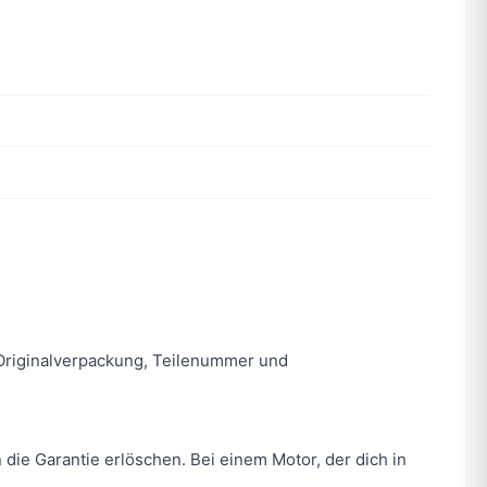
n. Originalverpackung, Teilenummer und
 die Garantie erlöschen. Bei einem Motor, der dich in