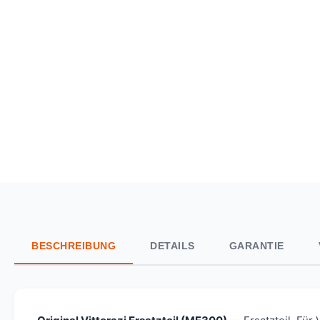
BESCHREIBUNG
DETAILS
GARANTIE