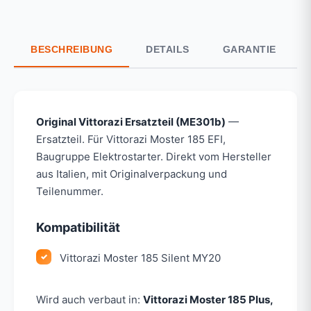
BESCHREIBUNG
DETAILS
GARANTIE
Original Vittorazi Ersatzteil (ME301b)
—
Ersatzteil. Für Vittorazi Moster 185 EFI,
Baugruppe Elektrostarter. Direkt vom Hersteller
aus Italien, mit Originalverpackung und
Teilenummer.
Kompatibilität
Vittorazi Moster 185 Silent MY20
Wird auch verbaut in:
Vittorazi Moster 185 Plus,