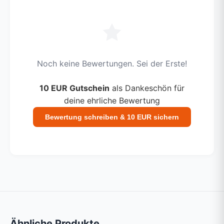
Noch keine Bewertungen. Sei der Erste!
10 EUR Gutschein
als Dankeschön für
deine ehrliche Bewertung
Bewertung schreiben & 10 EUR sichern
Ähnliche Produkte