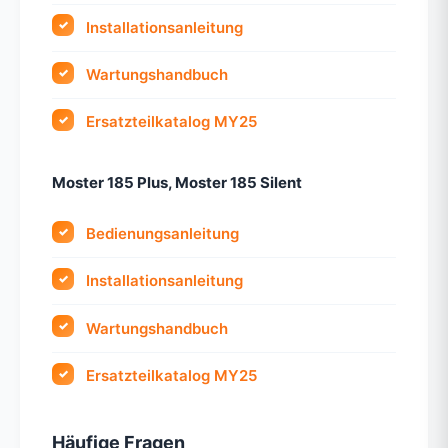
Installationsanleitung
Wartungshandbuch
Ersatzteilkatalog MY25
Moster 185 Plus, Moster 185 Silent
Bedienungsanleitung
Installationsanleitung
Wartungshandbuch
Ersatzteilkatalog MY25
Häufige Fragen