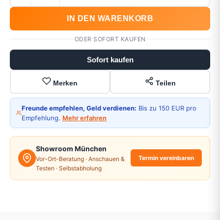
IN DEN WARENKORB
ODER SOFORT KAUFEN
Sofort kaufen
Merken
Teilen
Freunde empfehlen, Geld verdienen:
Bis zu 150 EUR pro
Empfehlung.
Mehr erfahren
Showroom München
Termin vereinbaren
Vor-Ort-Beratung · Anschauen &
Testen · Selbstabholung