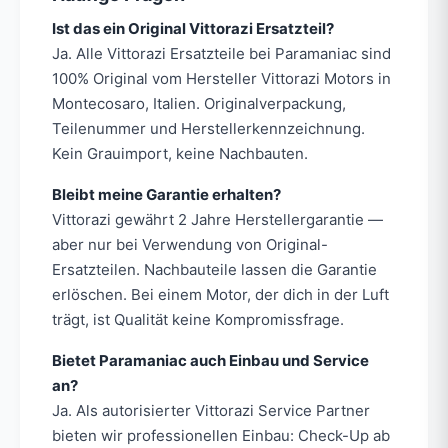
Ist das ein Original Vittorazi Ersatzteil?
Ja. Alle Vittorazi Ersatzteile bei Paramaniac sind
100% Original vom Hersteller Vittorazi Motors in
Montecosaro, Italien. Originalverpackung,
Teilenummer und Herstellerkennzeichnung.
Kein Grauimport, keine Nachbauten.
Bleibt meine Garantie erhalten?
Vittorazi gewährt 2 Jahre Herstellergarantie —
aber nur bei Verwendung von Original-
Ersatzteilen. Nachbauteile lassen die Garantie
erlöschen. Bei einem Motor, der dich in der Luft
trägt, ist Qualität keine Kompromissfrage.
Bietet Paramaniac auch Einbau und Service
an?
Ja. Als autorisierter Vittorazi Service Partner
bieten wir professionellen Einbau: Check-Up ab