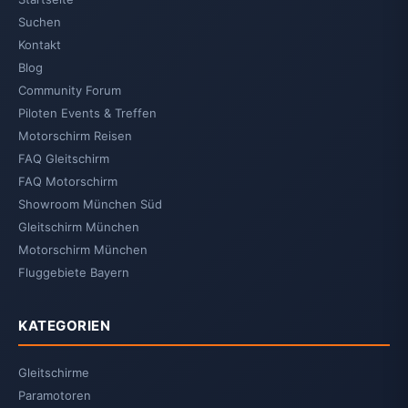
Suchen
Kontakt
Blog
Community Forum
Piloten Events & Treffen
Motorschirm Reisen
FAQ Gleitschirm
FAQ Motorschirm
Showroom München Süd
Gleitschirm München
Motorschirm München
Fluggebiete Bayern
KATEGORIEN
Gleitschirme
Paramotoren