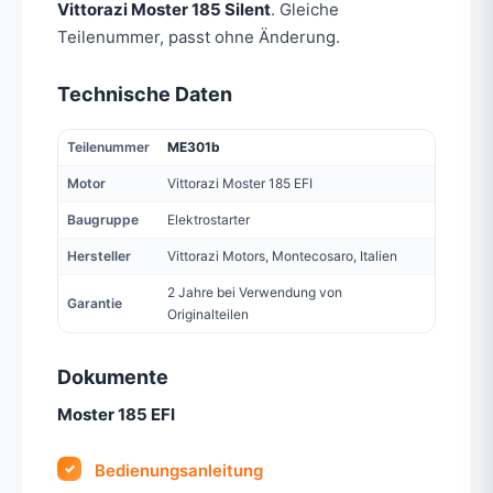
Vittorazi Moster 185 Silent
. Gleiche
Teilenummer, passt ohne Änderung.
Technische Daten
Teilenummer
ME301b
Motor
Vittorazi Moster 185 EFI
Baugruppe
Elektrostarter
Hersteller
Vittorazi Motors, Montecosaro, Italien
2 Jahre bei Verwendung von
Garantie
Originalteilen
Dokumente
Moster 185 EFI
Bedienungsanleitung