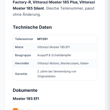
Factory-R, Vittorazi Moster 185 Plus, Vittorazi
Moster 185 Silent
. Gleiche Teilenummer, passt
ohne Änderung.
Technische Daten
Teilenummer
MY201
Motor
Vittorazi Moster 185 EFI
Baugruppe
Auspuff & Schalldämpfer
Hersteller
Vittorazi Motors, Montecosaro, Italien
2 Jahre bei Verwendung von
Garantie
Originalteilen
Dokumente
Moster 185 EFI