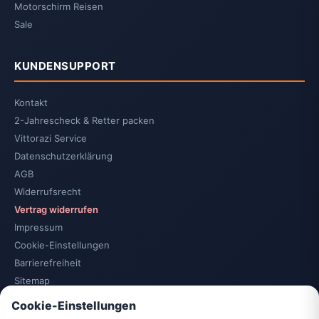
Motorschirm Reisen
Sale
KUNDENSUPPORT
Kontakt
2-Jahrescheck & Retter packen
Vittorazi Service
Datenschutzerklärung
AGB
Widerrufsrecht
Vertrag widerrufen
Impressum
Cookie-Einstellungen
Barrierefreiheit
Sitemap
Cookie-Einstellungen