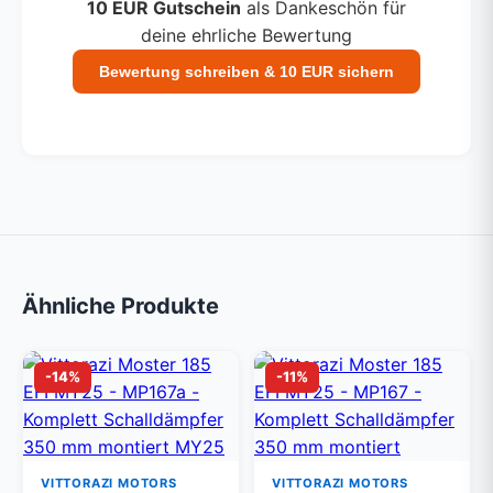
10 EUR Gutschein
als Dankeschön für
deine ehrliche Bewertung
Bewertung schreiben & 10 EUR sichern
Ähnliche Produkte
-14%
-11%
VITTORAZI MOTORS
VITTORAZI MOTORS