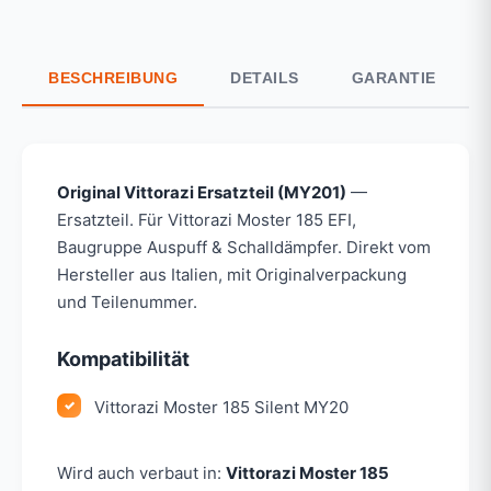
BESCHREIBUNG
DETAILS
GARANTIE
Original Vittorazi Ersatzteil (MY201)
—
Ersatzteil. Für Vittorazi Moster 185 EFI,
Baugruppe Auspuff & Schalldämpfer. Direkt vom
Hersteller aus Italien, mit Originalverpackung
und Teilenummer.
Kompatibilität
Vittorazi Moster 185 Silent MY20
Wird auch verbaut in:
Vittorazi Moster 185