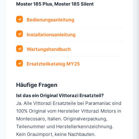
Moster 185 Plus, Moster 185 Silent
Bedienungsanleitung
Installationsanleitung
Wartungshandbuch
Ersatzteilkatalog MY25
Häufige Fragen
Ist das ein Original Vittorazi Ersatzteil?
Ja. Alle Vittorazi Ersatzteile bei Paramaniac sind
100% Original vom Hersteller Vittorazi Motors in
Montecosaro, Italien. Originalverpackung,
Teilenummer und Herstellerkennzeichnung.
Kein Grauimport, keine Nachbauten.