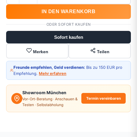
IN DEN WARENKORB
ODER SOFORT KAUFEN
Sofort kaufen
Merken
Teilen
Freunde empfehlen, Geld verdienen:
Bis zu 150 EUR pro
Empfehlung.
Mehr erfahren
Showroom München
Termin vereinbaren
Vor-Ort-Beratung · Anschauen &
Testen · Selbstabholung