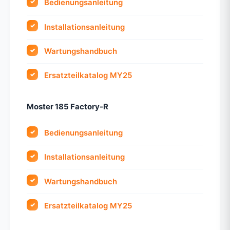
Bedienungsanleitung
Installationsanleitung
Wartungshandbuch
Ersatzteilkatalog MY25
Moster 185 Factory-R
Bedienungsanleitung
Installationsanleitung
Wartungshandbuch
Ersatzteilkatalog MY25