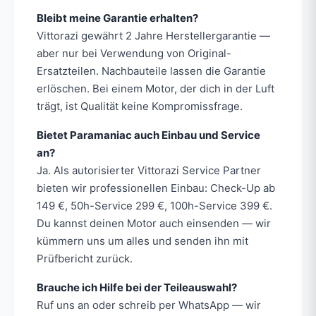
Bleibt meine Garantie erhalten?
Vittorazi gewährt 2 Jahre Herstellergarantie —
aber nur bei Verwendung von Original-
Ersatzteilen. Nachbauteile lassen die Garantie
erlöschen. Bei einem Motor, der dich in der Luft
trägt, ist Qualität keine Kompromissfrage.
Bietet Paramaniac auch Einbau und Service
an?
Ja. Als autorisierter Vittorazi Service Partner
bieten wir professionellen Einbau: Check-Up ab
149 €, 50h-Service 299 €, 100h-Service 399 €.
Du kannst deinen Motor auch einsenden — wir
kümmern uns um alles und senden ihn mit
Prüfbericht zurück.
Brauche ich Hilfe bei der Teileauswahl?
Ruf uns an oder schreib per WhatsApp — wir