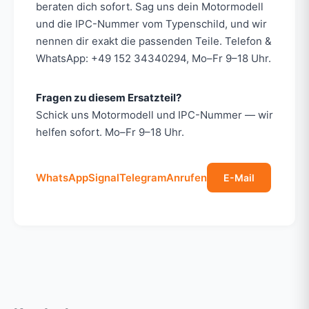
beraten dich sofort. Sag uns dein Motormodell
und die IPC-Nummer vom Typenschild, und wir
nennen dir exakt die passenden Teile. Telefon &
WhatsApp: +49 152 34340294, Mo–Fr 9–18 Uhr.
Fragen zu diesem Ersatzteil?
Schick uns Motormodell und IPC-Nummer — wir
helfen sofort. Mo–Fr 9–18 Uhr.
WhatsApp
Signal
Telegram
Anrufen
E-Mail