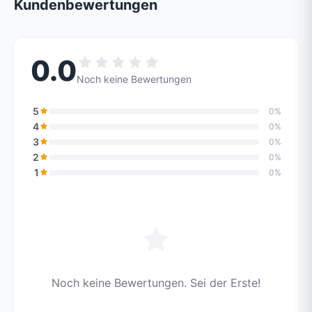
Kundenbewertungen
0.0
Noch keine Bewertungen
5
0%
4
0%
3
0%
2
0%
1
0%
Noch keine Bewertungen. Sei der Erste!