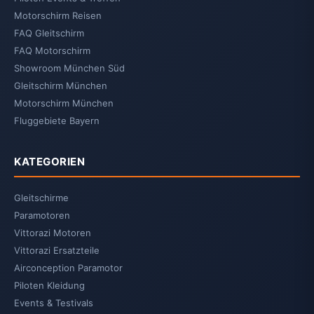
Motorschirm Reisen
FAQ Gleitschirm
FAQ Motorschirm
Showroom München Süd
Gleitschirm München
Motorschirm München
Fluggebiete Bayern
KATEGORIEN
Gleitschirme
Paramotoren
Vittorazi Motoren
Vittorazi Ersatzteile
Airconception Paramotor
Piloten Kleidung
Events & Testivals