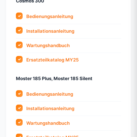
Cosmos 300
Bedienungsanleitung
Installationsanleitung
Wartungshandbuch
Ersatzteilkatalog MY25
Moster 185 Plus, Moster 185 Silent
Bedienungsanleitung
Installationsanleitung
Wartungshandbuch