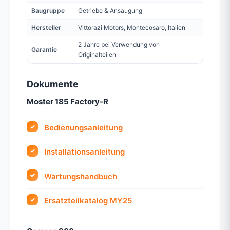
Baugruppe
Getriebe & Ansaugung
Hersteller
Vittorazi Motors, Montecosaro, Italien
2 Jahre bei Verwendung von
Garantie
Originalteilen
Dokumente
Moster 185 Factory-R
Bedienungsanleitung
Installationsanleitung
Wartungshandbuch
Ersatzteilkatalog MY25