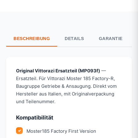
BESCHREIBUNG
DETAILS
GARANTIE
Original Vittorazi Ersatzteil (MP093f)
—
Ersatzteil. Für Vittorazi Moster 185 Factory-R,
Baugruppe Getriebe & Ansaugung. Direkt vom
Hersteller aus Italien, mit Originalverpackung
und Teilenummer.
Kompatibilität
Moster185 Factory First Version