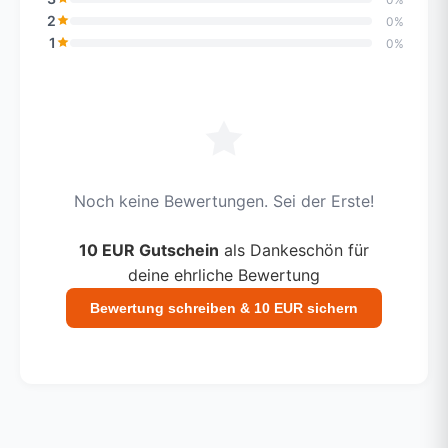
2
0%
1
0%
Noch keine Bewertungen. Sei der Erste!
10 EUR Gutschein
als Dankeschön für
deine ehrliche Bewertung
Bewertung schreiben & 10 EUR sichern