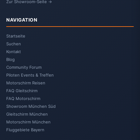
Zur Showroom-Seite →
NAVIGATION
Startseite
Suchen
Kontakt
Blog
Community Forum
Piloten Events & Treffen
Motorschirm Reisen
FAQ Gleitschirm
FAQ Motorschirm
Showroom München Süd
Gleitschirm München
Motorschirm München
Fluggebiete Bayern