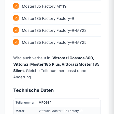
Moster185 Factory MY19
Moster185 Factory Factory-R
Moster185 Factory Factory-R-MY22
Moster185 Factory Factory-R-MY25
Wird auch verbaut in:
Vittorazi Cosmos 300,
Vittorazi Moster 185 Plus, Vittorazi Moster 185
Silent
. Gleiche Teilenummer, passt ohne
Änderung.
Technische Daten
Teilenummer
MP093f
Motor
Vittorazi Moster 185 Factory-R