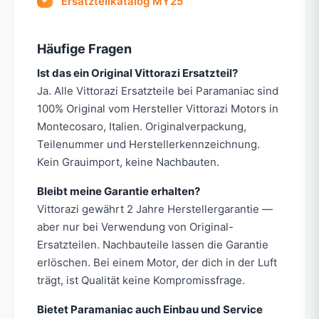
Ersatzteilkatalog MY25
Häufige Fragen
Ist das ein Original Vittorazi Ersatzteil?
Ja. Alle Vittorazi Ersatzteile bei Paramaniac sind
100% Original vom Hersteller Vittorazi Motors in
Montecosaro, Italien. Originalverpackung,
Teilenummer und Herstellerkennzeichnung.
Kein Grauimport, keine Nachbauten.
Bleibt meine Garantie erhalten?
Vittorazi gewährt 2 Jahre Herstellergarantie —
aber nur bei Verwendung von Original-
Ersatzteilen. Nachbauteile lassen die Garantie
erlöschen. Bei einem Motor, der dich in der Luft
trägt, ist Qualität keine Kompromissfrage.
Bietet Paramaniac auch Einbau und Service