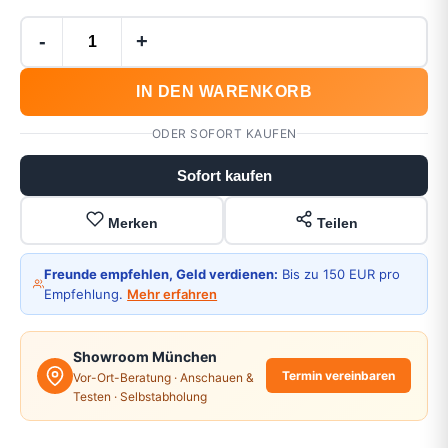
-
+
IN DEN WARENKORB
ODER SOFORT KAUFEN
Sofort kaufen
Merken
Teilen
Freunde empfehlen, Geld verdienen:
Bis zu 150 EUR pro
Empfehlung.
Mehr erfahren
Showroom München
Termin vereinbaren
Vor-Ort-Beratung · Anschauen &
Testen · Selbstabholung