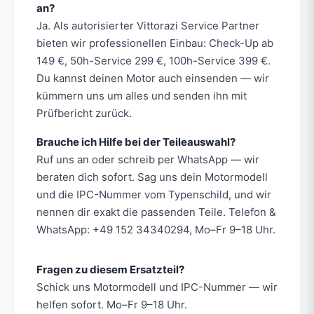
an?
Ja. Als autorisierter Vittorazi Service Partner
bieten wir professionellen Einbau: Check-Up ab
149 €, 50h-Service 299 €, 100h-Service 399 €.
Du kannst deinen Motor auch einsenden — wir
kümmern uns um alles und senden ihn mit
Prüfbericht zurück.
Brauche ich Hilfe bei der Teileauswahl?
Ruf uns an oder schreib per WhatsApp — wir
beraten dich sofort. Sag uns dein Motormodell
und die IPC-Nummer vom Typenschild, und wir
nennen dir exakt die passenden Teile. Telefon &
WhatsApp: +49 152 34340294, Mo–Fr 9–18 Uhr.
Fragen zu diesem Ersatzteil?
Schick uns Motormodell und IPC-Nummer — wir
helfen sofort. Mo–Fr 9–18 Uhr.