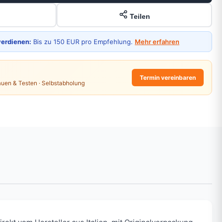
Teilen
verdienen:
Bis zu 150 EUR pro Empfehlung.
Mehr erfahren
Termin vereinbaren
auen & Testen · Selbstabholung