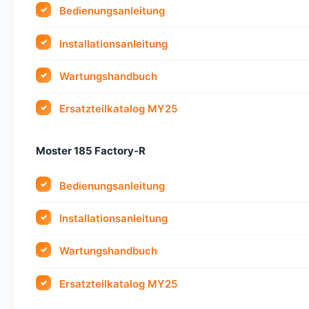
Bedienungsanleitung
Installationsanleitung
Wartungshandbuch
Ersatzteilkatalog MY25
Moster 185 Factory-R
Bedienungsanleitung
Installationsanleitung
Wartungshandbuch
Ersatzteilkatalog MY25