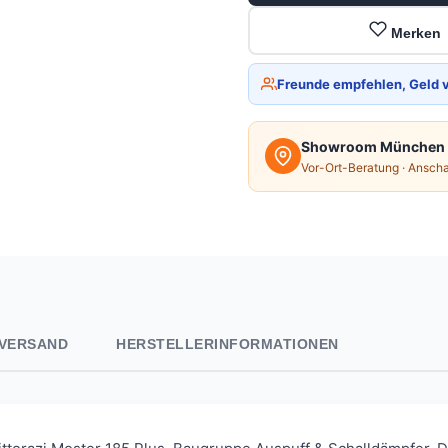
Merken
Freunde empfehlen, Geld 
Showroom München
Vor-Ort-Beratung · Ansch
VERSAND
HERSTELLERINFORMATIONEN