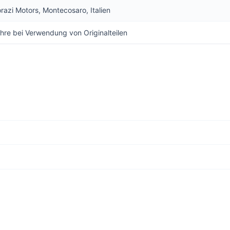
orazi Motors, Montecosaro, Italien
hre bei Verwendung von Originalteilen