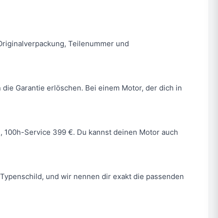
n. Originalverpackung, Teilenummer und
 die Garantie erlöschen. Bei einem Motor, der dich in
 €, 100h-Service 399 €. Du kannst deinen Motor auch
Typenschild, und wir nennen dir exakt die passenden