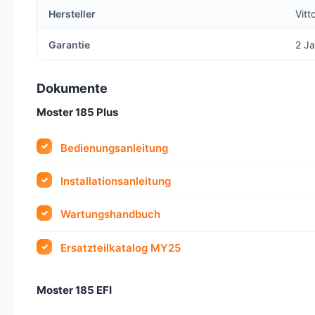
Hersteller
Vitt
Garantie
2 Ja
Dokumente
Moster 185 Plus
Bedienungsanleitung
Installationsanleitung
Wartungshandbuch
Ersatzteilkatalog MY25
Moster 185 EFI