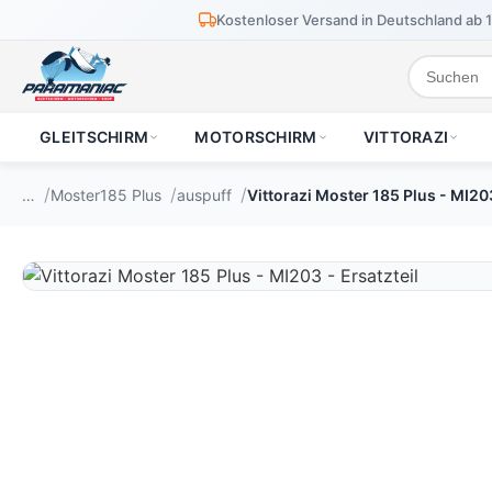
Kostenloser Versand in Deutschland ab 
GLEITSCHIRM
MOTORSCHIRM
VITTORAZI
…
Moster185 Plus
auspuff
Vittorazi Moster 185 Plus - MI203