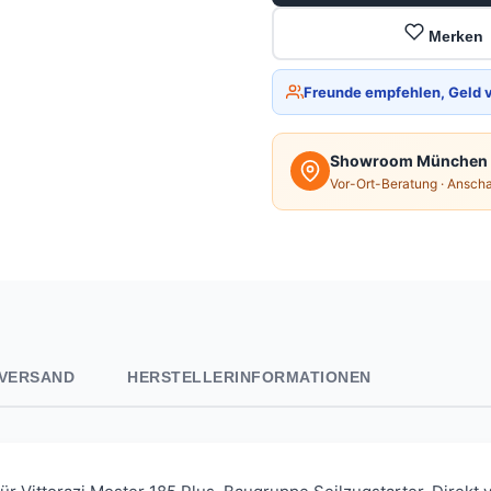
Merken
Freunde empfehlen, Geld 
Showroom München
Vor-Ort-Beratung · Ansch
VERSAND
HERSTELLERINFORMATIONEN