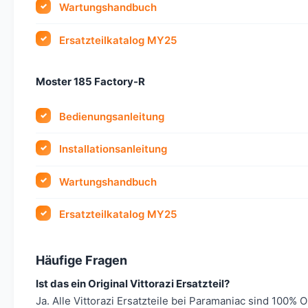
Wartungshandbuch
Ersatzteilkatalog MY25
Moster 185 Factory-R
Bedienungsanleitung
Installationsanleitung
Wartungshandbuch
Ersatzteilkatalog MY25
Häufige Fragen
Ist das ein Original Vittorazi Ersatzteil?
Ja. Alle Vittorazi Ersatzteile bei Paramaniac sind 100% 