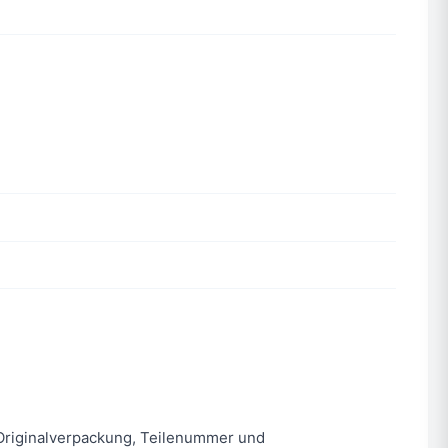
n. Originalverpackung, Teilenummer und