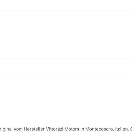
Original vom Hersteller Vittorazi Motors in Montecosaro, Italie