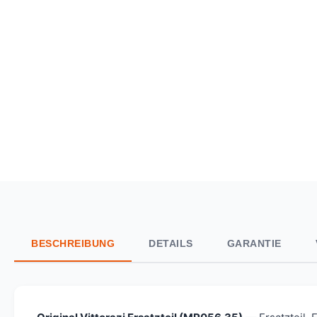
BESCHREIBUNG
DETAILS
GARANTIE