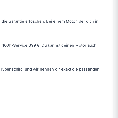
 die Garantie erlöschen. Bei einem Motor, der dich in
 €, 100h-Service 399 €. Du kannst deinen Motor auch
Typenschild, und wir nennen dir exakt die passenden