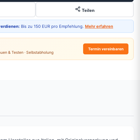
Teilen
verdienen:
Bis zu 150 EUR pro Empfehlung.
Mehr erfahren
Termin vereinbaren
auen & Testen · Selbstabholung