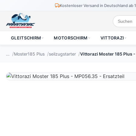
Kostenloser Versand in Deutschland ab 
GLEITSCHIRM
MOTORSCHIRM
VITTORAZI
…
Moster185 Plus
seilzugstarter
Vittorazi Moster 185 Plus 