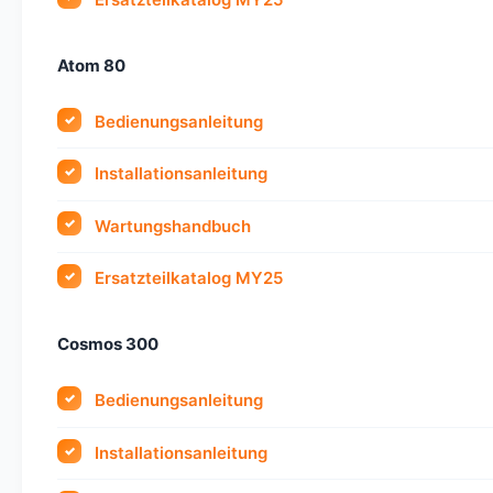
Atom 80
Bedienungsanleitung
Installationsanleitung
Wartungshandbuch
Ersatzteilkatalog MY25
Cosmos 300
Bedienungsanleitung
Installationsanleitung