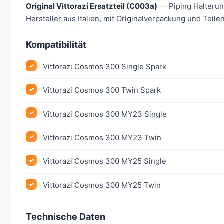
Original Vittorazi Ersatzteil (C003a)
— Piping Halterung
Hersteller aus Italien, mit Originalverpackung und Teil
Kompatibilität
Vittorazi Cosmos 300 Single Spark
Vittorazi Cosmos 300 Twin Spark
Vittorazi Cosmos 300 MY23 Single
Vittorazi Cosmos 300 MY23 Twin
Vittorazi Cosmos 300 MY25 Single
Vittorazi Cosmos 300 MY25 Twin
Technische Daten