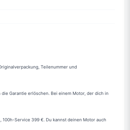
n. Originalverpackung, Teilenummer und
 die Garantie erlöschen. Bei einem Motor, der dich in
 €, 100h-Service 399 €. Du kannst deinen Motor auch