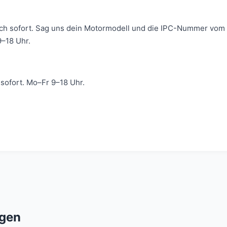
ich sofort. Sag uns dein Motormodell und die IPC-Nummer vom 
–18 Uhr.
ofort. Mo–Fr 9–18 Uhr.
gen