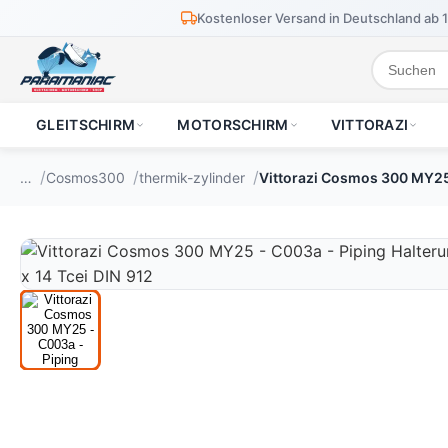
Kostenloser Versand in Deutschland ab 
GLEITSCHIRM
MOTORSCHIRM
VITTORAZI
…
Cosmos300
thermik-zylinder
Vittorazi Cosmos 300 MY25 