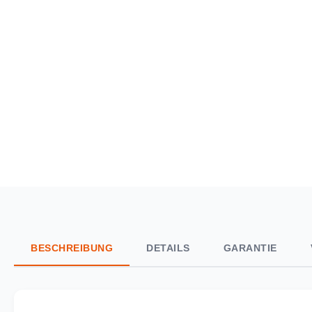
BESCHREIBUNG
DETAILS
GARANTIE