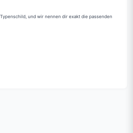
Typenschild, und wir nennen dir exakt die passenden