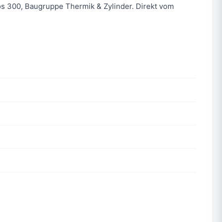
os 300, Baugruppe Thermik & Zylinder. Direkt vom