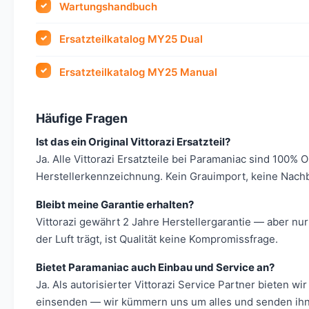
Wartungshandbuch
Ersatzteilkatalog MY25 Dual
Ersatzteilkatalog MY25 Manual
Häufige Fragen
Ist das ein Original Vittorazi Ersatzteil?
Ja. Alle Vittorazi Ersatzteile bei Paramaniac sind 100% 
Herstellerkennzeichnung. Kein Grauimport, keine Nach
Bleibt meine Garantie erhalten?
Vittorazi gewährt 2 Jahre Herstellergarantie — aber nur
der Luft trägt, ist Qualität keine Kompromissfrage.
Bietet Paramaniac auch Einbau und Service an?
Ja. Als autorisierter Vittorazi Service Partner bieten
einsenden — wir kümmern uns um alles und senden ihn 