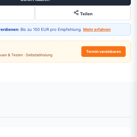
Teilen
verdienen:
Bis zu 150 EUR pro Empfehlung.
Mehr erfahren
Termin vereinbaren
auen & Testen · Selbstabholung