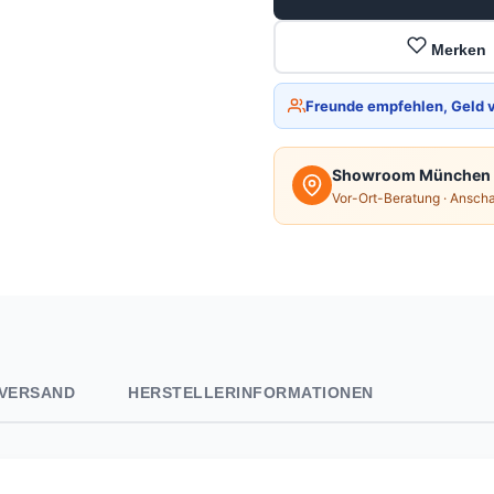
Merken
Freunde empfehlen, Geld 
Showroom München
Vor-Ort-Beratung · Ansch
VERSAND
HERSTELLERINFORMATIONEN