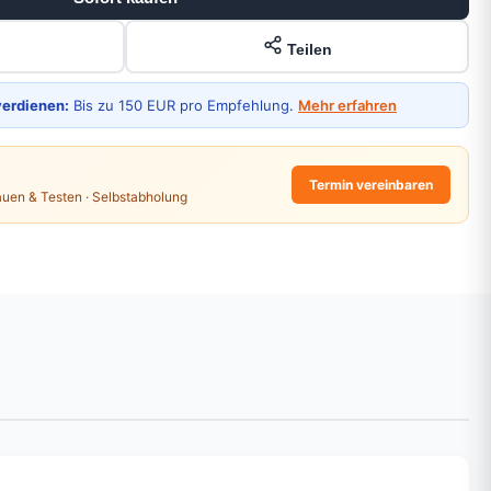
Teilen
verdienen:
Bis zu 150 EUR pro Empfehlung.
Mehr erfahren
Termin vereinbaren
auen & Testen · Selbstabholung