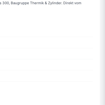
os 300, Baugruppe Thermik & Zylinder. Direkt vom