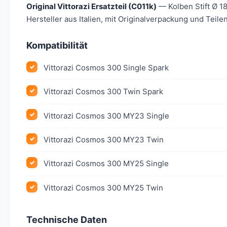
Original Vittorazi Ersatzteil (C011k)
— Kolben Stift Ø 18
Hersteller aus Italien, mit Originalverpackung und Teil
Kompatibilität
Vittorazi Cosmos 300 Single Spark
Vittorazi Cosmos 300 Twin Spark
Vittorazi Cosmos 300 MY23 Single
Vittorazi Cosmos 300 MY23 Twin
Vittorazi Cosmos 300 MY25 Single
Vittorazi Cosmos 300 MY25 Twin
Technische Daten