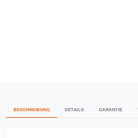
BESCHREIBUNG
DETAILS
GARANTIE