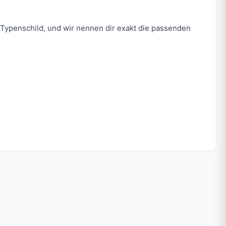
Typenschild, und wir nennen dir exakt die passenden