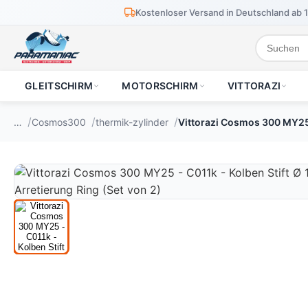
Kostenloser Versand in Deutschland ab 
GLEITSCHIRM
MOTORSCHIRM
VITTORAZI
…
Cosmos300
thermik-zylinder
Vittorazi Cosmos 300 MY25 -