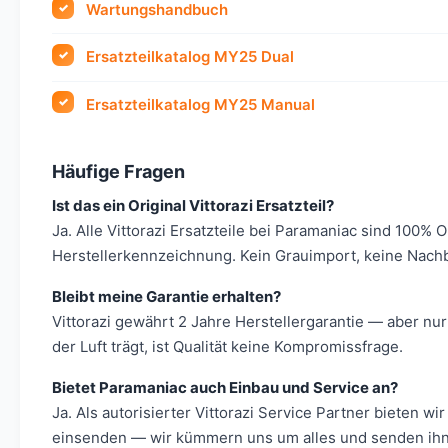
Wartungshandbuch
Ersatzteilkatalog MY25 Dual
Ersatzteilkatalog MY25 Manual
Häufige Fragen
Ist das ein Original Vittorazi Ersatzteil?
Ja. Alle Vittorazi Ersatzteile bei Paramaniac sind 100% 
Herstellerkennzeichnung. Kein Grauimport, keine Nach
Bleibt meine Garantie erhalten?
Vittorazi gewährt 2 Jahre Herstellergarantie — aber nur
der Luft trägt, ist Qualität keine Kompromissfrage.
Bietet Paramaniac auch Einbau und Service an?
Ja. Als autorisierter Vittorazi Service Partner bieten
einsenden — wir kümmern uns um alles und senden ihn 