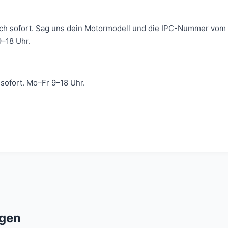
ich sofort. Sag uns dein Motormodell und die IPC-Nummer vom 
–18 Uhr.
ofort. Mo–Fr 9–18 Uhr.
gen