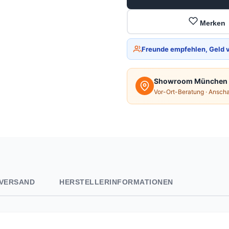
Merken
Freunde empfehlen, Geld 
Showroom München
Vor-Ort-Beratung · Ansch
VERSAND
HERSTELLERINFORMATIONEN