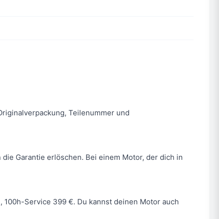
n. Originalverpackung, Teilenummer und
 die Garantie erlöschen. Bei einem Motor, der dich in
 €, 100h-Service 399 €. Du kannst deinen Motor auch