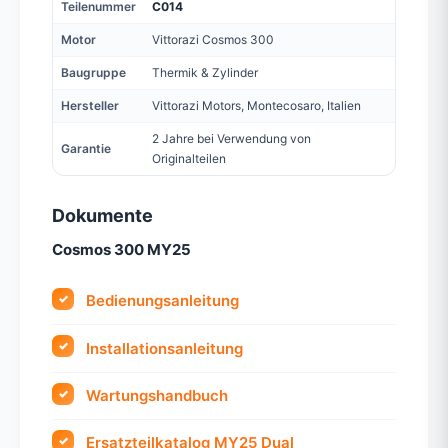
Teilenummer
C014
Motor
Vittorazi Cosmos 300
Baugruppe
Thermik & Zylinder
Hersteller
Vittorazi Motors, Montecosaro, Italien
2 Jahre bei Verwendung von
Garantie
Originalteilen
Dokumente
Cosmos 300 MY25
Bedienungsanleitung
Installationsanleitung
Wartungshandbuch
Ersatzteilkatalog MY25 Dual