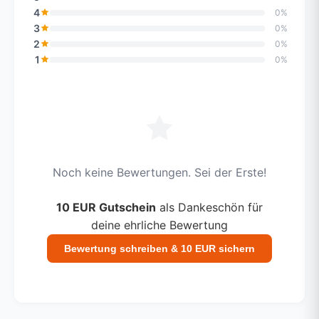
4
0%
3
0%
2
0%
1
0%
Noch keine Bewertungen. Sei der Erste!
10 EUR Gutschein
als Dankeschön für
deine ehrliche Bewertung
Bewertung schreiben & 10 EUR sichern