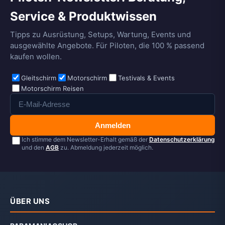
Service & Produktwissen
Tipps zu Ausrüstung, Setups, Wartung, Events und
ausgewählte Angebote. Für Piloten, die 100 % passend
kaufen wollen.
Gleitschirm
Motorschirm
Testivals & Events
Motorschirm Reisen
Anmelden
Ich stimme dem Newsletter-Erhalt gemäß der
Datenschutzerklärung
und den
AGB
zu. Abmeldung jederzeit möglich.
ÜBER UNS