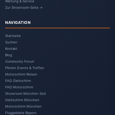
Wartung & Service
Zur Showroom-Seite →
NAVIGATION
Startseite
Suchen
Kontakt
Blog
Community Forum
Piloten Events & Treffen
Motorschirm Reisen
FAQ Gleitschirm
FAQ Motorschirm
Showroom München Süd
Gleitschirm München
Motorschirm München
Fluggebiete Bayern