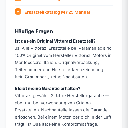
Ersatzteilkatalog MY25 Manual
Häufige Fragen
Ist das ein Original Vittorazi Ersatzteil?
Ja. Alle Vittorazi Ersatzteile bei Paramaniac sind
100% Original vom Hersteller Vittorazi Motors in
Montecosaro, Italien. Originalverpackung,
Teilenummer und Herstellerkennzeichnung.
Kein Grauimport, keine Nachbauten.
Bleibt meine Garantie erhalten?
Vittorazi gewährt 2 Jahre Herstellergarantie —
aber nur bei Verwendung von Original-
Ersatzteilen. Nachbauteile lassen die Garantie
erlöschen. Bei einem Motor, der dich in der Luft
trägt, ist Qualität keine Kompromissfrage.