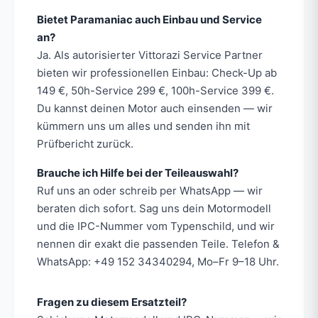
Bietet Paramaniac auch Einbau und Service
an?
Ja. Als autorisierter Vittorazi Service Partner
bieten wir professionellen Einbau: Check-Up ab
149 €, 50h-Service 299 €, 100h-Service 399 €.
Du kannst deinen Motor auch einsenden — wir
kümmern uns um alles und senden ihn mit
Prüfbericht zurück.
Brauche ich Hilfe bei der Teileauswahl?
Ruf uns an oder schreib per WhatsApp — wir
beraten dich sofort. Sag uns dein Motormodell
und die IPC-Nummer vom Typenschild, und wir
nennen dir exakt die passenden Teile. Telefon &
WhatsApp: +49 152 34340294, Mo–Fr 9–18 Uhr.
Fragen zu diesem Ersatzteil?