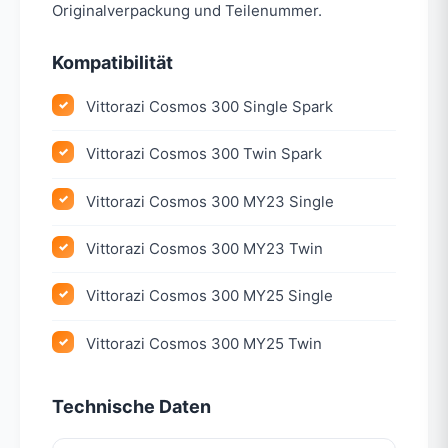
Originalverpackung und Teilenummer.
Kompatibilität
Vittorazi Cosmos 300 Single Spark
Vittorazi Cosmos 300 Twin Spark
Vittorazi Cosmos 300 MY23 Single
Vittorazi Cosmos 300 MY23 Twin
Vittorazi Cosmos 300 MY25 Single
Vittorazi Cosmos 300 MY25 Twin
Technische Daten