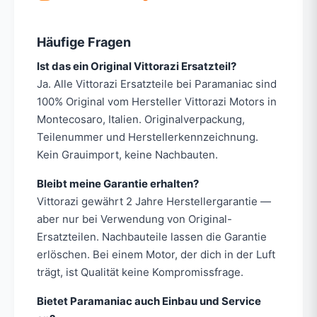
Häufige Fragen
Ist das ein Original Vittorazi Ersatzteil?
Ja. Alle Vittorazi Ersatzteile bei Paramaniac sind
100% Original vom Hersteller Vittorazi Motors in
Montecosaro, Italien. Originalverpackung,
Teilenummer und Herstellerkennzeichnung.
Kein Grauimport, keine Nachbauten.
Bleibt meine Garantie erhalten?
Vittorazi gewährt 2 Jahre Herstellergarantie —
aber nur bei Verwendung von Original-
Ersatzteilen. Nachbauteile lassen die Garantie
erlöschen. Bei einem Motor, der dich in der Luft
trägt, ist Qualität keine Kompromissfrage.
Bietet Paramaniac auch Einbau und Service