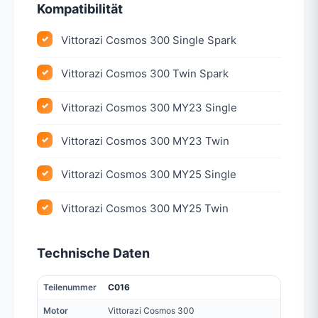
Kompatibilität
Vittorazi Cosmos 300 Single Spark
Vittorazi Cosmos 300 Twin Spark
Vittorazi Cosmos 300 MY23 Single
Vittorazi Cosmos 300 MY23 Twin
Vittorazi Cosmos 300 MY25 Single
Vittorazi Cosmos 300 MY25 Twin
Technische Daten
Teilenummer
C016
Motor
Vittorazi Cosmos 300