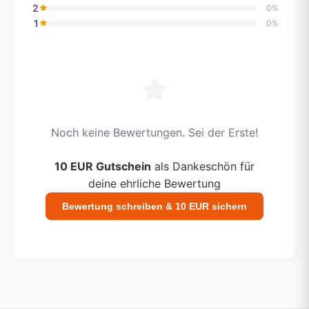
2
0%
1
0%
Noch keine Bewertungen. Sei der Erste!
10 EUR Gutschein
als Dankeschön für
deine ehrliche Bewertung
Bewertung schreiben & 10 EUR sichern