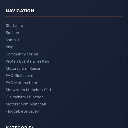
NAVIGATION
Startseite
Suchen
Kontakt
Blog
Community Forum
Piloten Events & Treffen
Motorschirm Reisen
FAQ Gleitschirm
FAQ Motorschirm
Showroom München Süd
Gleitschirm München
Motorschirm München
Fluggebiete Bayern
KATEGORIEN