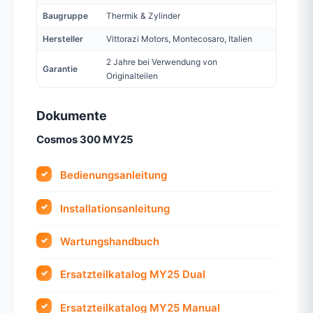
Baugruppe
Thermik & Zylinder
Hersteller
Vittorazi Motors, Montecosaro, Italien
2 Jahre bei Verwendung von
Garantie
Originalteilen
Dokumente
Cosmos 300 MY25
Bedienungsanleitung
Installationsanleitung
Wartungshandbuch
Ersatzteilkatalog MY25 Dual
Ersatzteilkatalog MY25 Manual