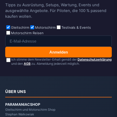
Tipps zu Ausrüstung, Setups, Wartung, Events und
ausgewählte Angebote. Für Piloten, die 100 % passend
kaufen wollen.
Gleitschirm
Motorschirm
Testivals & Events
Motorschirm Reisen
Anmelden
Ich stimme dem Newsletter-Erhalt gemäß der
Datenschutzerklärung
und den
AGB
zu. Abmeldung jederzeit möglich.
ÜBER UNS
PARAMANIACSHOP
Gleitschirm und Motorschirm Shop
Stephan Walkowiak